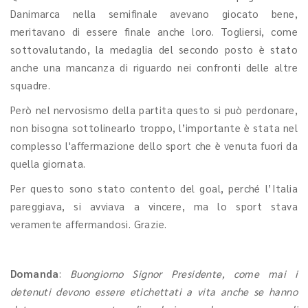
Danimarca nella semifinale avevano giocato bene,
meritavano di essere finale anche loro. Togliersi, come
sottovalutando, la medaglia del secondo posto è stato
anche una mancanza di riguardo nei confronti delle altre
squadre.
Però nel nervosismo della partita questo si può perdonare,
non bisogna sottolinearlo troppo, l’importante è stata nel
complesso l'affermazione dello sport che è venuta fuori da
quella giornata.
Per questo sono stato contento del goal, perché l’Italia
pareggiava, si avviava a vincere, ma lo sport stava
veramente affermandosi. Grazie.
Domanda
:
Buongiorno Signor Presidente, come mai i
detenuti devono essere etichettati a vita anche se hanno