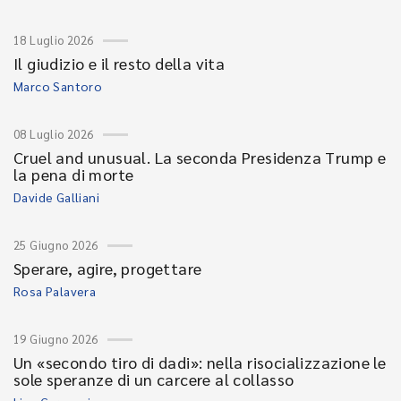
18 Luglio 2026
Il giudizio e il resto della vita
Marco Santoro
08 Luglio 2026
Cruel and unusual. La seconda Presidenza Trump e
la pena di morte
Davide Galliani
25 Giugno 2026
Sperare, agire, progettare
Rosa Palavera
19 Giugno 2026
Un «secondo tiro di dadi»: nella risocializzazione le
sole speranze di un carcere al collasso