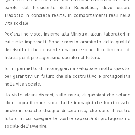
parole del Presidente della Repubblica, deve essere
tradotto in concreta realtà, in comportamenti reali nella
vita sociale.
Poc'anzi ho visto, insieme alla Ministra, alcuni laboratori in
cui siete impegnati. Sono rimasto ammirato dalla qualità
dei risultati che consente una proiezione di ottimismo, di
fiducia per il protagonismo sociale nel futuro.
Io mi permetto di incoraggiarvi a sviluppare molto questo,
per garantirvi un futuro che sia costruttivo e protagonista
nella vita sociale.
Ho visto alcuni disegni, sulle mura, di gabbiani che volano
liberi sopra il mare; sono tutte immagini che ho ritrovato
anche in qualche disegno di ceramica, che sono il vostro
futuro in cui spiegare le vostre capacità di protagonismo
sociale dell'avvenire.