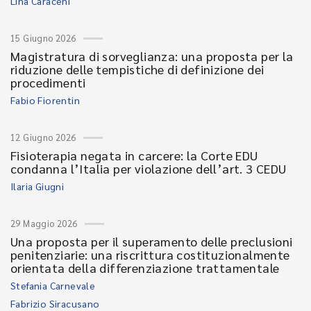
Lina Caraceni
15 Giugno 2026
Magistratura di sorveglianza: una proposta per la
riduzione delle tempistiche di definizione dei
procedimenti
Fabio Fiorentin
12 Giugno 2026
Fisioterapia negata in carcere: la Corte EDU
condanna l’Italia per violazione dell’art. 3 CEDU
Ilaria Giugni
29 Maggio 2026
Una proposta per il superamento delle preclusioni
penitenziarie: una riscrittura costituzionalmente
orientata della differenziazione trattamentale
Stefania Carnevale
Fabrizio Siracusano