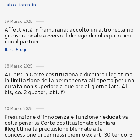
Fabio Fiorentin
19 Marzo 2025
Affettività inframuraria: accolto un altro reclamo
giurisdizionale avverso il diniego di colloqui intimi
con il partner
Ilaria Giugni
18 Marzo 2025
41-bis: la Corte costituzionale dichiara illegittima
la limitazione della permanenza all'aperto per una
durata non superiore a due ore al giorno (art. 41-
bis, co. 2 quater, lett. f)
10 Marzo 2025
Presunzione di innocenza e funzione rieducativa
della pena: la Corte costituzionale dichiara
illegittima la preclusione biennale alla
concessione di permessi premio ex art. 30 ter co. 5