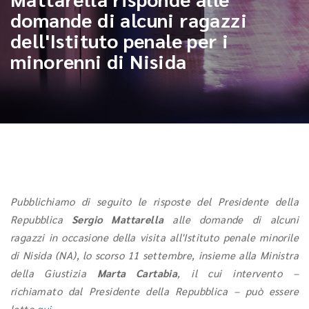
domande di alcuni ragazzi
dell'Istituto penale per i
minorenni di Nisida
Pubblichiamo di seguito le risposte del Presidente della
Repubblica
Sergio Mattarella
alle domande di alcuni
ragazzi in occasione della visita all'Istituto penale minorile
di Nisida (NA), lo scorso 11 settembre, insieme alla Ministra
della Giustizia
Marta Cartabia
, il cui intervento –
richiamato dal Presidente della Repubblica – può essere
letto
qui
.