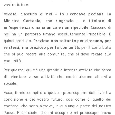
vostro futuro.
Vedete,
ciascuno di noi – lo ricordava poc'anzi la
Ministra Cartabia, che ringrazio – è titolare di
un’esperienza umana unica e non ripetibile
. Ciascuno di
noi ha un percorso umano assolutamente irripetibile. E
quindi prezioso.
Prezioso non soltanto per ciascuno, per
se stessi, ma prezioso per la comunità
, per il contributo
che si può recare alla comunità, che si deve recare alla
comunità.
Per questo, qui c'è una grande e intensa attività che cerca
di orientare verso attività che contribuiscono alla vita
sociale.
Ecco, il mio compito è questo: preoccuparmi della vostra
condizione e del vostro futuro, così come di quello dei
coetanei che sono altrove, in qualunque parte del nostro
Paese. E far capire che mi occupo e mi preoccupo anche