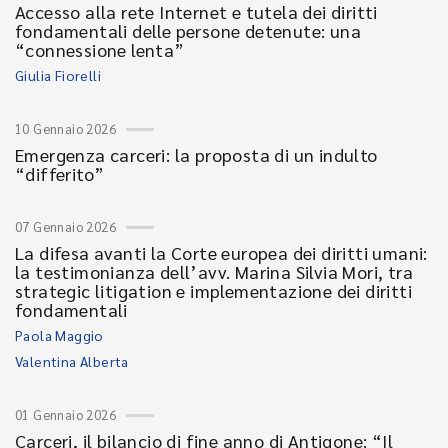
Accesso alla rete Internet e tutela dei diritti
fondamentali delle persone detenute: una
“connessione lenta”
Giulia Fiorelli
10 Gennaio 2026
Emergenza carceri: la proposta di un indulto
“differito”
07 Gennaio 2026
La difesa avanti la Corte europea dei diritti umani:
la testimonianza dell’avv. Marina Silvia Mori, tra
strategic litigation e implementazione dei diritti
fondamentali
Paola Maggio
Valentina Alberta
01 Gennaio 2026
Carceri, il bilancio di fine anno di Antigone: “Il