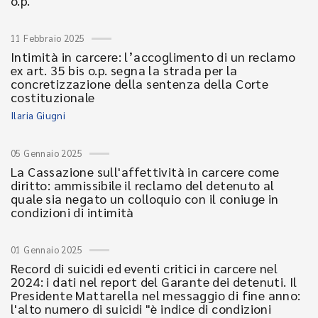
o.p.
11 Febbraio 2025
Intimità in carcere: l’accoglimento di un reclamo
ex art. 35 bis o.p. segna la strada per la
concretizzazione della sentenza della Corte
costituzionale
Ilaria Giugni
05 Gennaio 2025
La Cassazione sull'affettività in carcere come
diritto: ammissibile il reclamo del detenuto al
quale sia negato un colloquio con il coniuge in
condizioni di intimità
01 Gennaio 2025
Record di suicidi ed eventi critici in carcere nel
2024: i dati nel report del Garante dei detenuti. Il
Presidente Mattarella nel messaggio di fine anno:
l'alto numero di suicidi "è indice di condizioni