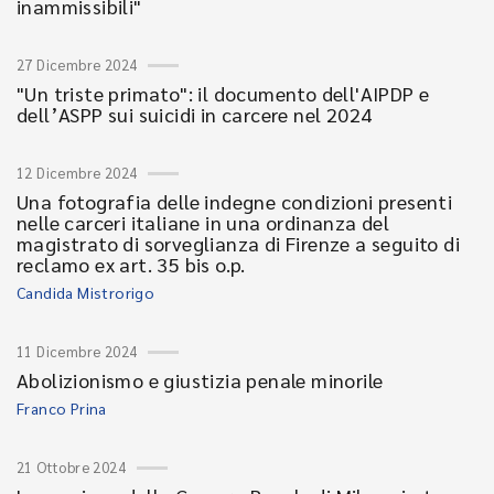
inammissibili"
27 Dicembre 2024
"Un triste primato": il documento dell'AIPDP e
dell’ASPP sui suicidi in carcere nel 2024
12 Dicembre 2024
Una fotografia delle indegne condizioni presenti
nelle carceri italiane in una ordinanza del
magistrato di sorveglianza di Firenze a seguito di
reclamo ex art. 35 bis o.p.
Candida Mistrorigo
11 Dicembre 2024
Abolizionismo e giustizia penale minorile
Franco Prina
21 Ottobre 2024