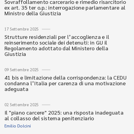
Sovraffollamento carcerario e rimedio risarcitorio
ex art. 35 ter o.p.: interrogazione parlamentare al
Ministro della Giustizia
17 Settembre 2025
Strutture residenziali per l’accoglienza e il
reinserimento sociale dei detenuti: in GU il
Regolamento adottato dal Ministero della
Giustizia
09 Settembre 2025
41 bis e limitazione della corrispondenza: la CEDU
condanna l’Italia per carenza di una motivazione
adeguata
02 Settembre 2025
Il "piano carcere" 2025: una risposta inadeguata
al collasso del sistema penitenziario
Emilio Dolcini