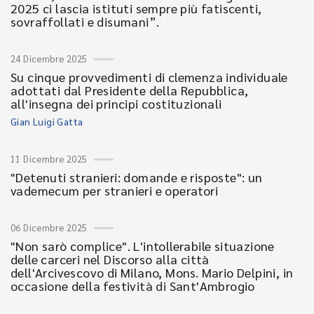
2025 ci lascia istituti sempre più fatiscenti,
sovraffollati e disumani”.
24 Dicembre 2025
Su cinque provvedimenti di clemenza individuale
adottati dal Presidente della Repubblica,
all'insegna dei principi costituzionali
Gian Luigi Gatta
11 Dicembre 2025
"Detenuti stranieri: domande e risposte": un
vademecum per stranieri e operatori
06 Dicembre 2025
"Non sarò complice". L'intollerabile situazione
delle carceri nel Discorso alla città
dell'Arcivescovo di Milano, Mons. Mario Delpini, in
occasione della festività di Sant'Ambrogio