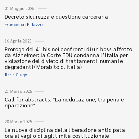
01 Maggio 2025
Decreto sicurezza e questione carceraria
Francesco Palazzo
16 Aprile 2025
Proroga del 41 bis nei confronti di un boss affetto
da Alzheimer: la Corte EDU condanna l’Italia per
violazione del divieto di trattamenti inumani e
degradanti (Morabito c. Italia)
Ilaria Giugni
21 Marzo 2025
Call for abstracts: "La rieducazione, tra pena e
riparazione"
20 Marzo 2025
La nuova disciplina della liberazione anticipata
ora al vaglio di legittimità costituzionale