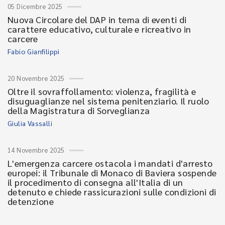
05 Dicembre 2025
Nuova Circolare del DAP in tema di eventi di
carattere educativo, culturale e ricreativo in
carcere
Fabio Gianfilippi
20 Novembre 2025
Oltre il sovraffollamento: violenza, fragilità e
disuguaglianze nel sistema penitenziario. Il ruolo
della Magistratura di Sorveglianza
Giulia Vassalli
14 Novembre 2025
L'emergenza carcere ostacola i mandati d'arresto
europei: il Tribunale di Monaco di Baviera sospende
il procedimento di consegna all'Italia di un
detenuto e chiede rassicurazioni sulle condizioni di
detenzione