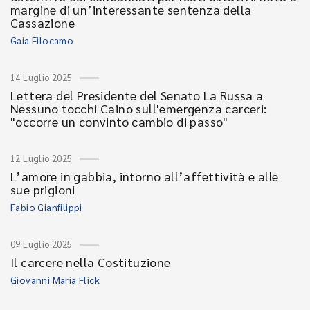
margine di un’interessante sentenza della
Cassazione
Gaia Filocamo
14 Luglio 2025
Lettera del Presidente del Senato La Russa a
Nessuno tocchi Caino sull'emergenza carceri:
"occorre un convinto cambio di passo"
12 Luglio 2025
L’amore in gabbia, intorno all’affettività e alle
sue prigioni
Fabio Gianfilippi
09 Luglio 2025
Il carcere nella Costituzione
Giovanni Maria Flick