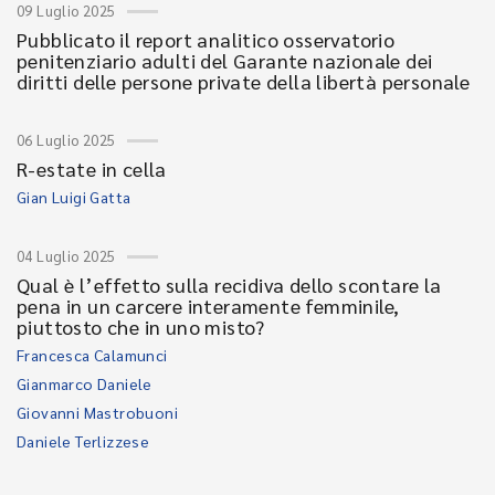
09 Luglio 2025
Pubblicato il report analitico osservatorio
penitenziario adulti del Garante nazionale dei
diritti delle persone private della libertà personale
06 Luglio 2025
R-estate in cella
Gian Luigi Gatta
04 Luglio 2025
Qual è l’effetto sulla recidiva dello scontare la
pena in un carcere interamente femminile,
piuttosto che in uno misto?
Francesca Calamunci
Gianmarco Daniele
Giovanni Mastrobuoni
Daniele Terlizzese