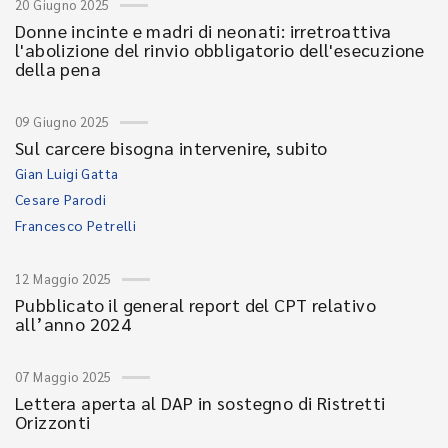
20 Giugno 2025
Donne incinte e madri di neonati: irretroattiva
l'abolizione del rinvio obbligatorio dell'esecuzione
della pena
09 Giugno 2025
Sul carcere bisogna intervenire, subito
Gian Luigi Gatta
Cesare Parodi
Francesco Petrelli
12 Maggio 2025
Pubblicato il general report del CPT relativo
all’anno 2024
07 Maggio 2025
Lettera aperta al DAP in sostegno di Ristretti
Orizzonti