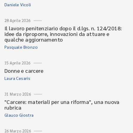
Daniele Vicoli
28 Aprile 2026
Il lavoro penitenziario dopo il d.lgs. n. 124/2018:
idee da riproporre, innovazioni da attuare e
qualche aggiornamento
Pasquale Bronzo
15 Aprile 2026
Donne e carcere
Laura Cesaris
31 Marzo 2026
"Carcere: materiali per una riforma", una nuova
rubrica
Glauco Giostra
26 Marzo 2026