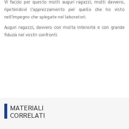
Vi faccio per questo molti auguri ragazzi, molti davvero,
ripetendovi l'apprezzamento per quello che ho visto
nell'impegno che spiegate nei laboratori.
Auguri ragazzi, davvero con molta intensità e con grande
fiducia nei vostri confronti.
MATERIALI
CORRELATI