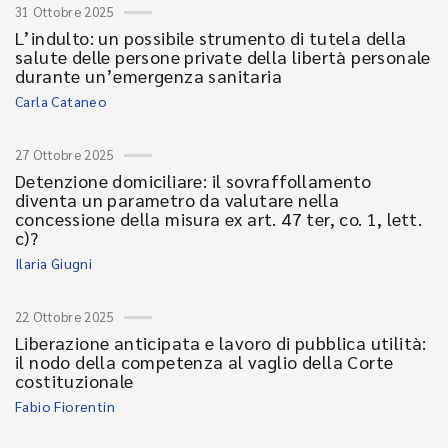
31 Ottobre 2025
L’indulto: un possibile strumento di tutela della
salute delle persone private della libertà personale
durante un’emergenza sanitaria
Carla Cataneo
27 Ottobre 2025
Detenzione domiciliare: il sovraffollamento
diventa un parametro da valutare nella
concessione della misura ex art. 47 ter, co. 1, lett.
c)?
Ilaria Giugni
22 Ottobre 2025
Liberazione anticipata e lavoro di pubblica utilità:
il nodo della competenza al vaglio della Corte
costituzionale
Fabio Fiorentin