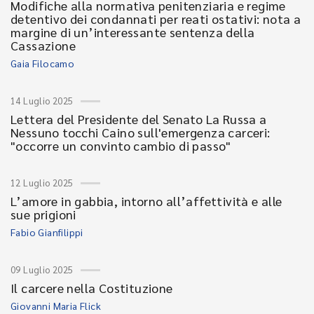
Modifiche alla normativa penitenziaria e regime
detentivo dei condannati per reati ostativi: nota a
margine di un’interessante sentenza della
Cassazione
Gaia Filocamo
14 Luglio 2025
Lettera del Presidente del Senato La Russa a
Nessuno tocchi Caino sull'emergenza carceri:
"occorre un convinto cambio di passo"
12 Luglio 2025
L’amore in gabbia, intorno all’affettività e alle
sue prigioni
Fabio Gianfilippi
09 Luglio 2025
Il carcere nella Costituzione
Giovanni Maria Flick