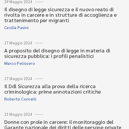
29 Maggio 2024
Il disegno di legge sicurezza e il nuovo reato di
rivolta in carcere e in strutture di accoglienza e
trattenimento per migranti
Cecilia Pasini
27 Maggio 2024
A proposito del disegno di legge in materia di
sicurezza pubblica: i profili penalistici
Marco Pelissero
27 Maggio 2024
Il Ddl Sicurezza alla prova della ricerca
criminologica: prime annotazioni critiche
Roberto Cornelli
23 Maggio 2024
Donne con prole in carcere: il monitoraggio del
Garante nazionale dei diritti delle persone private