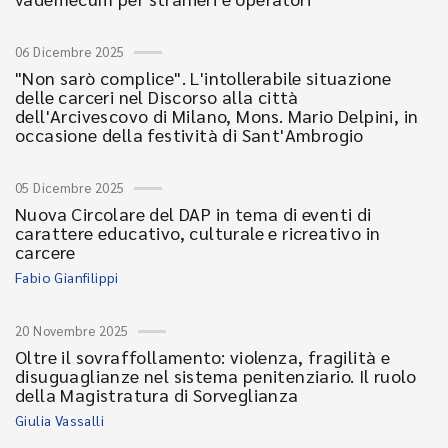
06 Dicembre 2025
"Non sarò complice". L'intollerabile situazione
delle carceri nel Discorso alla città
dell'Arcivescovo di Milano, Mons. Mario Delpini, in
occasione della festività di Sant'Ambrogio
05 Dicembre 2025
Nuova Circolare del DAP in tema di eventi di
carattere educativo, culturale e ricreativo in
carcere
Fabio Gianfilippi
20 Novembre 2025
Oltre il sovraffollamento: violenza, fragilità e
disuguaglianze nel sistema penitenziario. Il ruolo
della Magistratura di Sorveglianza
Giulia Vassalli