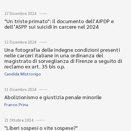
27 Dicembre 2024
"Un triste primato": il documento dell'AIPDP e
dell’ASPP sui suicidi in carcere nel 2024
12 Dicembre 2024
Una fotografia delle indegne condizioni presenti
nelle carceri italiane in una ordinanza del
magistrato di sorveglianza di Firenze a seguito di
reclamo ex art. 35 bis o.p.
Candida Mistrorigo
11 Dicembre 2024
Abolizionismo e giustizia penale minorile
Franco Prina
21 Ottobre 2024
"Liberi sospesi o vite sospese?"