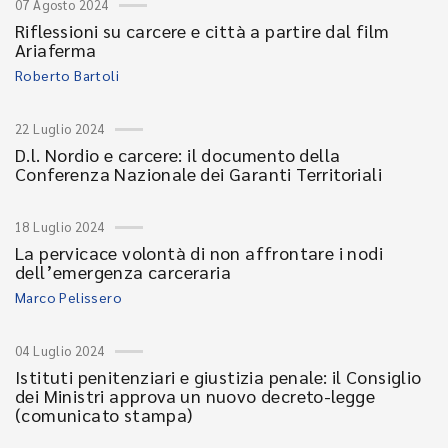
07 Agosto 2024
Riflessioni su carcere e città a partire dal film
Ariaferma
Roberto Bartoli
22 Luglio 2024
D.l. Nordio e carcere: il documento della
Conferenza Nazionale dei Garanti Territoriali
18 Luglio 2024
La pervicace volontà di non affrontare i nodi
dell’emergenza carceraria
Marco Pelissero
04 Luglio 2024
Istituti penitenziari e giustizia penale: il Consiglio
dei Ministri approva un nuovo decreto-legge
(comunicato stampa)