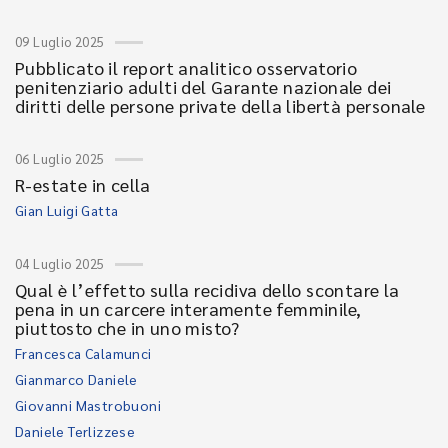
09 Luglio 2025
Pubblicato il report analitico osservatorio
penitenziario adulti del Garante nazionale dei
diritti delle persone private della libertà personale
06 Luglio 2025
R-estate in cella
Gian Luigi Gatta
04 Luglio 2025
Qual è l’effetto sulla recidiva dello scontare la
pena in un carcere interamente femminile,
piuttosto che in uno misto?
Francesca Calamunci
Gianmarco Daniele
Giovanni Mastrobuoni
Daniele Terlizzese