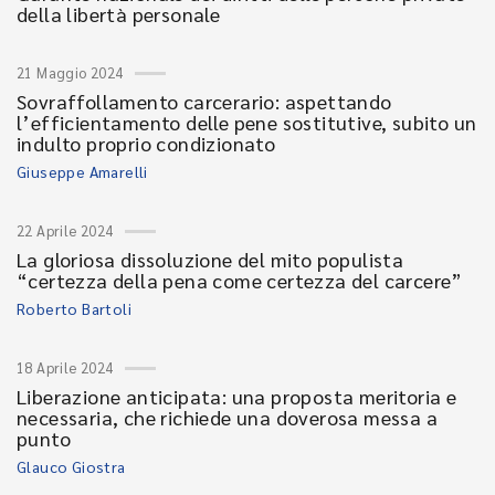
della libertà personale
21 Maggio 2024
Sovraffollamento carcerario: aspettando
l’efficientamento delle pene sostitutive, subito un
indulto proprio condizionato
Giuseppe Amarelli
22 Aprile 2024
La gloriosa dissoluzione del mito populista
“certezza della pena come certezza del carcere”
Roberto Bartoli
18 Aprile 2024
Liberazione anticipata: una proposta meritoria e
necessaria, che richiede una doverosa messa a
punto
Glauco Giostra