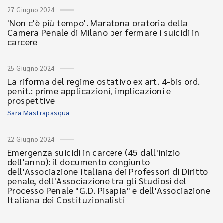
27 Giugno 2024
'Non c'è più tempo'. Maratona oratoria della
Camera Penale di Milano per fermare i suicidi in
carcere
25 Giugno 2024
La riforma del regime ostativo ex art. 4-bis ord.
penit.: prime applicazioni, implicazioni e
prospettive
Sara Mastrapasqua
22 Giugno 2024
Emergenza suicidi in carcere (45 dall'inizio
dell'anno): il documento congiunto
dell'Associazione Italiana dei Professori di Diritto
penale, dell'Associazione tra gli Studiosi del
Processo Penale "G.D. Pisapia" e dell'Associazione
Italiana dei Costituzionalisti