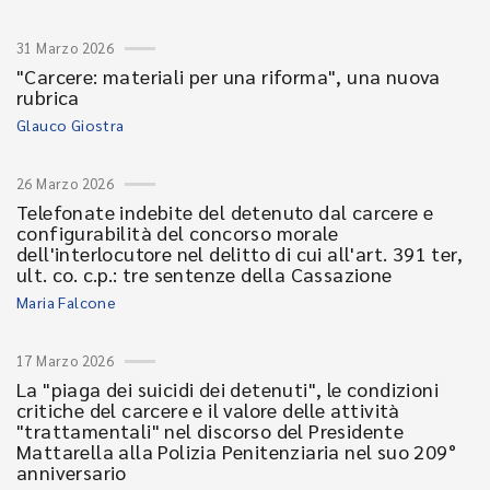
31 Marzo 2026
"Carcere: materiali per una riforma", una nuova
rubrica
Glauco Giostra
26 Marzo 2026
Telefonate indebite del detenuto dal carcere e
configurabilità del concorso morale
dell'interlocutore nel delitto di cui all'art. 391 ter,
ult. co. c.p.: tre sentenze della Cassazione
Maria Falcone
17 Marzo 2026
La "piaga dei suicidi dei detenuti", le condizioni
critiche del carcere e il valore delle attività
"trattamentali" nel discorso del Presidente
Mattarella alla Polizia Penitenziaria nel suo 209°
anniversario