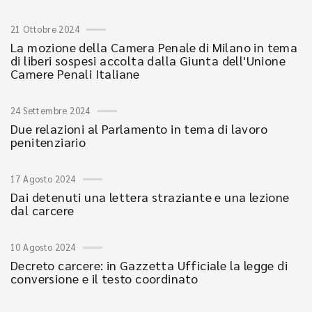
21 Ottobre 2024
La mozione della Camera Penale di Milano in tema
di liberi sospesi accolta dalla Giunta dell'Unione
Camere Penali Italiane
24 Settembre 2024
Due relazioni al Parlamento in tema di lavoro
penitenziario
17 Agosto 2024
Dai detenuti una lettera straziante e una lezione
dal carcere
10 Agosto 2024
Decreto carcere: in Gazzetta Ufficiale la legge di
conversione e il testo coordinato