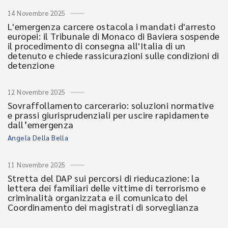
14 Novembre 2025
L'emergenza carcere ostacola i mandati d'arresto
europei: il Tribunale di Monaco di Baviera sospende
il procedimento di consegna all'Italia di un
detenuto e chiede rassicurazioni sulle condizioni di
detenzione
12 Novembre 2025
Sovraffollamento carcerario: soluzioni normative
e prassi giurisprudenziali per uscire rapidamente
dall’emergenza
Angela Della Bella
11 Novembre 2025
Stretta del DAP sui percorsi di rieducazione: la
lettera dei familiari delle vittime di terrorismo e
criminalità organizzata e il comunicato del
Coordinamento dei magistrati di sorveglianza