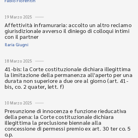
Fabio Fiorentin
19 Marzo 2025
Affettività inframuraria: accolto un altro reclamo
giurisdizionale avverso il diniego di colloqui intimi
con il partner
Ilaria Giugni
18 Marzo 2025
41-bis: la Corte costituzionale dichiara illegittima
la limitazione della permanenza all'aperto per una
durata non superiore a due ore al giorno (art. 41-
bis, co. 2 quater, lett. f)
10 Marzo 2025
Presunzione di innocenza e funzione rieducativa
della pena: la Corte costituzionale dichiara
illegittima la preclusione biennale alla
concessione di permessi premio ex art. 30 ter co. 5
o.p.