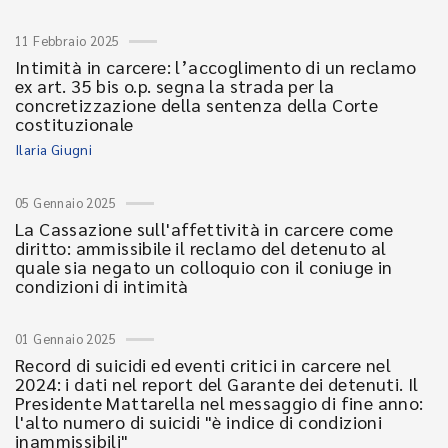
11 Febbraio 2025
Intimità in carcere: l’accoglimento di un reclamo
ex art. 35 bis o.p. segna la strada per la
concretizzazione della sentenza della Corte
costituzionale
Ilaria Giugni
05 Gennaio 2025
La Cassazione sull'affettività in carcere come
diritto: ammissibile il reclamo del detenuto al
quale sia negato un colloquio con il coniuge in
condizioni di intimità
01 Gennaio 2025
Record di suicidi ed eventi critici in carcere nel
2024: i dati nel report del Garante dei detenuti. Il
Presidente Mattarella nel messaggio di fine anno:
l'alto numero di suicidi "è indice di condizioni
inammissibili"