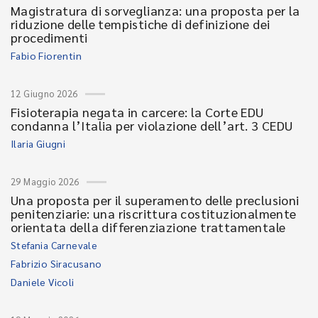
Magistratura di sorveglianza: una proposta per la
riduzione delle tempistiche di definizione dei
procedimenti
Fabio Fiorentin
12 Giugno 2026
Fisioterapia negata in carcere: la Corte EDU
condanna l’Italia per violazione dell’art. 3 CEDU
Ilaria Giugni
29 Maggio 2026
Una proposta per il superamento delle preclusioni
penitenziarie: una riscrittura costituzionalmente
orientata della differenziazione trattamentale
Stefania Carnevale
Fabrizio Siracusano
Daniele Vicoli