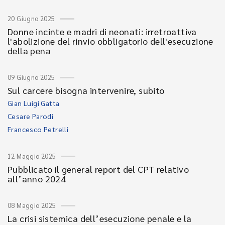
20 Giugno 2025
Donne incinte e madri di neonati: irretroattiva
l'abolizione del rinvio obbligatorio dell'esecuzione
della pena
09 Giugno 2025
Sul carcere bisogna intervenire, subito
Gian Luigi Gatta
Cesare Parodi
Francesco Petrelli
12 Maggio 2025
Pubblicato il general report del CPT relativo
all’anno 2024
08 Maggio 2025
La crisi sistemica dell’esecuzione penale e la