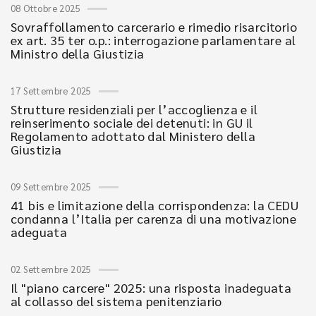
08 Ottobre 2025
Sovraffollamento carcerario e rimedio risarcitorio
ex art. 35 ter o.p.: interrogazione parlamentare al
Ministro della Giustizia
17 Settembre 2025
Strutture residenziali per l’accoglienza e il
reinserimento sociale dei detenuti: in GU il
Regolamento adottato dal Ministero della
Giustizia
09 Settembre 2025
41 bis e limitazione della corrispondenza: la CEDU
condanna l’Italia per carenza di una motivazione
adeguata
02 Settembre 2025
Il "piano carcere" 2025: una risposta inadeguata
al collasso del sistema penitenziario