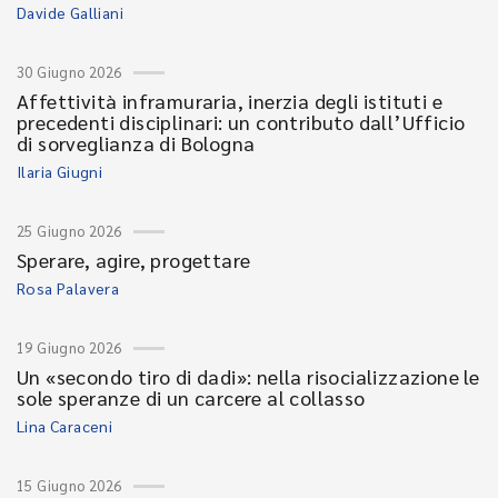
Davide Galliani
30 Giugno 2026
Affettività inframuraria, inerzia degli istituti e
precedenti disciplinari: un contributo dall’Ufficio
di sorveglianza di Bologna
Ilaria Giugni
25 Giugno 2026
Sperare, agire, progettare
Rosa Palavera
19 Giugno 2026
Un «secondo tiro di dadi»: nella risocializzazione le
sole speranze di un carcere al collasso
Lina Caraceni
15 Giugno 2026