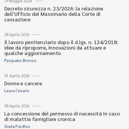
19 Maggio 2026
Decreto sicurezza n. 23/2026: la relazione
dell'Ufficio del Massimario della Corte di
cassazione
28 Aprile 2026
Il lavoro penitenziario dopo il d.lgs. n. 124/2018:
idee da riproporre, innovazioni da attuare e
qualche aggiornamento
Pasquale Bronzo
15 Aprile 2026
Donne e carcere
Laura Cesaris
08 Aprile 2026
La concessione del permesso di necessità in caso
di malattia famigliare cronica
Giada Pacifico