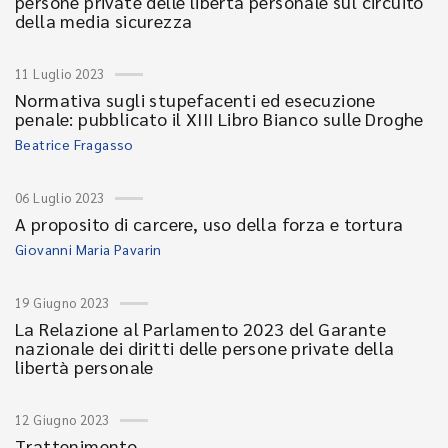
persone private delle libertà personale sul circuito
della media sicurezza
11 Luglio 2023
Normativa sugli stupefacenti ed esecuzione
penale: pubblicato il XIII Libro Bianco sulle Droghe
Beatrice Fragasso
06 Luglio 2023
A proposito di carcere, uso della forza e tortura
Giovanni Maria Pavarin
19 Giugno 2023
La Relazione al Parlamento 2023 del Garante
nazionale dei diritti delle persone private della
libertà personale
12 Giugno 2023
Trattenimento