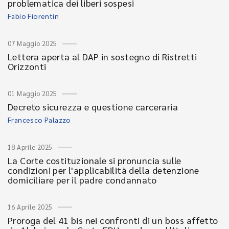
problematica dei liberi sospesi
Fabio Fiorentin
07 Maggio 2025
Lettera aperta al DAP in sostegno di Ristretti
Orizzonti
01 Maggio 2025
Decreto sicurezza e questione carceraria
Francesco Palazzo
18 Aprile 2025
La Corte costituzionale si pronuncia sulle
condizioni per l'applicabilità della detenzione
domiciliare per il padre condannato
16 Aprile 2025
Proroga del 41 bis nei confronti di un boss affetto