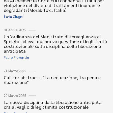
da Alzheimer: la Corte EDU condanna l’Italia per
violazione del divieto di trattamenti inumani e
degradanti (Morabito c. Italia)
Ilaria Giugni
01 Aprile 2025
Un’ordinanza del Magistrato di sorveglianza di
Spoleto solleva una nuova questione di legittimità
costituzionale sulla disciplina della liberazione
anticipata
Fabio Fiorentin
21 Marzo 2025
Call for abstracts: "La rieducazione, tra pena e
riparazione"
20 Marzo 2025
La nuova disciplina della liberazione anticipata
ora al vaglio di legittimità costituzionale