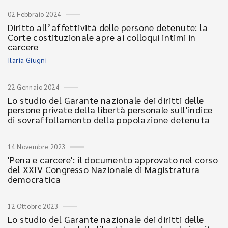
02 Febbraio 2024
Diritto all’affettività delle persone detenute: la
Corte costituzionale apre ai colloqui intimi in
carcere
Ilaria Giugni
22 Gennaio 2024
Lo studio del Garante nazionale dei diritti delle
persone private della libertà personale sull'indice
di sovraffollamento della popolazione detenuta
14 Novembre 2023
'Pena e carcere': il documento approvato nel corso
del XXIV Congresso Nazionale di Magistratura
democratica
12 Ottobre 2023
Lo studio del Garante nazionale dei diritti delle