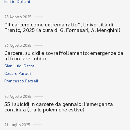
Emilio Dolcini
28 Agosto 2025
“Il carcere come extrema ratio”, Università di
Trento, 2025 (a cura di G. Fornasari, A. Menghini)
26 Agosto 2025
Carcere, suicidi e sovraffollamento: emergenze da
affrontare subito
Gian Luigi Gatta
Cesare Parodi
Francesco Petrelli
20 Agosto 2025
55 i suicidi in carcere da gennaio: l'emergenza
continua (tra le polemiche estive)
21 Luglio 2025