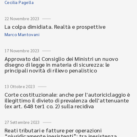
Cecilia Pagella
22 Novembre 2023
La colpa dimidiata. Realtà e prospettive
Marco Mantovani
17 Novembre 2023
Approvato dal Consiglio dei Ministri un nuovo
disegno di legge in materia di sicurezza: le
principali novità di rilievo penalistico
13 Ottobre 2023
Corte costituzionale: anche per l'autoriciclaggio è
illegittimo il divieto di prevalenza dell'attenuante
(ex art. 648 ter1 co. 2) sulla recidiva
27 Settembre 2023
Reati tributari e fatture per operazioni
“giuridicamente inesistenti”: tra inesistenza