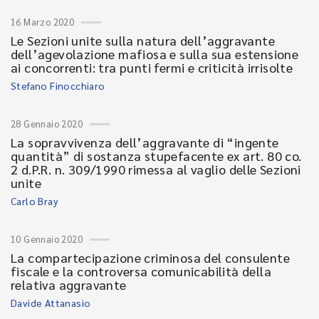
16 Marzo 2020
Le Sezioni unite sulla natura dell’aggravante
dell’agevolazione mafiosa e sulla sua estensione
ai concorrenti: tra punti fermi e criticità irrisolte
Stefano Finocchiaro
28 Gennaio 2020
La sopravvivenza dell’aggravante di “ingente
quantità” di sostanza stupefacente ex art. 80 co.
2 d.P.R. n. 309/1990 rimessa al vaglio delle Sezioni
unite
Carlo Bray
10 Gennaio 2020
La compartecipazione criminosa del consulente
fiscale e la controversa comunicabilità della
relativa aggravante
Davide Attanasio