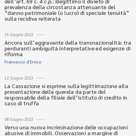
dell’art. 69 c. 4 c.p.: illegittimo il divieto di
prevalenza della circostanza attenuante del
“danno patrimoniale (o lucro) di speciale tenuità”
sulla recidiva reiterata
15 Giugno 2023
Ancora sull’aggravante della transnazionalità: tra
perduranti ambiguità interpretative ed esigenze di
riforma
Francesco d'Errico
12 Giugno 2023
La Cassazione si esprime sulla legittimazione alla
presentazione della querela da parte del
responsabile della filiale dell’istituto di credito in
caso di truffa
08 Giugno 2023
Verso una nuova incriminazione delle occupazioni
abusive di immobili. Osservazioni a margine di