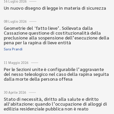
16 Luglio 2026
Un nuovo disegno di legge in materia di sicurezza
08 Luglio 2026
Geometrie del ‘fatto lieve’. Sollevata dalla
Cassazione questione di costituzionalità della
preclusione alla sospensione dell’esecuzione della
pena per la rapina di lieve entità
Sara Prandi
11 Maggio 2026
Per le Sezioni unite è configurabile l’aggravante
del nesso teleologico nel caso della rapina seguita
dalla morte della persona offesa
30 Aprile 2026
Stato di necessità, diritto alla salute e diritto
all'abitazione: quando l’occupazione di alloggi di
edilizia residenziale pubblica non è reato