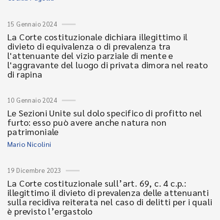
15 Gennaio 2024
La Corte costituzionale dichiara illegittimo il
divieto di equivalenza o di prevalenza tra
l'attenuante del vizio parziale di mente e
l'aggravante del luogo di privata dimora nel reato
di rapina
10 Gennaio 2024
Le Sezioni Unite sul dolo specifico di profitto nel
furto: esso può avere anche natura non
patrimoniale
Mario Nicolini
19 Dicembre 2023
La Corte costituzionale sull’art. 69, c. 4 c.p.:
illegittimo il divieto di prevalenza delle attenuanti
sulla recidiva reiterata nel caso di delitti per i quali
è previsto l’ergastolo