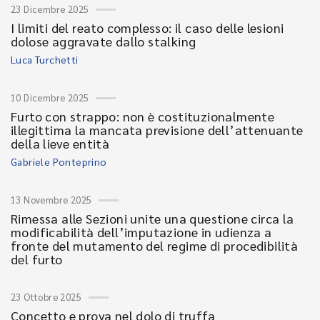
23 Dicembre 2025
I limiti del reato complesso: il caso delle lesioni
dolose aggravate dallo stalking
Luca Turchetti
10 Dicembre 2025
Furto con strappo: non è costituzionalmente
illegittima la mancata previsione dell’attenuante
della lieve entità
Gabriele Ponteprino
13 Novembre 2025
Rimessa alle Sezioni unite una questione circa la
modificabilità dell’imputazione in udienza a
fronte del mutamento del regime di procedibilità
del furto
23 Ottobre 2025
Concetto e prova nel dolo di truffa