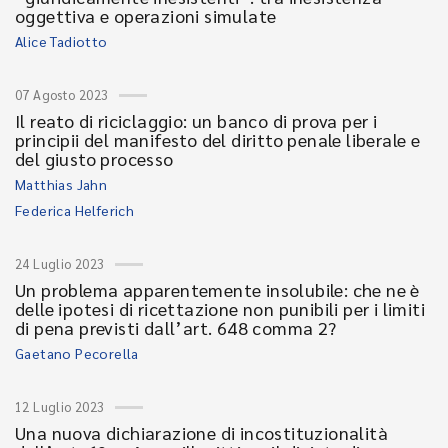
oggettiva e operazioni simulate
Alice Tadiotto
07 Agosto 2023
Il reato di riciclaggio: un banco di prova per i
principii del manifesto del diritto penale liberale e
del giusto processo
Matthias Jahn
Federica Helferich
24 Luglio 2023
Un problema apparentemente insolubile: che ne è
delle ipotesi di ricettazione non punibili per i limiti
di pena previsti dall’art. 648 comma 2?
Gaetano Pecorella
12 Luglio 2023
Una nuova dichiarazione di incostituzionalità