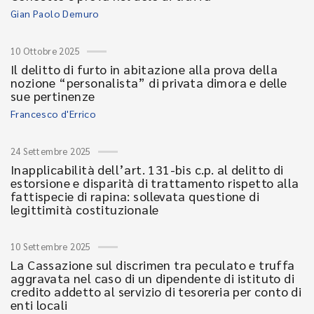
Gian Paolo Demuro
10 Ottobre 2025
Il delitto di furto in abitazione alla prova della
nozione “personalista” di privata dimora e delle
sue pertinenze
Francesco d'Errico
24 Settembre 2025
Inapplicabilità dell’art. 131-bis c.p. al delitto di
estorsione e disparità di trattamento rispetto alla
fattispecie di rapina: sollevata questione di
legittimità costituzionale
10 Settembre 2025
La Cassazione sul discrimen tra peculato e truffa
aggravata nel caso di un dipendente di istituto di
credito addetto al servizio di tesoreria per conto di
enti locali