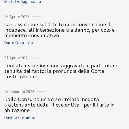
Maria Dellagiacoma
16 Aprile 2026
La Cassazione sul delitto di circonvenzione di
incapace, all'intersezione tra danno, pericolo e
momento consumativo
Dario Quaranta
07 Aprile 2026
Tentata estorsione non aggravata e particolare
tenuità del fatto: la pronuncia della Corte
costituzionale
17 Febbraio 2026
Dalla Consulta un verso irrelato: negata
l’attenuante della “lieve entità” per il furto in
abitazione
Davide Colombo