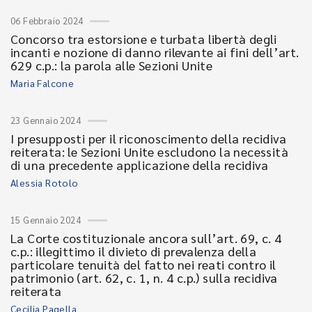
06 Febbraio 2024
Concorso tra estorsione e turbata libertà degli
incanti e nozione di danno rilevante ai fini dell’art.
629 c.p.: la parola alle Sezioni Unite
Maria Falcone
23 Gennaio 2024
I presupposti per il riconoscimento della recidiva
reiterata: le Sezioni Unite escludono la necessità
di una precedente applicazione della recidiva
Alessia Rotolo
15 Gennaio 2024
La Corte costituzionale ancora sull’art. 69, c. 4
c.p.: illegittimo il divieto di prevalenza della
particolare tenuità del fatto nei reati contro il
patrimonio (art. 62, c. 1, n. 4 c.p.) sulla recidiva
reiterata
Cecilia Pagella