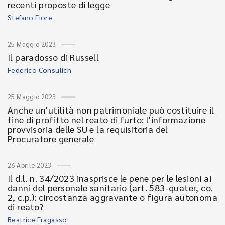
recenti proposte di legge
Stefano Fiore
25 Maggio 2023
Il paradosso di Russell
Federico Consulich
25 Maggio 2023
Anche un'utilità non patrimoniale può costituire il
fine di profitto nel reato di furto: l'informazione
provvisoria delle SU e la requisitoria del
Procuratore generale
26 Aprile 2023
Il d.l. n. 34/2023 inasprisce le pene per le lesioni ai
danni del personale sanitario (art. 583-quater, co.
2, c.p.): circostanza aggravante o figura autonoma
di reato?
Beatrice Fragasso