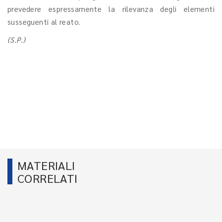
prevedere espressamente la rilevanza degli elementi
susseguenti al reato.
(S.P.)
MATERIALI
CORRELATI