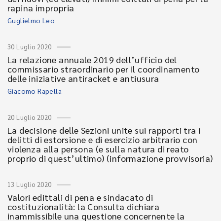
rapina impropria
Guglielmo Leo
30 Luglio 2020
La relazione annuale 2019 dell’ufficio del
commissario straordinario per il coordinamento
delle iniziative antiracket e antiusura
Giacomo Rapella
20 Luglio 2020
La decisione delle Sezioni unite sui rapporti tra i
delitti di estorsione e di esercizio arbitrario con
violenza alla persona (e sulla natura di reato
proprio di quest’ultimo) (informazione provvisoria)
13 Luglio 2020
Valori edittali di pena e sindacato di
costituzionalità: la Consulta dichiara
inammissibile una questione concernente la