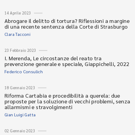
14 Aprile 2023
Abrogare il delitto di tortura? Riflessioni a margine
di una recente sentenza della Corte di Strasburgo
Clara Tacconi
23 Febbraio 2023
I. Merenda, Le circostanze del reato tra
prevenzione generale e speciale, Giappichelli, 2022
Federico Consulich
18 Gennaio 2023
Riforma Cartabia e procedibilità a querela: due
proposte per la soluzione di vecchi problemi, senza
allarmismi e stravolgimenti
Gian Luigi Gatta
02 Gennaio 2023