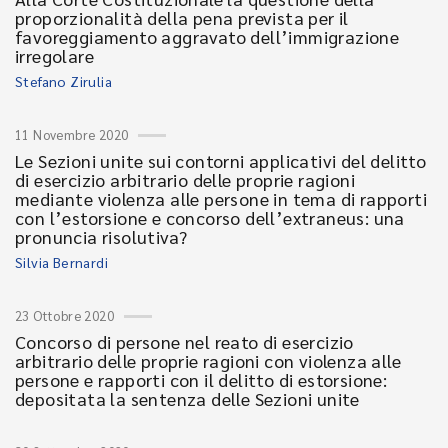
proporzionalità della pena prevista per il
favoreggiamento aggravato dell’immigrazione
irregolare
Stefano Zirulia
11 Novembre 2020
Le Sezioni unite sui contorni applicativi del delitto
di esercizio arbitrario delle proprie ragioni
mediante violenza alle persone in tema di rapporti
con l’estorsione e concorso dell’extraneus: una
pronuncia risolutiva?
Silvia Bernardi
23 Ottobre 2020
Concorso di persone nel reato di esercizio
arbitrario delle proprie ragioni con violenza alle
persone e rapporti con il delitto di estorsione:
depositata la sentenza delle Sezioni unite