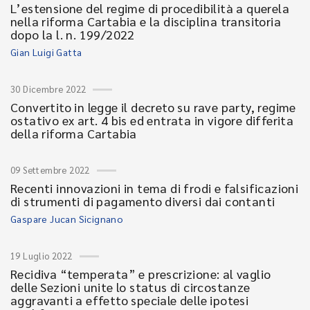
L’estensione del regime di procedibilità a querela
nella riforma Cartabia e la disciplina transitoria
dopo la l. n. 199/2022
Gian Luigi Gatta
30 Dicembre 2022
Convertito in legge il decreto su rave party, regime
ostativo ex art. 4 bis ed entrata in vigore differita
della riforma Cartabia
09 Settembre 2022
Recenti innovazioni in tema di frodi e falsificazioni
di strumenti di pagamento diversi dai contanti
Gaspare Jucan Sicignano
19 Luglio 2022
Recidiva “temperata” e prescrizione: al vaglio
delle Sezioni unite lo status di circostanze
aggravanti a effetto speciale delle ipotesi