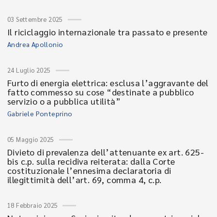
03 Settembre 2025
Il riciclaggio internazionale tra passato e presente
Andrea Apollonio
24 Luglio 2025
Furto di energia elettrica: esclusa l’aggravante del
fatto commesso su cose “destinate a pubblico
servizio o a pubblica utilità”
Gabriele Ponteprino
05 Maggio 2025
Divieto di prevalenza dell’attenuante ex art. 625-
bis c.p. sulla recidiva reiterata: dalla Corte
costituzionale l’ennesima declaratoria di
illegittimità dell’art. 69, comma 4, c.p.
18 Febbraio 2025