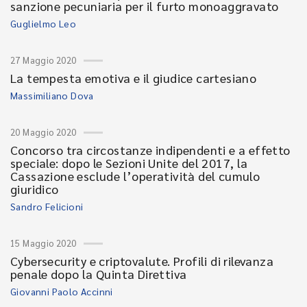
sanzione pecuniaria per il furto monoaggravato
Guglielmo Leo
27 Maggio 2020
La tempesta emotiva e il giudice cartesiano
Massimiliano Dova
20 Maggio 2020
Concorso tra circostanze indipendenti e a effetto
speciale: dopo le Sezioni Unite del 2017, la
Cassazione esclude l’operatività del cumulo
giuridico
Sandro Felicioni
15 Maggio 2020
Cybersecurity e criptovalute. Profili di rilevanza
penale dopo la Quinta Direttiva
Giovanni Paolo Accinni