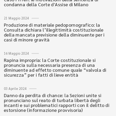
condanna della Corte d'Assise di Milano
21 Maggio 2024
Produzione di materiale pedopornografico: la
Consulta dichiara l’illegittimità costituzionale
della mancata previsione della diminuente per i
casi di minore gravità
16 Maggio 2024
Rapina impropria: la Corte costituzionale si
pronuncia sulla necessaria presenza di una
diminuente ad effetto comune quale “valvola di
sicurezza” per i fatti di lieve entità
03 Aprile 2024
Danno da perdita di chance: la Sezioni unite si
pronunciano sul reato di turbata libertà degli
incanti e sui problematici rapporti con il delitto di
estorsione (informazione provvisoria)