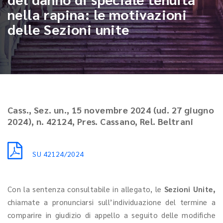
nella rapina: le motivazioni
delle Sezioni unite
Cass., Sez. un., 15 novembre 2024 (ud. 27 giugno
2024), n. 42124, Pres. Cassano, Rel. Beltrani
SU 42124/2024
Con la sentenza consultabile in allegato, le
Sezioni Unite,
chiamate a pronunciarsi sull’individuazione del termine a
comparire in giudizio di appello a seguito delle modifiche