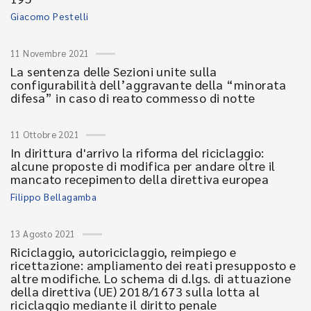
Giacomo Pestelli
11 Novembre 2021
La sentenza delle Sezioni unite sulla
configurabilità dell’aggravante della “minorata
difesa” in caso di reato commesso di notte
11 Ottobre 2021
In dirittura d'arrivo la riforma del riciclaggio:
alcune proposte di modifica per andare oltre il
mancato recepimento della direttiva europea
Filippo Bellagamba
13 Agosto 2021
Riciclaggio, autoriciclaggio, reimpiego e
ricettazione: ampliamento dei reati presupposto e
altre modifiche. Lo schema di d.lgs. di attuazione
della direttiva (UE) 2018/1673 sulla lotta al
riciclaggio mediante il diritto penale