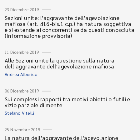
23 Dicembre 2019
Sezioni unite: l'aggravante dell'agevolazione
mafiosa (art. 416-bis.1 c.p.) ha natura soggettiva
e si estende ai concorrenti se da questi conosciuta
(informazione provvisoria)
11 Dicembre 2019
Alle Sezioni unite la questione sulla natura
dell'aggravante dell'agevolazione mafiosa
Andrea Alberico
06 Dicembre 2019
Sui complessi rapporti tra motivi abietti o futili e
vizio parziale di mente
Stefano Vitelli
25 Novembre 2019
La natura dell'aggravante dell'agevolazione