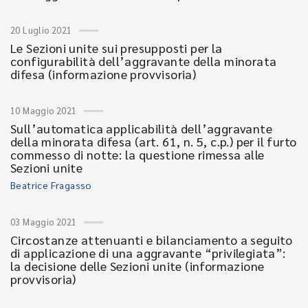
20 Luglio 2021
Le Sezioni unite sui presupposti per la
configurabilità dell’aggravante della minorata
difesa (informazione provvisoria)
10 Maggio 2021
Sull’automatica applicabilità dell’aggravante
della minorata difesa (art. 61, n. 5, c.p.) per il furto
commesso di notte: la questione rimessa alle
Sezioni unite
Beatrice Fragasso
03 Maggio 2021
Circostanze attenuanti e bilanciamento a seguito
di applicazione di una aggravante “privilegiata”:
la decisione delle Sezioni unite (informazione
provvisoria)