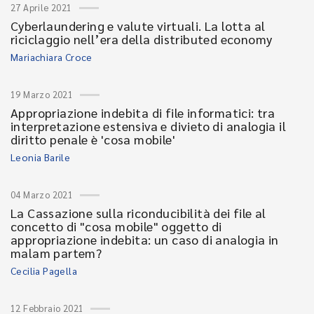
27 Aprile 2021
Cyberlaundering e valute virtuali. La lotta al
riciclaggio nell’era della distributed economy
Mariachiara Croce
19 Marzo 2021
Appropriazione indebita di file informatici: tra
interpretazione estensiva e divieto di analogia il
diritto penale è 'cosa mobile'
Leonia Barile
04 Marzo 2021
La Cassazione sulla riconducibilità dei file al
concetto di "cosa mobile" oggetto di
appropriazione indebita: un caso di analogia in
malam partem?
Cecilia Pagella
12 Febbraio 2021