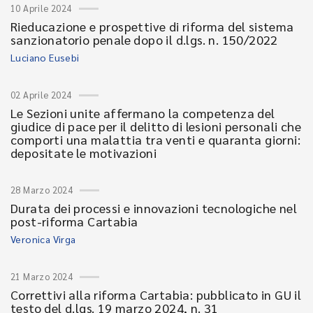
10 Aprile 2024
Rieducazione e prospettive di riforma del sistema
sanzionatorio penale dopo il d.lgs. n. 150/2022
Luciano Eusebi
02 Aprile 2024
Le Sezioni unite affermano la competenza del
giudice di pace per il delitto di lesioni personali che
comporti una malattia tra venti e quaranta giorni:
depositate le motivazioni
28 Marzo 2024
Durata dei processi e innovazioni tecnologiche nel
post-riforma Cartabia
Veronica Virga
21 Marzo 2024
Correttivi alla riforma Cartabia: pubblicato in GU il
testo del d.lgs. 19 marzo 2024, n. 31