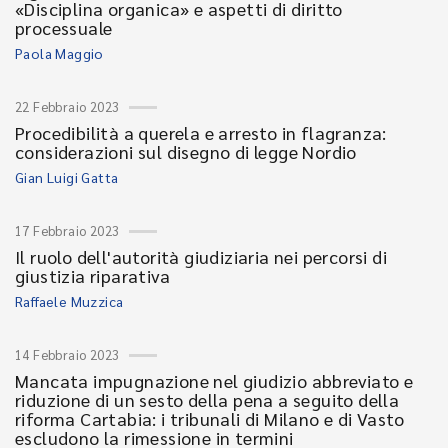
«Disciplina organica» e aspetti di diritto
processuale
Paola Maggio
22 Febbraio 2023
Procedibilità a querela e arresto in flagranza:
considerazioni sul disegno di legge Nordio
Gian Luigi Gatta
17 Febbraio 2023
Il ruolo dell'autorità giudiziaria nei percorsi di
giustizia riparativa
Raffaele Muzzica
14 Febbraio 2023
Mancata impugnazione nel giudizio abbreviato e
riduzione di un sesto della pena a seguito della
riforma Cartabia: i tribunali di Milano e di Vasto
escludono la rimessione in termini