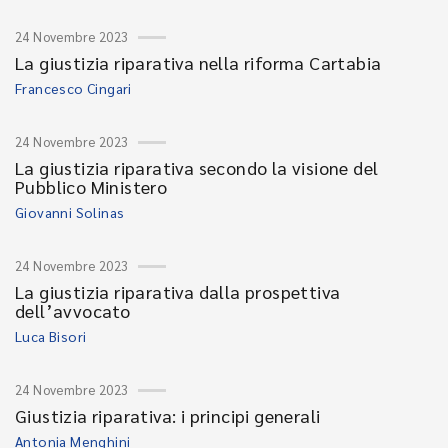
24 Novembre 2023
La giustizia riparativa nella riforma Cartabia
Francesco Cingari
24 Novembre 2023
La giustizia riparativa secondo la visione del
Pubblico Ministero
Giovanni Solinas
24 Novembre 2023
La giustizia riparativa dalla prospettiva
dell’avvocato
Luca Bisori
24 Novembre 2023
Giustizia riparativa: i principi generali
Antonia Menghini