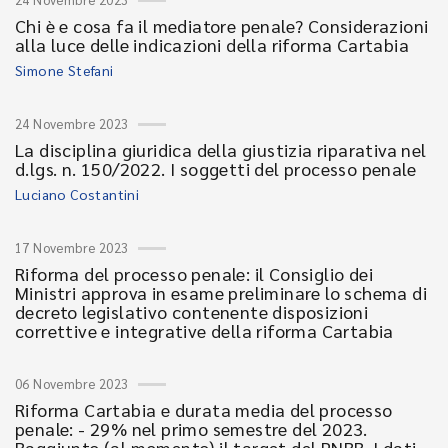
Chi è e cosa fa il mediatore penale? Considerazioni
alla luce delle indicazioni della riforma Cartabia
Simone Stefani
24 Novembre 2023
La disciplina giuridica della giustizia riparativa nel
d.lgs. n. 150/2022. I soggetti del processo penale
Luciano Costantini
17 Novembre 2023
Riforma del processo penale: il Consiglio dei
Ministri approva in esame preliminare lo schema di
decreto legislativo contenente disposizioni
correttive e integrative della riforma Cartabia
06 Novembre 2023
Riforma Cartabia e durata media del processo
penale: - 29% nel primo semestre del 2023.
Raggiunto (al momento) il target del PNRR. I dati