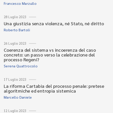
Francesco Marzullo
28 Luglio 2023
Una giustizia senza violenza, né Stato, né diritto
Roberto Bartoli
26 Luglio 2023
Coerenza del sistema vs incoerenza del caso
concreto: un passo verso la celebrazione del
processo Regeni?
Serena Quattrocolo
17 Luglio 2023
La riforma Cartabia del processo penale: pretese
algoritmiche ed entropia sistemica
Marcello Daniele
12 Luglio 2023