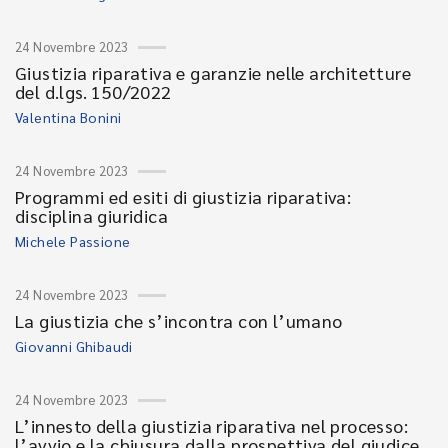
24 Novembre 2023
Giustizia riparativa e garanzie nelle architetture
del d.lgs. 150/2022
Valentina Bonini
24 Novembre 2023
Programmi ed esiti di giustizia riparativa:
disciplina giuridica
Michele Passione
24 Novembre 2023
La giustizia che s’incontra con l’umano
Giovanni Ghibaudi
24 Novembre 2023
L’innesto della giustizia riparativa nel processo:
l’avvio e la chiusura dalla prospettiva del giudice