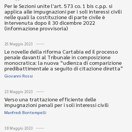
Per le Sezioni unite l'art. 573 co. 1 bis c.p.p. si
applica alle impugnazioni per i soli interessi civili
nelle quali la costituzione di parte civile è
intervenuta dopo il 30 dicembre 2022
(informazione provvisoria)
25 Maggio 2023
Le novelle della riforma Cartabia ed il processo
penale davanti al Tribunale in composizione
monocratica: la nuova “udienza di comparizione
predibattimentale a seguito di citazione diretta”
Giovanni Rossi
23 Maggio 2023
Verso una trattazione efficiente delle
impugnazioni penali per i soli interessi civili
Manfredi Bontempelli
18 Maggio 2023