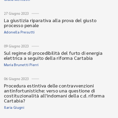
27 Giugno 2023
La giustizia riparativa alla prova del giusto
processo penale
Adonella Presutti
09 Giugno 2023
Sul regime di procedibilità del furto di energia
elettrica a seguito della riforma Cartabia
Maria Brunetti Pierri
06 Giugno 2023
Procedura estintiva delle contravvenzioni
antinfortunistiche: verso una questione di
costituzionalità all'indomani della c.d. riforma
Cartabia?
Ilaria Giugni