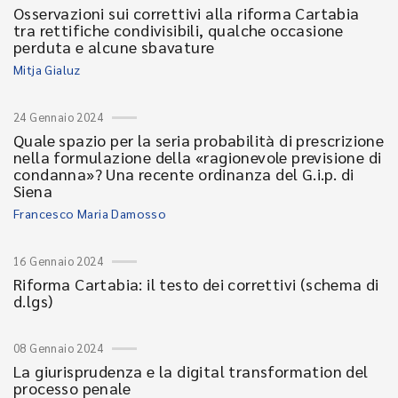
Osservazioni sui correttivi alla riforma Cartabia
tra rettifiche condivisibili, qualche occasione
perduta e alcune sbavature
Mitja Gialuz
24 Gennaio 2024
Quale spazio per la seria probabilità di prescrizione
nella formulazione della «ragionevole previsione di
condanna»? Una recente ordinanza del G.i.p. di
Siena
Francesco Maria Damosso
16 Gennaio 2024
Riforma Cartabia: il testo dei correttivi (schema di
d.lgs)
08 Gennaio 2024
La giurisprudenza e la digital transformation del
processo penale