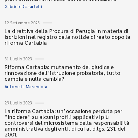
Gabriele Casartelli
12 Settembre 2023
La direttiva della Procura di Perugia in materia di
iscrizioni nel registro delle notizie di reato dopo la
riforma Cartabia
31 Luglio 2023
Riforma Cartabia: mutamento del giudice e
rinnovazione dell’istruzione probatoria, tutto
cambia e nulla cambia?
Antonella Marandola
29 Luglio 2023
La riforma Cartabia: un’occasione perduta per
“incidere” su alcuni profili applicativi più
controversi del microsistema della responsabilità
amministrativa degli enti, di cui al d.lgs. 231 del
2001