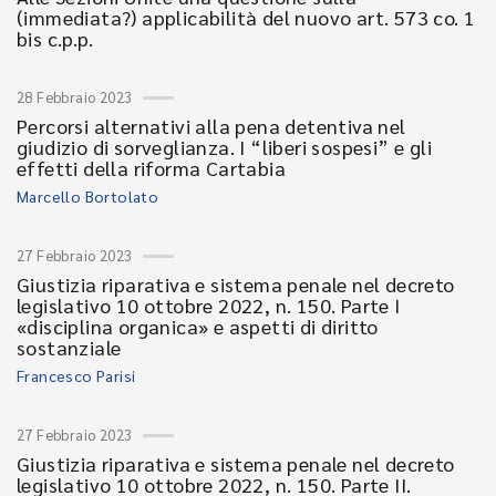
(immediata?) applicabilità del nuovo art. 573 co. 1
bis c.p.p.
28 Febbraio 2023
Percorsi alternativi alla pena detentiva nel
giudizio di sorveglianza. I “liberi sospesi” e gli
effetti della riforma Cartabia
Marcello Bortolato
27 Febbraio 2023
Giustizia riparativa e sistema penale nel decreto
legislativo 10 ottobre 2022, n. 150. Parte I
«disciplina organica» e aspetti di diritto
sostanziale
Francesco Parisi
27 Febbraio 2023
Giustizia riparativa e sistema penale nel decreto
legislativo 10 ottobre 2022, n. 150. Parte II.