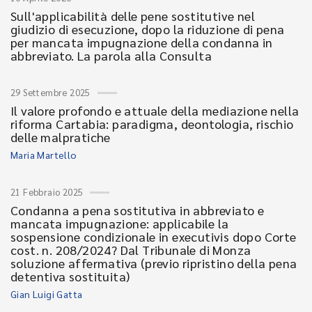
Sull'applicabilità delle pene sostitutive nel
giudizio di esecuzione, dopo la riduzione di pena
per mancata impugnazione della condanna in
abbreviato. La parola alla Consulta
29 Settembre 2025
Il valore profondo e attuale della mediazione nella
riforma Cartabia: paradigma, deontologia, rischio
delle malpratiche
Maria Martello
21 Febbraio 2025
Condanna a pena sostitutiva in abbreviato e
mancata impugnazione: applicabile la
sospensione condizionale in executivis dopo Corte
cost. n. 208/2024? Dal Tribunale di Monza
soluzione affermativa (previo ripristino della pena
detentiva sostituita)
Gian Luigi Gatta