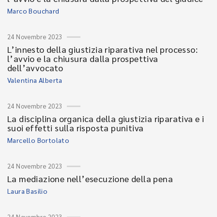
Marco Bouchard
24 Novembre 2023
L’innesto della giustizia riparativa nel processo:
l’avvio e la chiusura dalla prospettiva
dell’avvocato
Valentina Alberta
24 Novembre 2023
La disciplina organica della giustizia riparativa e i
suoi effetti sulla risposta punitiva
Marcello Bortolato
24 Novembre 2023
La mediazione nell’esecuzione della pena
Laura Basilio
24 Novembre 2023