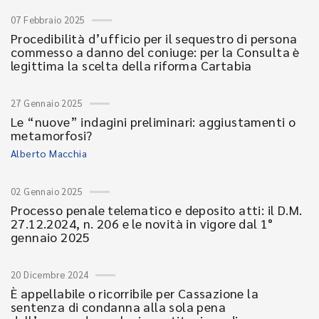
07 Febbraio 2025
Procedibilità d’ufficio per il sequestro di persona
commesso a danno del coniuge: per la Consulta è
legittima la scelta della riforma Cartabia
27 Gennaio 2025
Le “nuove” indagini preliminari: aggiustamenti o
metamorfosi?
Alberto Macchia
02 Gennaio 2025
Processo penale telematico e deposito atti: il D.M.
27.12.2024, n. 206 e le novità in vigore dal 1°
gennaio 2025
20 Dicembre 2024
È appellabile o ricorribile per Cassazione la
sentenza di condanna alla sola pena