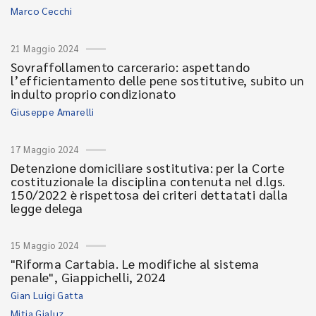
Marco Cecchi
21 Maggio 2024
Sovraffollamento carcerario: aspettando
l’efficientamento delle pene sostitutive, subito un
indulto proprio condizionato
Giuseppe Amarelli
17 Maggio 2024
Detenzione domiciliare sostitutiva: per la Corte
costituzionale la disciplina contenuta nel d.lgs.
150/2022 è rispettosa dei criteri dettatati dalla
legge delega
15 Maggio 2024
"Riforma Cartabia. Le modifiche al sistema
penale", Giappichelli, 2024
Gian Luigi Gatta
Mitja Gialuz