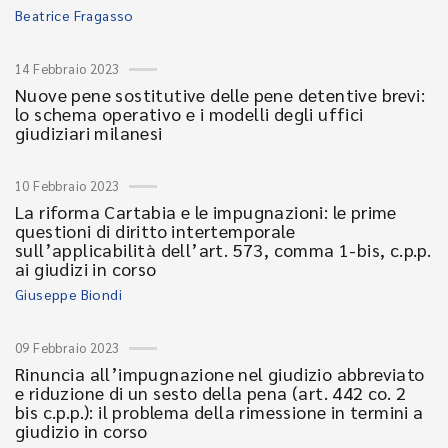
Beatrice Fragasso
14 Febbraio 2023
Nuove pene sostitutive delle pene detentive brevi:
lo schema operativo e i modelli degli uffici
giudiziari milanesi
10 Febbraio 2023
La riforma Cartabia e le impugnazioni: le prime
questioni di diritto intertemporale
sull’applicabilità dell’art. 573, comma 1-bis, c.p.p.
ai giudizi in corso
Giuseppe Biondi
09 Febbraio 2023
Rinuncia all’impugnazione nel giudizio abbreviato
e riduzione di un sesto della pena (art. 442 co. 2
bis c.p.p.): il problema della rimessione in termini a
giudizio in corso