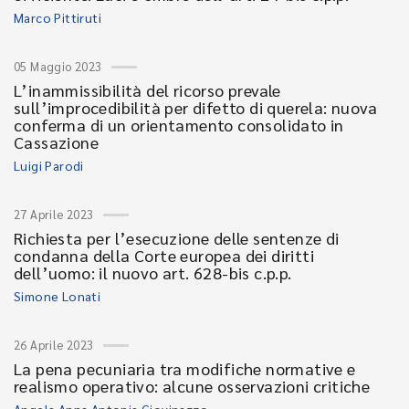
Marco Pittiruti
05 Maggio 2023
L’inammissibilità del ricorso prevale
sull’improcedibilità per difetto di querela: nuova
conferma di un orientamento consolidato in
Cassazione
Luigi Parodi
27 Aprile 2023
Richiesta per l’esecuzione delle sentenze di
condanna della Corte europea dei diritti
dell’uomo: il nuovo art. 628-bis c.p.p.
Simone Lonati
26 Aprile 2023
La pena pecuniaria tra modifiche normative e
realismo operativo: alcune osservazioni critiche