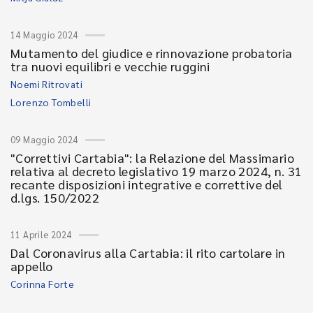
14 Maggio 2024
Mutamento del giudice e rinnovazione probatoria
tra nuovi equilibri e vecchie ruggini
Noemi Ritrovati
Lorenzo Tombelli
09 Maggio 2024
"Correttivi Cartabia": la Relazione del Massimario
relativa al decreto legislativo 19 marzo 2024, n. 31
recante disposizioni integrative e correttive del
d.lgs. 150/2022
11 Aprile 2024
Dal Coronavirus alla Cartabia: il rito cartolare in
appello
Corinna Forte