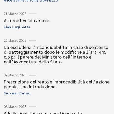
Angela Anna Antonia Giovinazzo
21 Marzo 2023
Alternative al carcere
Gian Luigi Gatta
20 Marzo 2023
Da escludersi l’incandidabilità in caso di sentenza
di patteggiamento dopo le modifiche all’art. 445
c.p.p.: il parere del Ministero dell’Interno e
dell’Avvocatura dello Stato
07 Marzo 2023
Prescrizione del reato e improcedibilità dell’azione
penale. Una introduzione
Giovanni Canzio
03 Marzo 2023
Alle Sezioni Unite una questione sulla