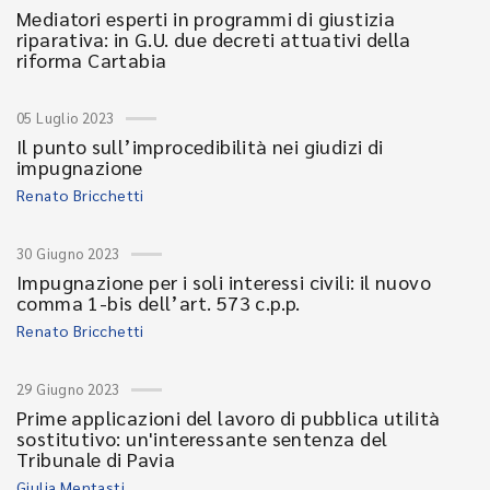
Mediatori esperti in programmi di giustizia
riparativa: in G.U. due decreti attuativi della
riforma Cartabia
05 Luglio 2023
Il punto sull’improcedibilità nei giudizi di
impugnazione
Renato Bricchetti
30 Giugno 2023
Impugnazione per i soli interessi civili: il nuovo
comma 1-bis dell’art. 573 c.p.p.
Renato Bricchetti
29 Giugno 2023
Prime applicazioni del lavoro di pubblica utilità
sostitutivo: un'interessante sentenza del
Tribunale di Pavia
Giulia Mentasti