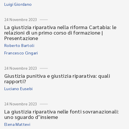
Luigi Giordano
24 Novembre 2023
La giustizia riparativa nella riforma Cartabia: le
relazioni di un primo corso di formazione |
Presentazione
Roberto Bartoli
Francesco Cingari
24 Novembre 2023
Giustizia punitiva e giustizia riparativa: quali
rapporti?
Luciano Eusebi
24 Novembre 2023
La giustizia riparativa nelle fonti sovranazionali:
uno sguardo d’insieme
Elena Mattevi