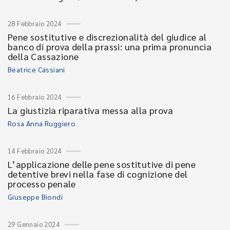
28 Febbraio 2024
Pene sostitutive e discrezionalità del giudice al
banco di prova della prassi: una prima pronuncia
della Cassazione
Beatrice Cassiani
16 Febbraio 2024
La giustizia riparativa messa alla prova
Rosa Anna Ruggiero
14 Febbraio 2024
L’applicazione delle pene sostitutive di pene
detentive brevi nella fase di cognizione del
processo penale
Giuseppe Biondi
29 Gennaio 2024