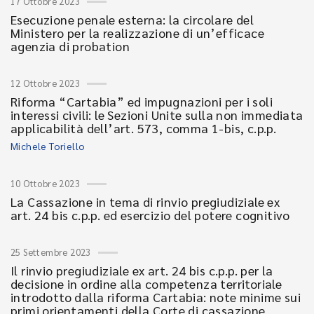
17 Ottobre 2023
Esecuzione penale esterna: la circolare del
Ministero per la realizzazione di un’efficace
agenzia di probation
12 Ottobre 2023
Riforma “Cartabia” ed impugnazioni per i soli
interessi civili: le Sezioni Unite sulla non immediata
applicabilità dell’art. 573, comma 1-bis, c.p.p.
Michele Toriello
10 Ottobre 2023
La Cassazione in tema di rinvio pregiudiziale ex
art. 24 bis c.p.p. ed esercizio del potere cognitivo
25 Settembre 2023
Il rinvio pregiudiziale ex art. 24 bis c.p.p. per la
decisione in ordine alla competenza territoriale
introdotto dalla riforma Cartabia: note minime sui
primi orientamenti della Corte di cassazione