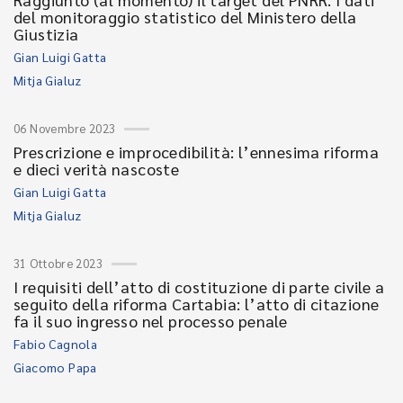
del monitoraggio statistico del Ministero della
Giustizia
Gian Luigi Gatta
Mitja Gialuz
06 Novembre 2023
Prescrizione e improcedibilità: l’ennesima riforma
e dieci verità nascoste
Gian Luigi Gatta
Mitja Gialuz
31 Ottobre 2023
I requisiti dell’atto di costituzione di parte civile a
seguito della riforma Cartabia: l’atto di citazione
fa il suo ingresso nel processo penale
Fabio Cagnola
Giacomo Papa