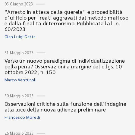
05 Giugno 2023
“Arresto in attesa della querela” e procedibilità
d’ufficio per i reati aggravati dal metodo mafioso
e dalla finalità di terrorismo. Pubblicata la l. n.
60/2023
Gian Luigi Gatta
31 Maggio 2023
Verso un nuovo paradigma di individualizzazione
della pena? Osservazioni a margine del d.lgs. 10
ottobre 2022, n. 150
Marco Venturoli
30 Maggio 2023
Osservazioni critiche sulla funzione dell’indagine
alla luce della nuova udienza preliminare
Francesco Morelli
26 Maggio 2023