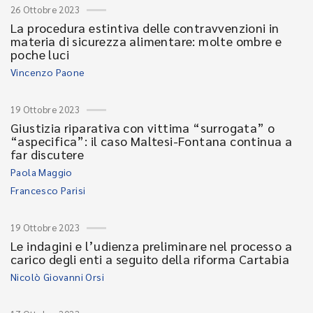
26 Ottobre 2023
La procedura estintiva delle contravvenzioni in
materia di sicurezza alimentare: molte ombre e
poche luci
Vincenzo Paone
19 Ottobre 2023
Giustizia riparativa con vittima “surrogata” o
“aspecifica”: il caso Maltesi-Fontana continua a
far discutere
Paola Maggio
Francesco Parisi
19 Ottobre 2023
Le indagini e l’udienza preliminare nel processo a
carico degli enti a seguito della riforma Cartabia
Nicolò Giovanni Orsi