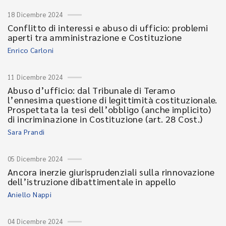
18 Dicembre 2024
Conflitto di interessi e abuso di ufficio: problemi
aperti tra amministrazione e Costituzione
Enrico Carloni
11 Dicembre 2024
Abuso d’ufficio: dal Tribunale di Teramo
l’ennesima questione di legittimità costituzionale.
Prospettata la tesi dell’obbligo (anche implicito)
di incriminazione in Costituzione (art. 28 Cost.)
Sara Prandi
05 Dicembre 2024
Ancora inerzie giurisprudenziali sulla rinnovazione
dell’istruzione dibattimentale in appello
Aniello Nappi
04 Dicembre 2024