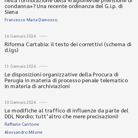
condanna»? Una recente ordinanza del G.i.p. di
Siena
Francesco Maria Damosso
16 Gennaio 2024
Riforma Cartabia: il testo dei correttivi (schema di
d.lgs)
11 Gennaio 2024
Le disposizioni organizzative della Procura di
Perugia in materia di processo penale telematico
in materia di archiviazioni
10 Gennaio 2024
Le modifiche al traffico di influenze da parte del
DDL Nordio; tutt’altro che mere precisazioni!
Raffaele Cantone
Alessandro Milone