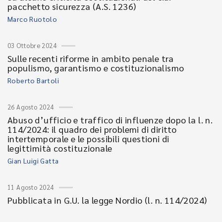
pacchetto sicurezza (A.S. 1236)
Marco Ruotolo
03 Ottobre 2024
Sulle recenti riforme in ambito penale tra
populismo, garantismo e costituzionalismo
Roberto Bartoli
26 Agosto 2024
Abuso d’ufficio e traffico di influenze dopo la l. n.
114/2024: il quadro dei problemi di diritto
intertemporale e le possibili questioni di
legittimità costituzionale
Gian Luigi Gatta
11 Agosto 2024
Pubblicata in G.U. la legge Nordio (l. n. 114/2024)