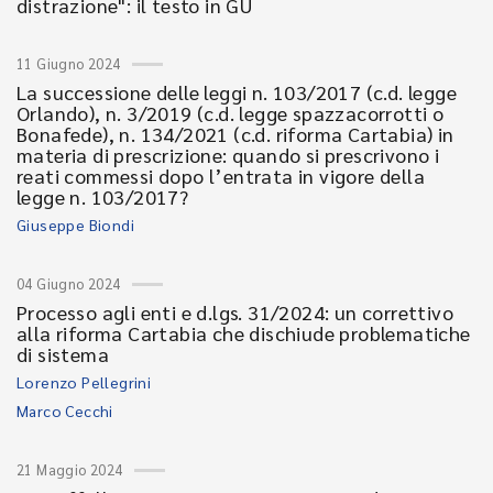
distrazione": il testo in GU
11 Giugno 2024
La successione delle leggi n. 103/2017 (c.d. legge
Orlando), n. 3/2019 (c.d. legge spazzacorrotti o
Bonafede), n. 134/2021 (c.d. riforma Cartabia) in
materia di prescrizione: quando si prescrivono i
reati commessi dopo l’entrata in vigore della
legge n. 103/2017?
Giuseppe Biondi
04 Giugno 2024
Processo agli enti e d.lgs. 31/2024: un correttivo
alla riforma Cartabia che dischiude problematiche
di sistema
Lorenzo Pellegrini
Marco Cecchi
21 Maggio 2024