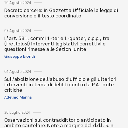
10 Agosto 2024
Decreto carcere: in Gazzetta Ufficiale la legge di
conversione e il testo coordinato
07 Agosto 2024
L’art. 581, commi 1-ter e 1-quater, c.p.p., tra
(frettolosi) interventi legislativi correttivi e
questioni rimesse alle Sezioni unite
Giuseppe Biondi
06 Agosto 2024
Sull'abolizione dell'abuso d'ufficio e gli ulteriori
interventi in tema di delitti contro la P.A.: note
critiche
Adelmo Manna
30 Luglio 2024
Osservazioni sul contraddittorio anticipato in
ambito cautelare. Note a margine del d.d.l. S. n.