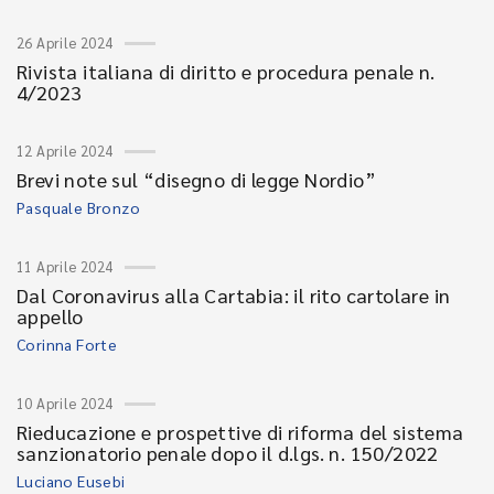
26 Aprile 2024
Rivista italiana di diritto e procedura penale n.
4/2023
12 Aprile 2024
Brevi note sul “disegno di legge Nordio”
Pasquale Bronzo
11 Aprile 2024
Dal Coronavirus alla Cartabia: il rito cartolare in
appello
Corinna Forte
10 Aprile 2024
Rieducazione e prospettive di riforma del sistema
sanzionatorio penale dopo il d.lgs. n. 150/2022
Luciano Eusebi