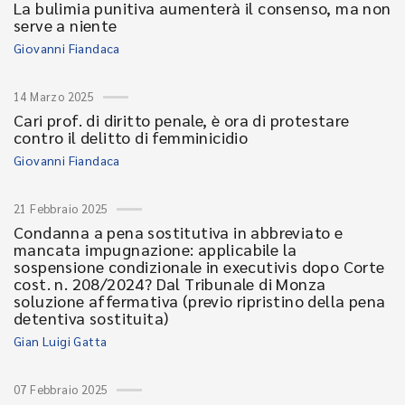
La bulimia punitiva aumenterà il consenso, ma non
serve a niente
Giovanni Fiandaca
14 Marzo 2025
Cari prof. di diritto penale, è ora di protestare
contro il delitto di femminicidio
Giovanni Fiandaca
21 Febbraio 2025
Condanna a pena sostitutiva in abbreviato e
mancata impugnazione: applicabile la
sospensione condizionale in executivis dopo Corte
cost. n. 208/2024? Dal Tribunale di Monza
soluzione affermativa (previo ripristino della pena
detentiva sostituita)
Gian Luigi Gatta
07 Febbraio 2025