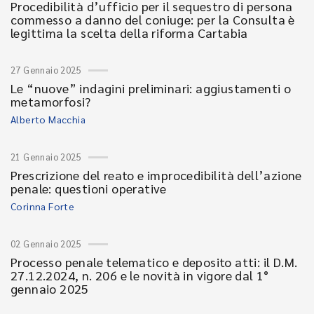
Procedibilità d’ufficio per il sequestro di persona
commesso a danno del coniuge: per la Consulta è
legittima la scelta della riforma Cartabia
27 Gennaio 2025
Le “nuove” indagini preliminari: aggiustamenti o
metamorfosi?
Alberto Macchia
21 Gennaio 2025
Prescrizione del reato e improcedibilità dell’azione
penale: questioni operative
Corinna Forte
02 Gennaio 2025
Processo penale telematico e deposito atti: il D.M.
27.12.2024, n. 206 e le novità in vigore dal 1°
gennaio 2025