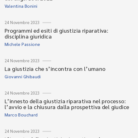
Valentina Bonini
24 Novembre 2023
Programmi ed esiti di giustizia riparativa:
disciplina giuridica
Michele Passione
24 Novembre 2023
La giustizia che s’incontra con l’umano
Giovanni Ghibaudi
24 Novembre 2023
L’innesto della giustizia riparativa nel processo:
l’avvio e la chiusura dalla prospettiva del giudice
Marco Bouchard
24 Novembre 2023