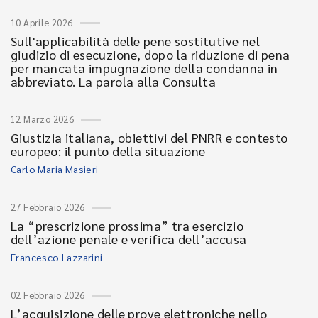
10 Aprile 2026
Sull'applicabilità delle pene sostitutive nel
giudizio di esecuzione, dopo la riduzione di pena
per mancata impugnazione della condanna in
abbreviato. La parola alla Consulta
12 Marzo 2026
Giustizia italiana, obiettivi del PNRR e contesto
europeo: il punto della situazione
Carlo Maria Masieri
27 Febbraio 2026
La “prescrizione prossima” tra esercizio
dell’azione penale e verifica dell’accusa
Francesco Lazzarini
02 Febbraio 2026
L’acquisizione delle prove elettroniche nello