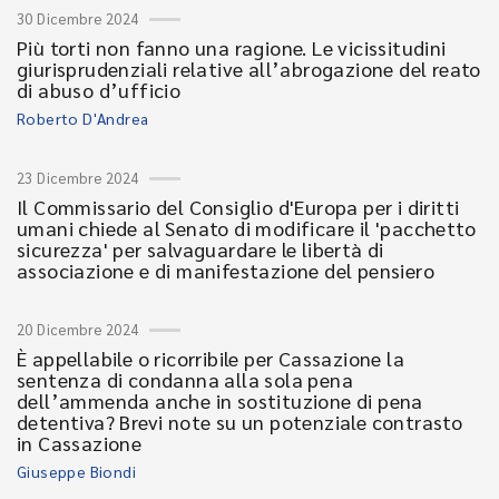
30 Dicembre 2024
Più torti non fanno una ragione. Le vicissitudini
giurisprudenziali relative all’abrogazione del reato
di abuso d’ufficio
Roberto D'Andrea
23 Dicembre 2024
Il Commissario del Consiglio d'Europa per i diritti
umani chiede al Senato di modificare il 'pacchetto
sicurezza' per salvaguardare le libertà di
associazione e di manifestazione del pensiero
20 Dicembre 2024
È appellabile o ricorribile per Cassazione la
sentenza di condanna alla sola pena
dell’ammenda anche in sostituzione di pena
detentiva? Brevi note su un potenziale contrasto
in Cassazione
Giuseppe Biondi