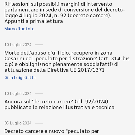
Riflessioni sui possibili margini di intervento
parlamentare in sede di conversione del decreto-
legge 4 luglio 2024, n. 92 (decreto carcere).
Appunti a prima lettura
Marco Ruotolo
10 Luglio 2024
Morte dell'abuso d'ufficio, recupero in zona
Cesarini del 'peculato per distrazione' (art. 314-bis
c.p) e obblighi (non pienamente soddisfatti) di
attuazione della Direttiva UE 2017/1371
Gian Luigi Gatta
10 Luglio 2024
Ancora sul 'decreto carcere' (d.l. 92/2024):
pubblicata la relazione illustrativa e tecnica
05 Luglio 2024
Decreto carcere e nuovo "peculato per