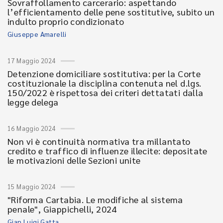
Sovraffollamento carcerario: aspettando
l’efficientamento delle pene sostitutive, subito un
indulto proprio condizionato
Giuseppe Amarelli
17 Maggio 2024
Detenzione domiciliare sostitutiva: per la Corte
costituzionale la disciplina contenuta nel d.lgs.
150/2022 è rispettosa dei criteri dettatati dalla
legge delega
16 Maggio 2024
Non vi è continuità normativa tra millantato
credito e traffico di influenze illecite: depositate
le motivazioni delle Sezioni unite
15 Maggio 2024
"Riforma Cartabia. Le modifiche al sistema
penale", Giappichelli, 2024
Gian Luigi Gatta