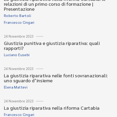
relazioni di un primo corso di formazione |
Presentazione
Roberto Bartoli
Francesco Cingari
24 Novembre 2023
Giustizia punitiva e giustizia riparativa: quali
rapporti?
Luciano Eusebi
24 Novembre 2023
La giustizia riparativa nelle fonti sovranazionali:
uno sguardo d’insieme
Elena Mattevi
24 Novembre 2023
La giustizia riparativa nella riforma Cartabia
Francesco Cingari