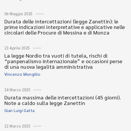
06 Maggio 2025
Durata delle intercettazioni (legge Zanettin): le
prime indicazioni interpretative e applicative nelle
circolari delle Procure di Messina e di Monza
23 Aprile 2025
La legge Nordio tra vuoti di tutela, rischi di
“panpenalismo internazionale” e occasioni perse
di una nuova legalità amministrativa
Vincenzo Mongillo
24 Marzo 2025
Durata massima delle intercettazioni (45 giorni).
Note a caldo sulla legge Zanettin
Gian Luigi Gatta
22 Marzo 2025