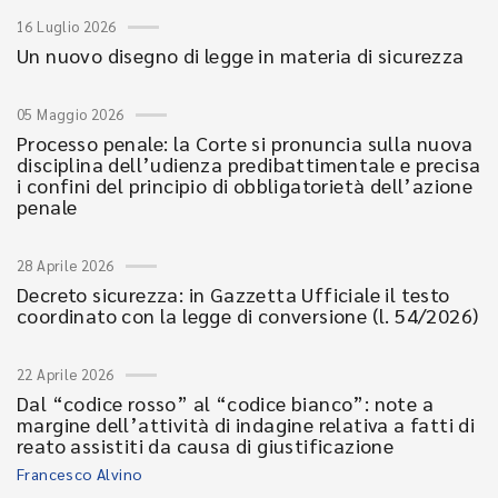
16 Luglio 2026
Un nuovo disegno di legge in materia di sicurezza
05 Maggio 2026
Processo penale: la Corte si pronuncia sulla nuova
disciplina dell’udienza predibattimentale e precisa
i confini del principio di obbligatorietà dell’azione
penale
28 Aprile 2026
Decreto sicurezza: in Gazzetta Ufficiale il testo
coordinato con la legge di conversione (l. 54/2026)
22 Aprile 2026
Dal “codice rosso” al “codice bianco”: note a
margine dell’attività di indagine relativa a fatti di
reato assistiti da causa di giustificazione
Francesco Alvino