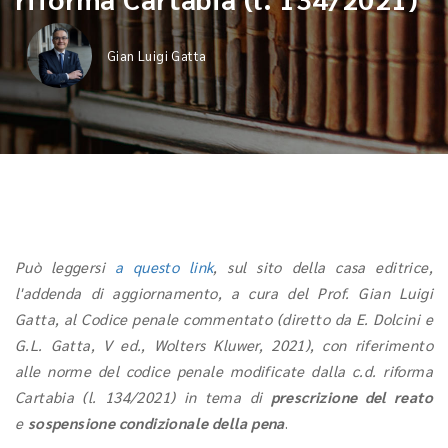
Gian Luigi Gatta
Può leggersi
a questo link
, sul sito della casa editrice,
l'addenda di aggiornamento, a cura del Prof. Gian Luigi
Gatta, al Codice penale commentato (diretto da E. Dolcini e
G.L. Gatta, V ed., Wolters Kluwer, 2021), con riferimento
alle norme del codice penale modificate dalla c.d. riforma
Cartabia (l. 134/2021) in tema di
prescrizione del reato
e
sospensione condizionale della pena
.