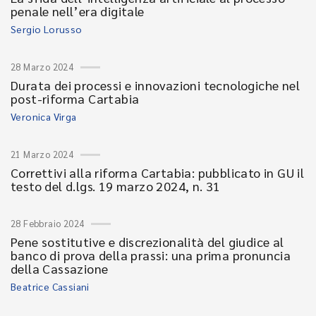
penale nell’era digitale
Sergio Lorusso
28 Marzo 2024
Durata dei processi e innovazioni tecnologiche nel
post-riforma Cartabia
Veronica Virga
21 Marzo 2024
Correttivi alla riforma Cartabia: pubblicato in GU il
testo del d.lgs. 19 marzo 2024, n. 31
28 Febbraio 2024
Pene sostitutive e discrezionalità del giudice al
banco di prova della prassi: una prima pronuncia
della Cassazione
Beatrice Cassiani