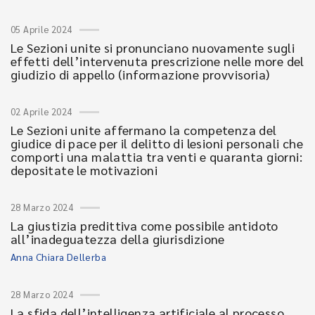
05 Aprile 2024
Le Sezioni unite si pronunciano nuovamente sugli
effetti dell’intervenuta prescrizione nelle more del
giudizio di appello (informazione provvisoria)
02 Aprile 2024
Le Sezioni unite affermano la competenza del
giudice di pace per il delitto di lesioni personali che
comporti una malattia tra venti e quaranta giorni:
depositate le motivazioni
28 Marzo 2024
La giustizia predittiva come possibile antidoto
all’inadeguatezza della giurisdizione
Anna Chiara Dellerba
28 Marzo 2024
La sfida dell’intelligenza artificiale al processo