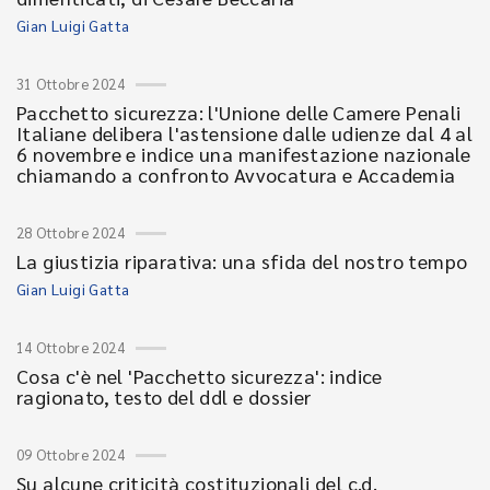
Gian Luigi Gatta
31 Ottobre 2024
Pacchetto sicurezza: l'Unione delle Camere Penali
Italiane delibera l'astensione dalle udienze dal 4 al
6 novembre e indice una manifestazione nazionale
chiamando a confronto Avvocatura e Accademia
28 Ottobre 2024
La giustizia riparativa: una sfida del nostro tempo
Gian Luigi Gatta
14 Ottobre 2024
Cosa c'è nel 'Pacchetto sicurezza': indice
ragionato, testo del ddl e dossier
09 Ottobre 2024
Su alcune criticità costituzionali del c.d.