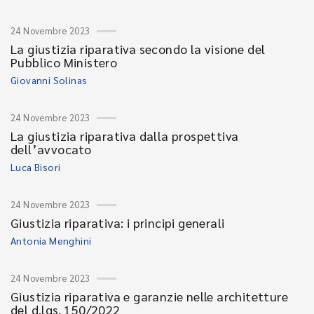
24 Novembre 2023
La giustizia riparativa secondo la visione del
Pubblico Ministero
Giovanni Solinas
24 Novembre 2023
La giustizia riparativa dalla prospettiva
dell’avvocato
Luca Bisori
24 Novembre 2023
Giustizia riparativa: i principi generali
Antonia Menghini
24 Novembre 2023
Giustizia riparativa e garanzie nelle architetture
del d.lgs. 150/2022