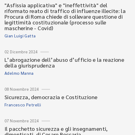
"Asfissia applicativa" e "ineffettività" del
riformato reato di traffico di influenze illecite: la
Procura di Roma chiede di sollevare questione di
legittimità costituzionale (processo sulle
mascherine - Covid)
Gian Luigi Gatta
02 Dicembre 2024
L’abrogazione dell’abuso d’ufficio e la reazione
della giurisprudenza
Adelmo Manna
08 Novembre 2024
Sicurezza, democrazia e Costituzione
Francesco Petrelli
07 Novembre 2024
Il pacchetto sicurezza e gli insegnamenti,
dimenticati, di Cesare Beccaria