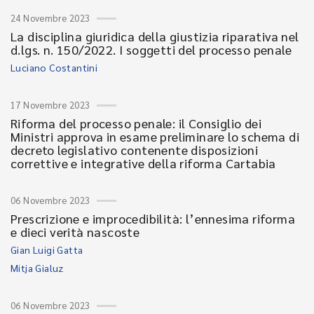
24 Novembre 2023
La disciplina giuridica della giustizia riparativa nel
d.lgs. n. 150/2022. I soggetti del processo penale
Luciano Costantini
17 Novembre 2023
Riforma del processo penale: il Consiglio dei
Ministri approva in esame preliminare lo schema di
decreto legislativo contenente disposizioni
correttive e integrative della riforma Cartabia
06 Novembre 2023
Prescrizione e improcedibilità: l’ennesima riforma
e dieci verità nascoste
Gian Luigi Gatta
Mitja Gialuz
06 Novembre 2023