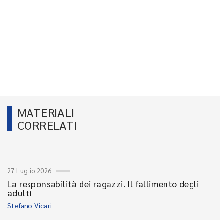
MATERIALI
CORRELATI
27 Luglio 2026
La responsabilità dei ragazzi. Il fallimento degli
adulti
Stefano Vicari