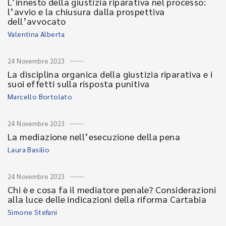
L’innesto della giustizia riparativa nel processo:
l’avvio e la chiusura dalla prospettiva
dell’avvocato
Valentina Alberta
24 Novembre 2023
La disciplina organica della giustizia riparativa e i
suoi effetti sulla risposta punitiva
Marcello Bortolato
24 Novembre 2023
La mediazione nell’esecuzione della pena
Laura Basilio
24 Novembre 2023
Chi è e cosa fa il mediatore penale? Considerazioni
alla luce delle indicazioni della riforma Cartabia
Simone Stefani