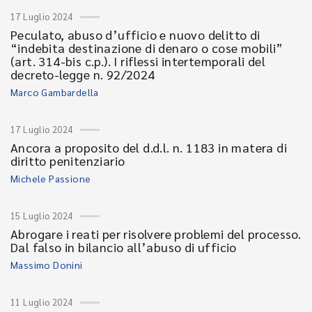
17 Luglio 2024
Peculato, abuso d’ufficio e nuovo delitto di
“indebita destinazione di denaro o cose mobili”
(art. 314-bis c.p.). I riflessi intertemporali del
decreto-legge n. 92/2024
Marco Gambardella
17 Luglio 2024
Ancora a proposito del d.d.l. n. 1183 in matera di
diritto penitenziario
Michele Passione
15 Luglio 2024
Abrogare i reati per risolvere problemi del processo.
Dal falso in bilancio all’abuso di ufficio
Massimo Donini
11 Luglio 2024