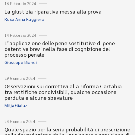
16 Febbraio 2024
La giustizia riparativa messa alla prova
Rosa Anna Ruggiero
14 Febbraio 2024
L’applicazione delle pene sostitutive di pene
detentive brevi nella fase di cognizione del
processo penale
Giuseppe Biondi
29 Gennaio 2024
Osservazioni sui correttivi alla riforma Cartabia
tra rettifiche condivisibili, qualche occasione
perduta e alcune sbavature
Mitja Gialuz
24 Gennaio 2024
Quale spazio per la seria probabilità di prescrizione
nella formulazione della «ragionevole previsione di