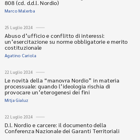
808 (cd. d.d.l. Nordio)
Marco Malerba
25 Luglio 2024
Abuso d’ufficio e conflitto di interessi:
un’esercitazione su norme obbligatorie e merito
costituzionale
Agatino Cariola
22 Luglio 2024
Le novità della “manovra Nordio” in materia
processuale: quando l’ideologia rischia di
provocare un’eterogenesi dei fini
Mitja Gialuz
22 Luglio 2024
D.l. Nordio e carcere: il documento della
Conferenza Nazionale dei Garanti Territoriali