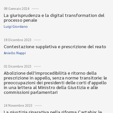
08 Gennaio 2024
La giurisprudenza e la digital transformation del
processo penale
Luigi Giordano
18 Dicembre 2023
Contestazione suppletiva e prescrizione del reato
Aniello Nappi
02 Dicembre 2023
Abolizione dell'improcedibilità e ritorno della
prescrizione in appello, senza norme transitorie: le
preoccupazioni dei presidenti delle corti d'appello
in una lettera al Ministro della Giustizia e alle
commissioni parlamentari
24 Novembre 2023
La giustizia riparativa nella riforma Cartabia: le