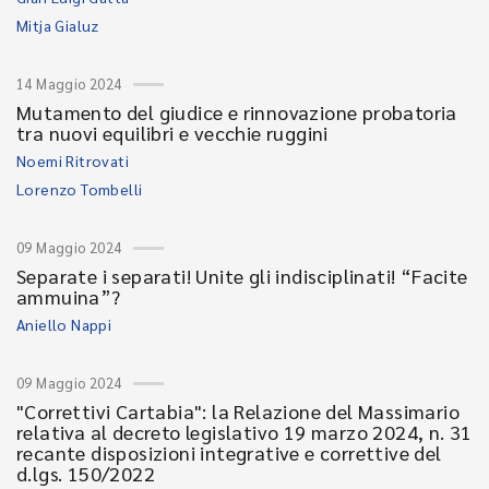
Mitja Gialuz
14 Maggio 2024
Mutamento del giudice e rinnovazione probatoria
tra nuovi equilibri e vecchie ruggini
Noemi Ritrovati
Lorenzo Tombelli
09 Maggio 2024
Separate i separati! Unite gli indisciplinati! “Facite
ammuina”?
Aniello Nappi
09 Maggio 2024
"Correttivi Cartabia": la Relazione del Massimario
relativa al decreto legislativo 19 marzo 2024, n. 31
recante disposizioni integrative e correttive del
d.lgs. 150/2022