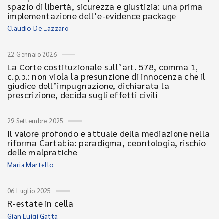
spazio di libertà, sicurezza e giustizia: una prima
implementazione dell’e-evidence package
Claudio De Lazzaro
22 Gennaio 2026
La Corte costituzionale sull’art. 578, comma 1,
c.p.p.: non viola la presunzione di innocenza che il
giudice dell’impugnazione, dichiarata la
prescrizione, decida sugli effetti civili
29 Settembre 2025
Il valore profondo e attuale della mediazione nella
riforma Cartabia: paradigma, deontologia, rischio
delle malpratiche
Maria Martello
06 Luglio 2025
R-estate in cella
Gian Luigi Gatta