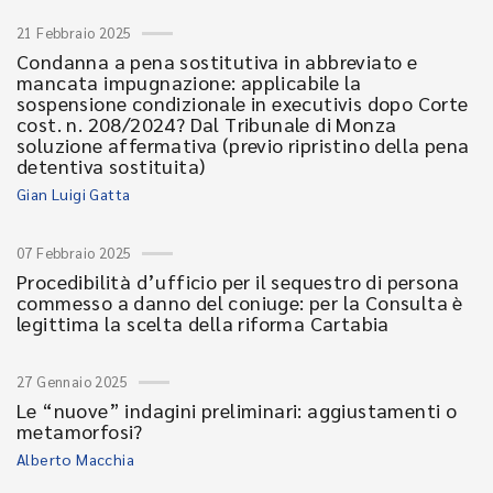
21 Febbraio 2025
Condanna a pena sostitutiva in abbreviato e
mancata impugnazione: applicabile la
sospensione condizionale in executivis dopo Corte
cost. n. 208/2024? Dal Tribunale di Monza
soluzione affermativa (previo ripristino della pena
detentiva sostituita)
Gian Luigi Gatta
07 Febbraio 2025
Procedibilità d’ufficio per il sequestro di persona
commesso a danno del coniuge: per la Consulta è
legittima la scelta della riforma Cartabia
27 Gennaio 2025
Le “nuove” indagini preliminari: aggiustamenti o
metamorfosi?
Alberto Macchia