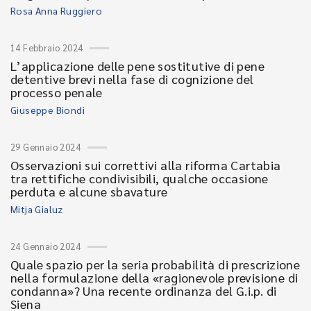
Rosa Anna Ruggiero
14 Febbraio 2024
L’applicazione delle pene sostitutive di pene
detentive brevi nella fase di cognizione del
processo penale
Giuseppe Biondi
29 Gennaio 2024
Osservazioni sui correttivi alla riforma Cartabia
tra rettifiche condivisibili, qualche occasione
perduta e alcune sbavature
Mitja Gialuz
24 Gennaio 2024
Quale spazio per la seria probabilità di prescrizione
nella formulazione della «ragionevole previsione di
condanna»? Una recente ordinanza del G.i.p. di
Siena