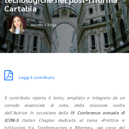
Cartabia
Veronica Virga
Leggi il contributo
Il contributo riporta il testo, ampliato e integrato da un
corredo essenziale di note, della relazione svolta
dall’Autrice in occasione della
IV Conferenza annuale di
ICON-S
Italian Chapter dedicata al tema «
Politica e
Istituzioni tra Trasformazioni e Riforme
», nel corso del