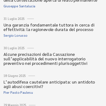
Giuseppe Santalucia
31 Luglio 2025
Una garanzia fondamentale tuttora in cerca di
effettività: la ragionevole durata del processo
Sergio Lorusso
30 Luglio 2025
Alcune precisazioni della Cassazione
sull’applicabilità del nuovo interrogatorio
preventivo nei procedimenti plurisoggettivi
18 Giugno 2025
L’autodifesa cautelare anticipata: un antidoto
agli abusi coercitivi?
Pier Paolo Paulesu
29 Maggio 2025