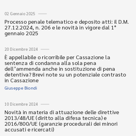
02 Gennaio 2025
Processo penale telematico e deposito atti: il D.M.
27.12.2024, n. 206 e le novità in vigore dal 1°
gennaio 2025
20 Dicembre 2024
È appellabile o ricorribile per Cassazione la
sentenza di condanna alla sola pena
dell’ammenda anche in sostituzione di pena
detentiva? Brevi note su un potenziale contrasto
in Cassazione
Giuseppe Biondi
10 Dicembre 2024
Novità in materia di attuazione delle direttive
2013/48/UE (diritto alla difesa tecnica) e
2016/800/UE (garanzie procedurali dei minori
accusati e ricercati)