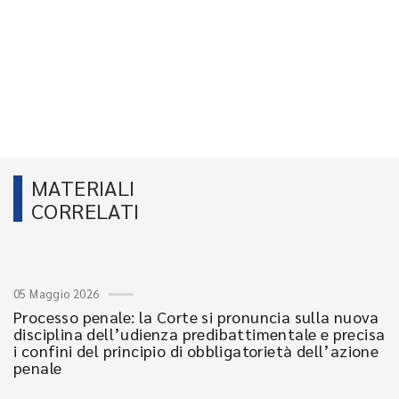
MATERIALI
CORRELATI
05 Maggio 2026
Processo penale: la Corte si pronuncia sulla nuova
disciplina dell’udienza predibattimentale e precisa
i confini del principio di obbligatorietà dell’azione
penale