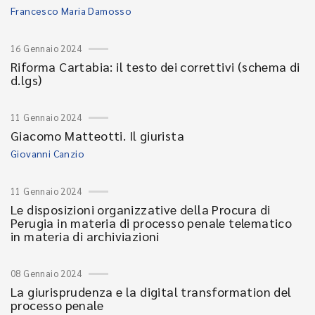
Francesco Maria Damosso
16 Gennaio 2024
Riforma Cartabia: il testo dei correttivi (schema di
d.lgs)
11 Gennaio 2024
Giacomo Matteotti. Il giurista
Giovanni Canzio
11 Gennaio 2024
Le disposizioni organizzative della Procura di
Perugia in materia di processo penale telematico
in materia di archiviazioni
08 Gennaio 2024
La giurisprudenza e la digital transformation del
processo penale