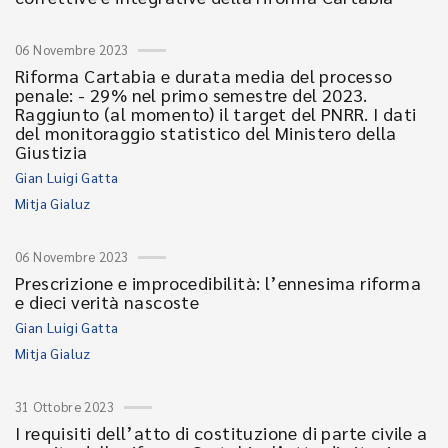
06 Novembre 2023
Riforma Cartabia e durata media del processo
penale: - 29% nel primo semestre del 2023.
Raggiunto (al momento) il target del PNRR. I dati
del monitoraggio statistico del Ministero della
Giustizia
Gian Luigi Gatta
Mitja Gialuz
06 Novembre 2023
Prescrizione e improcedibilità: l’ennesima riforma
e dieci verità nascoste
Gian Luigi Gatta
Mitja Gialuz
31 Ottobre 2023
I requisiti dell’atto di costituzione di parte civile a