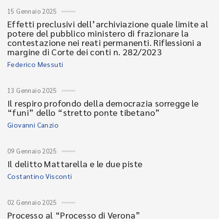
15 Gennaio 2025
Effetti preclusivi dell’archiviazione quale limite al
potere del pubblico ministero di frazionare la
contestazione nei reati permanenti. Riflessioni a
margine di Corte dei conti n. 282/2023
Federico Messuti
13 Gennaio 2025
Il respiro profondo della democrazia sorregge le
“funi” dello “stretto ponte tibetano”
Giovanni Canzio
09 Gennaio 2025
Il delitto Mattarella e le due piste
Costantino Visconti
02 Gennaio 2025
Processo al “Processo di Verona”