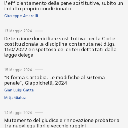
l’efficientamento delle pene sostitutive, subito un
indulto proprio condizionato
Giuseppe Amarelli
17 Maggio 2024
Detenzione domiciliare sostitutiva: per la Corte
costituzionale la disciplina contenuta nel d.lgs.
150/2022 è rispettosa dei criteri dettatati dalla
legge delega
15 Maggio 2024
"Riforma Cartabia. Le modifiche al sistema
penale", Giappichelli, 2024
Gian Luigi Gatta
Mitja Gialuz
14 Maggio 2024
Mutamento del giudice e rinnovazione probatoria
tra nuovi equilibri e vecchie ruggini