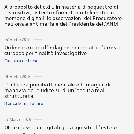
A proposito del d.d.l. in materia di sequestro di
dispositivi, sistemi informatici o telematici o
memorie digitali: le osservazioni del Procuratore
nazionale antimafia e del Presidente dell'ANM
07 Aprile 2025
Ordine europeo d’indagine e mandato d’arresto
europeo per finalità investigative
Carlotta de Luca
01 Aprile 2025
L’udienza predibattimentale ed i margini di
manovra del giudice su di un’accusa mal
strutturata
Bianca Maria Todaro
27 Marzo 2025
OEI e messaggi digitali già acquisiti all’estero