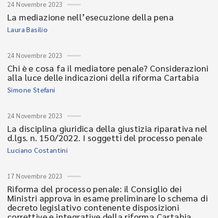
24 Novembre 2023
La mediazione nell’esecuzione della pena
Laura Basilio
24 Novembre 2023
Chi è e cosa fa il mediatore penale? Considerazioni
alla luce delle indicazioni della riforma Cartabia
Simone Stefani
24 Novembre 2023
La disciplina giuridica della giustizia riparativa nel
d.lgs. n. 150/2022. I soggetti del processo penale
Luciano Costantini
17 Novembre 2023
Riforma del processo penale: il Consiglio dei
Ministri approva in esame preliminare lo schema di
decreto legislativo contenente disposizioni
correttive e integrative della riforma Cartabia