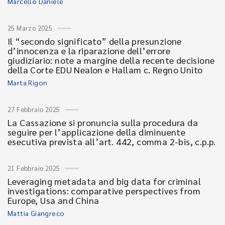
Marcello Daniele
25 Marzo 2025
Il “secondo significato” della presunzione
d’innocenza e la riparazione dell’errore
giudiziario: note a margine della recente decisione
della Corte EDU Nealon e Hallam c. Regno Unito
Marta Rigon
27 Febbraio 2025
La Cassazione si pronuncia sulla procedura da
seguire per l’applicazione della diminuente
esecutiva prevista all’art. 442, comma 2-bis, c.p.p.
21 Febbraio 2025
Leveraging metadata and big data for criminal
investigations: comparative perspectives from
Europe, Usa and China
Mattia Giangreco