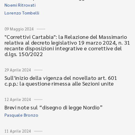
Noemi Ritrovati
Lorenzo Tombelli
09 Maggio 2024
"Correttivi Cartabia": la Relazione del Massimario
relativa al decreto legislativo 19 marzo 2024, n. 31
recante disposizioni integrative e correttive del
d.lgs. 150/2022
29 Aprile 2024
Sull'inizio della vigenza del novellato art. 601
c.p.p.: la questione rimessa alle Sezioni unite
12 Aprile 2024
Brevi note sul “disegno di legge Nordio”
Pasquale Bronzo
11 Aprile 2024