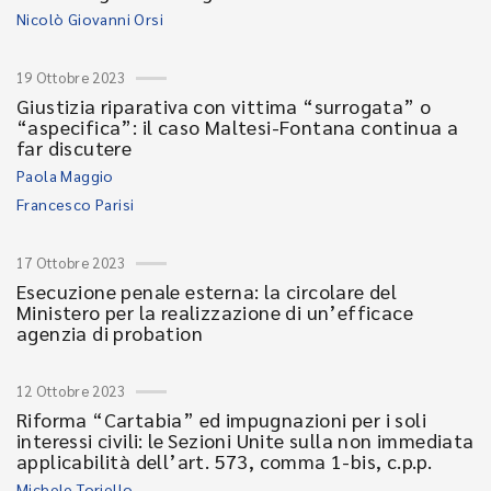
Nicolò Giovanni Orsi
19 Ottobre 2023
Giustizia riparativa con vittima “surrogata” o
“aspecifica”: il caso Maltesi-Fontana continua a
far discutere
Paola Maggio
Francesco Parisi
17 Ottobre 2023
Esecuzione penale esterna: la circolare del
Ministero per la realizzazione di un’efficace
agenzia di probation
12 Ottobre 2023
Riforma “Cartabia” ed impugnazioni per i soli
interessi civili: le Sezioni Unite sulla non immediata
applicabilità dell’art. 573, comma 1-bis, c.p.p.
Michele Toriello