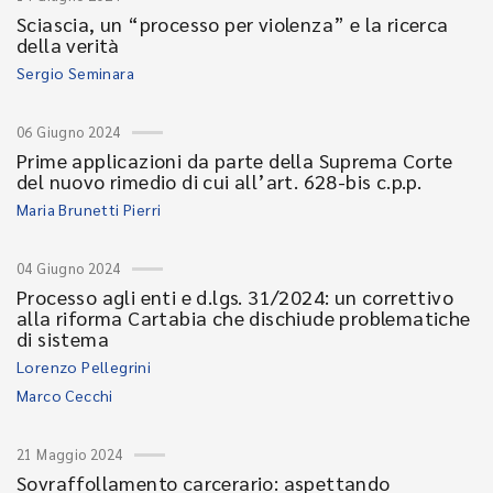
Sciascia, un “processo per violenza” e la ricerca
della verità
Sergio Seminara
06 Giugno 2024
Prime applicazioni da parte della Suprema Corte
del nuovo rimedio di cui all’art. 628-bis c.p.p.
Maria Brunetti Pierri
04 Giugno 2024
Processo agli enti e d.lgs. 31/2024: un correttivo
alla riforma Cartabia che dischiude problematiche
di sistema
Lorenzo Pellegrini
Marco Cecchi
21 Maggio 2024
Sovraffollamento carcerario: aspettando