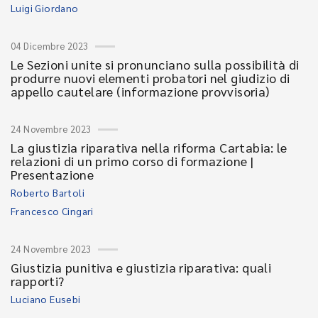
Luigi Giordano
04 Dicembre 2023
Le Sezioni unite si pronunciano sulla possibilità di
produrre nuovi elementi probatori nel giudizio di
appello cautelare (informazione provvisoria)
24 Novembre 2023
La giustizia riparativa nella riforma Cartabia: le
relazioni di un primo corso di formazione |
Presentazione
Roberto Bartoli
Francesco Cingari
24 Novembre 2023
Giustizia punitiva e giustizia riparativa: quali
rapporti?
Luciano Eusebi