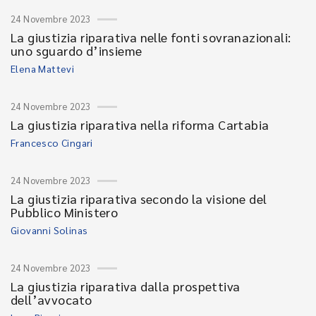
24 Novembre 2023
La giustizia riparativa nelle fonti sovranazionali:
uno sguardo d’insieme
Elena Mattevi
24 Novembre 2023
La giustizia riparativa nella riforma Cartabia
Francesco Cingari
24 Novembre 2023
La giustizia riparativa secondo la visione del
Pubblico Ministero
Giovanni Solinas
24 Novembre 2023
La giustizia riparativa dalla prospettiva
dell’avvocato