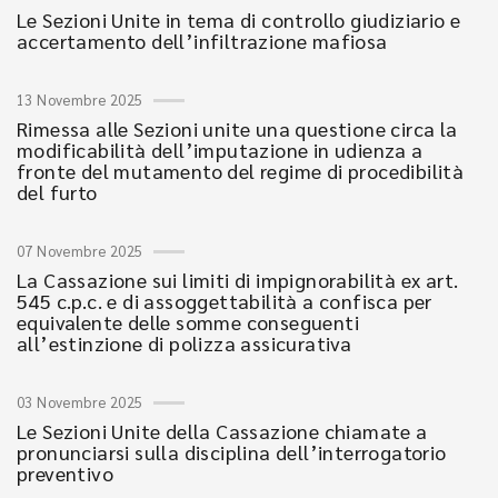
Le Sezioni Unite in tema di controllo giudiziario e
accertamento dell’infiltrazione mafiosa
13 Novembre 2025
Rimessa alle Sezioni unite una questione circa la
modificabilità dell’imputazione in udienza a
fronte del mutamento del regime di procedibilità
del furto
07 Novembre 2025
La Cassazione sui limiti di impignorabilità ex art.
545 c.p.c. e di assoggettabilità a confisca per
equivalente delle somme conseguenti
all’estinzione di polizza assicurativa
03 Novembre 2025
Le Sezioni Unite della Cassazione chiamate a
pronunciarsi sulla disciplina dell’interrogatorio
preventivo