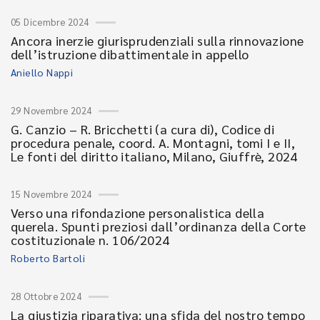
05 Dicembre 2024
Ancora inerzie giurisprudenziali sulla rinnovazione
dell’istruzione dibattimentale in appello
Aniello Nappi
29 Novembre 2024
G. Canzio – R. Bricchetti (a cura di), Codice di
procedura penale, coord. A. Montagni, tomi I e II,
Le fonti del diritto italiano, Milano, Giuffrè, 2024
15 Novembre 2024
Verso una rifondazione personalistica della
querela. Spunti preziosi dall’ordinanza della Corte
costituzionale n. 106/2024
Roberto Bartoli
28 Ottobre 2024
La giustizia riparativa: una sfida del nostro tempo