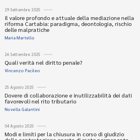
29 Settembre 2025
Il valore profondo e attuale della mediazione nella
riforma Cartabia: paradigma, deontologia, rischio
delle malpratiche
Maria Martello
26 Settembre 2025
Quali verità nel diritto penale?
Vincenzo Pacileo
25 Agosto 2025
Dovere di collaborazione e inutilizzabilità dei dati
favorevoli nel rito tributario
Novella Galantini
04 Agosto 2025
Modi e limiti per la chiusura in corso di giudizio
della contestazione aperta di reato permanente