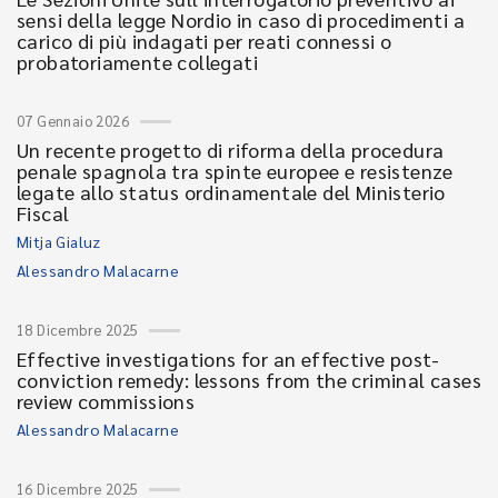
sensi della legge Nordio in caso di procedimenti a
carico di più indagati per reati connessi o
probatoriamente collegati
07 Gennaio 2026
Un recente progetto di riforma della procedura
penale spagnola tra spinte europee e resistenze
legate allo status ordinamentale del Ministerio
Fiscal
Mitja Gialuz
Alessandro Malacarne
18 Dicembre 2025
Effective investigations for an effective post-
conviction remedy: lessons from the criminal cases
review commissions
Alessandro Malacarne
16 Dicembre 2025