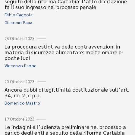
seguito della riforma Cartabia: l’atto di citazione
fa il suo ingresso nel processo penale
Fabio Cagnola
Giacomo Papa
26 Ottobre 2023
La procedura estintiva delle contravvenzioni in
materia di sicurezza alimentare: molte ombre e
poche luci
Vincenzo Paone
20 Ottobre 2023
Ancora dubbi di legittimità costituzionale sull’art.
34, co. 2, c.p.p.
Domenico Mastro
19 Ottobre 2023
Le indagini e l’udienza preliminare nel processo a
carico degli enti a seguito della riforma Cartabia