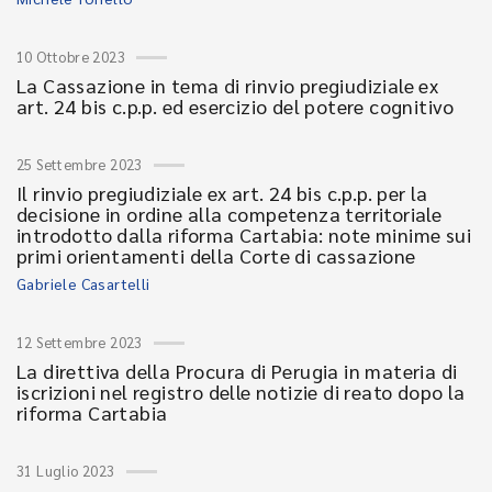
10 Ottobre 2023
La Cassazione in tema di rinvio pregiudiziale ex
art. 24 bis c.p.p. ed esercizio del potere cognitivo
25 Settembre 2023
Il rinvio pregiudiziale ex art. 24 bis c.p.p. per la
decisione in ordine alla competenza territoriale
introdotto dalla riforma Cartabia: note minime sui
primi orientamenti della Corte di cassazione
Gabriele Casartelli
12 Settembre 2023
La direttiva della Procura di Perugia in materia di
iscrizioni nel registro delle notizie di reato dopo la
riforma Cartabia
31 Luglio 2023