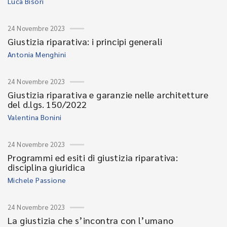
Luca Bisori
24 Novembre 2023
Giustizia riparativa: i principi generali
Antonia Menghini
24 Novembre 2023
Giustizia riparativa e garanzie nelle architetture
del d.lgs. 150/2022
Valentina Bonini
24 Novembre 2023
Programmi ed esiti di giustizia riparativa:
disciplina giuridica
Michele Passione
24 Novembre 2023
La giustizia che s’incontra con l’umano