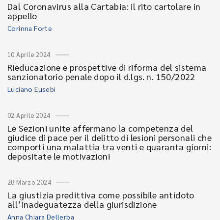
Dal Coronavirus alla Cartabia: il rito cartolare in
appello
Corinna Forte
10 Aprile 2024
Rieducazione e prospettive di riforma del sistema
sanzionatorio penale dopo il d.lgs. n. 150/2022
Luciano Eusebi
02 Aprile 2024
Le Sezioni unite affermano la competenza del
giudice di pace per il delitto di lesioni personali che
comporti una malattia tra venti e quaranta giorni:
depositate le motivazioni
28 Marzo 2024
La giustizia predittiva come possibile antidoto
all’inadeguatezza della giurisdizione
Anna Chiara Dellerba