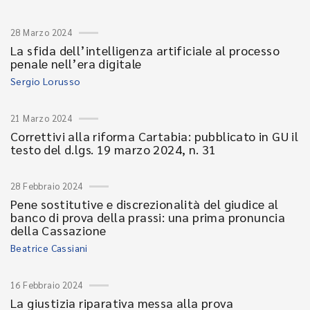
28 Marzo 2024
La sfida dell’intelligenza artificiale al processo
penale nell’era digitale
Sergio Lorusso
21 Marzo 2024
Correttivi alla riforma Cartabia: pubblicato in GU il
testo del d.lgs. 19 marzo 2024, n. 31
28 Febbraio 2024
Pene sostitutive e discrezionalità del giudice al
banco di prova della prassi: una prima pronuncia
della Cassazione
Beatrice Cassiani
16 Febbraio 2024
La giustizia riparativa messa alla prova