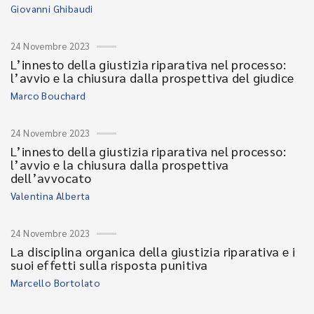
Giovanni Ghibaudi
24 Novembre 2023
L’innesto della giustizia riparativa nel processo:
l’avvio e la chiusura dalla prospettiva del giudice
Marco Bouchard
24 Novembre 2023
L’innesto della giustizia riparativa nel processo:
l’avvio e la chiusura dalla prospettiva
dell’avvocato
Valentina Alberta
24 Novembre 2023
La disciplina organica della giustizia riparativa e i
suoi effetti sulla risposta punitiva
Marcello Bortolato