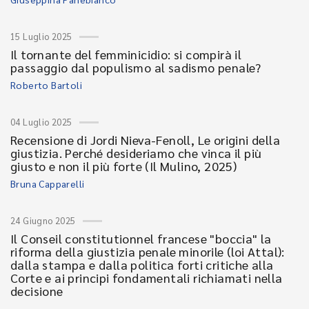
15 Luglio 2025
Il tornante del femminicidio: si compirà il
passaggio dal populismo al sadismo penale?
Roberto Bartoli
04 Luglio 2025
Recensione di Jordi Nieva-Fenoll, Le origini della
giustizia. Perché desideriamo che vinca il più
giusto e non il più forte (Il Mulino, 2025)
Bruna Capparelli
24 Giugno 2025
Il Conseil constitutionnel francese "boccia" la
riforma della giustizia penale minorile (loi Attal):
dalla stampa e dalla politica forti critiche alla
Corte e ai principi fondamentali richiamati nella
decisione