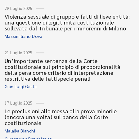
29 Luglio 2025
Violenza sessuale di gruppo e fatti di lieve entità:
una questione di legittimità costituzionale
sollevata dal Tribunale per i minorenni di Milano
Massimiliano Dova
21 Luglio 2025
Un’importante sentenza della Corte
costituzionale sul principio di proporzionalità
della pena come criterio di interpretazione
restrittiva delle fattispecie penali
Gian Luigi Gatta
17 Luglio 2025
Le preclusioni alla messa alla prova minorile
(ancora una volta) sul banco della Corte
costituzionale
Malaika Bianchi
Giuseppina Panebianco