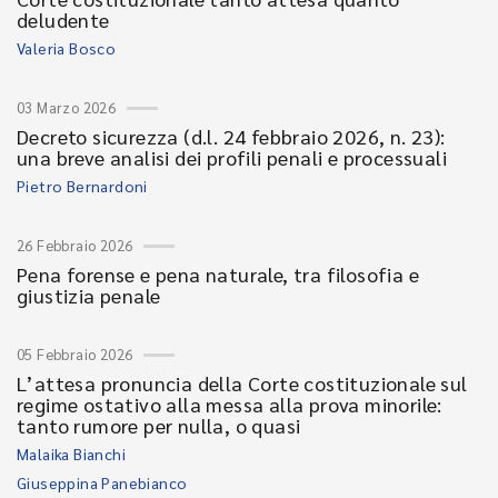
deludente
Valeria Bosco
03 Marzo 2026
Decreto sicurezza (d.l. 24 febbraio 2026, n. 23):
una breve analisi dei profili penali e processuali
Pietro Bernardoni
26 Febbraio 2026
Pena forense e pena naturale, tra filosofia e
giustizia penale
05 Febbraio 2026
L’attesa pronuncia della Corte costituzionale sul
regime ostativo alla messa alla prova minorile:
tanto rumore per nulla, o quasi
Malaika Bianchi
Giuseppina Panebianco