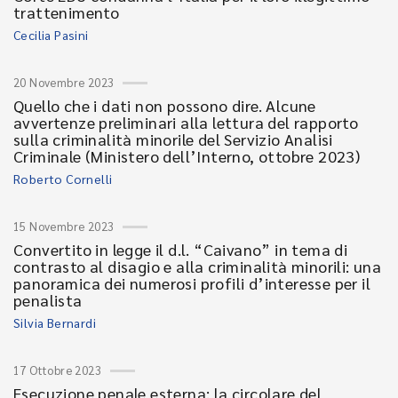
trattenimento
Cecilia Pasini
20 Novembre 2023
Quello che i dati non possono dire. Alcune
avvertenze preliminari alla lettura del rapporto
sulla criminalità minorile del Servizio Analisi
Criminale (Ministero dell’Interno, ottobre 2023)
Roberto Cornelli
15 Novembre 2023
Convertito in legge il d.l. “Caivano” in tema di
contrasto al disagio e alla criminalità minorili: una
panoramica dei numerosi profili d’interesse per il
penalista
Silvia Bernardi
17 Ottobre 2023
Esecuzione penale esterna: la circolare del