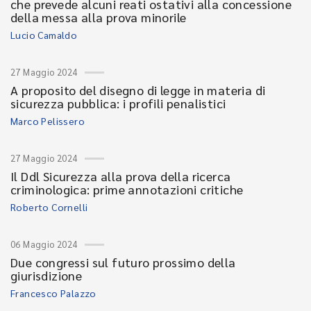
che prevede alcuni reati ostativi alla concessione
della messa alla prova minorile
Lucio Camaldo
27 Maggio 2024
A proposito del disegno di legge in materia di
sicurezza pubblica: i profili penalistici
Marco Pelissero
27 Maggio 2024
Il Ddl Sicurezza alla prova della ricerca
criminologica: prime annotazioni critiche
Roberto Cornelli
06 Maggio 2024
Due congressi sul futuro prossimo della
giurisdizione
Francesco Palazzo