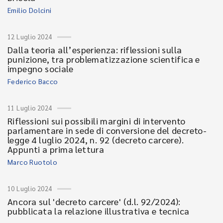
Emilio Dolcini
12 Luglio 2024
Dalla teoria all’esperienza: riflessioni sulla
punizione, tra problematizzazione scientifica e
impegno sociale
Federico Bacco
11 Luglio 2024
Riflessioni sui possibili margini di intervento
parlamentare in sede di conversione del decreto-
legge 4 luglio 2024, n. 92 (decreto carcere).
Appunti a prima lettura
Marco Ruotolo
10 Luglio 2024
Ancora sul 'decreto carcere' (d.l. 92/2024):
pubblicata la relazione illustrativa e tecnica