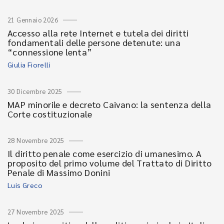
21 Gennaio 2026
Accesso alla rete Internet e tutela dei diritti
fondamentali delle persone detenute: una
“connessione lenta”
Giulia Fiorelli
30 Dicembre 2025
MAP minorile e decreto Caivano: la sentenza della
Corte costituzionale
28 Novembre 2025
Il diritto penale come esercizio di umanesimo. A
proposito del primo volume del Trattato di Diritto
Penale di Massimo Donini
Luis Greco
27 Novembre 2025