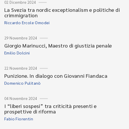
02 Dicembre 2024
La Svezia tra nordic exceptionalism e politiche di
crimmigration
Riccardo Ercole Omodei
29 Novembre 2024
Giorgio Marinucci, Maestro di giustizia penale
Emilio Dolcini
22 Novembre 2024
Punizione. In dialogo con Giovanni Fiandaca
Domenico Pulitanò
04 Novembre 2024
I “liberi sospesi” tra criticità presenti e
prospettive di riforma
Fabio Fiorentin