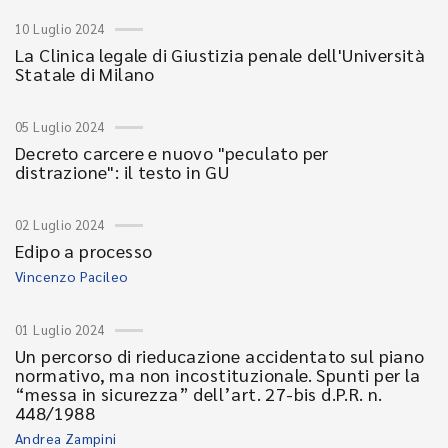
10 Luglio 2024
La Clinica legale di Giustizia penale dell'Università
Statale di Milano
05 Luglio 2024
Decreto carcere e nuovo "peculato per
distrazione": il testo in GU
02 Luglio 2024
Edipo a processo
Vincenzo Pacileo
01 Luglio 2024
Un percorso di rieducazione accidentato sul piano
normativo, ma non incostituzionale. Spunti per la
“messa in sicurezza” dell’art. 27-bis d.P.R. n.
448/1988
Andrea Zampini