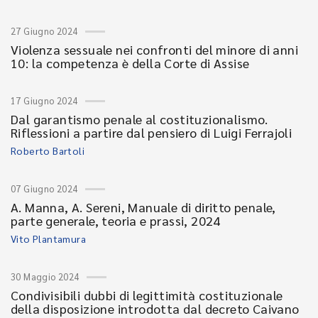
27 Giugno 2024
Violenza sessuale nei confronti del minore di anni
10: la competenza è della Corte di Assise
17 Giugno 2024
Dal garantismo penale al costituzionalismo.
Riflessioni a partire dal pensiero di Luigi Ferrajoli
Roberto Bartoli
07 Giugno 2024
A. Manna, A. Sereni, Manuale di diritto penale,
parte generale, teoria e prassi, 2024
Vito Plantamura
30 Maggio 2024
Condivisibili dubbi di legittimità costituzionale
della disposizione introdotta dal decreto Caivano