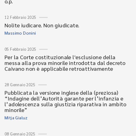
o.p.
12 Febbraio 2025
Nolite iudicare. Non giudicate.
Massimo Donini
05 Febbraio 2025
Per la Corte costituzionale l'esclusione della
messa alla prova minorile introdotta dal decreto
Caivano non è applicabile retroattivamente
28 Gennaio 2025
Pubblicata la versione inglese della (preziosa)
“Indagine dell’Autorità garante per l’infanzia e
l’adolescenza sulla giustizia riparativa in ambito
minorile”
Mitja Gialuz
08 Gennaio 2025