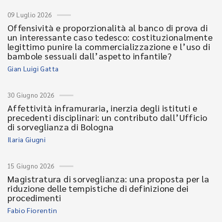
09 Luglio 2026
Offensività e proporzionalità al banco di prova di
un interessante caso tedesco: costituzionalmente
legittimo punire la commercializzazione e l’uso di
bambole sessuali dall’aspetto infantile?
Gian Luigi Gatta
30 Giugno 2026
Affettività inframuraria, inerzia degli istituti e
precedenti disciplinari: un contributo dall’Ufficio
di sorveglianza di Bologna
Ilaria Giugni
15 Giugno 2026
Magistratura di sorveglianza: una proposta per la
riduzione delle tempistiche di definizione dei
procedimenti
Fabio Fiorentin