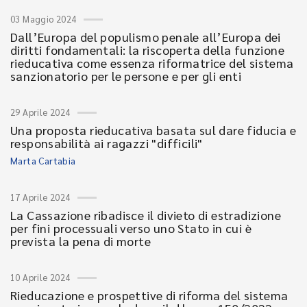
03 Maggio 2024
Dall’Europa del populismo penale all’Europa dei
diritti fondamentali: la riscoperta della funzione
rieducativa come essenza riformatrice del sistema
sanzionatorio per le persone e per gli enti
29 Aprile 2024
Una proposta rieducativa basata sul dare fiducia e
responsabilità ai ragazzi "difficili"
Marta Cartabia
17 Aprile 2024
La Cassazione ribadisce il divieto di estradizione
per fini processuali verso uno Stato in cui è
prevista la pena di morte
10 Aprile 2024
Rieducazione e prospettive di riforma del sistema