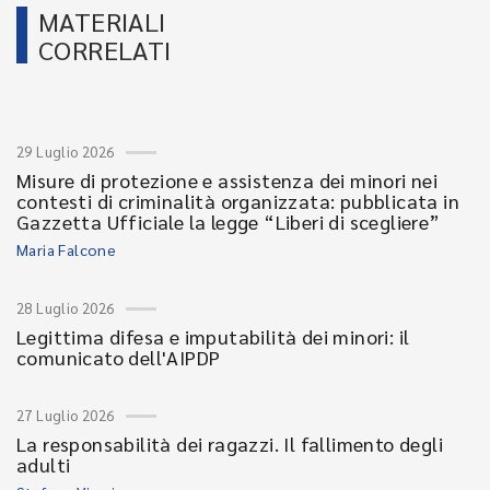
MATERIALI
CORRELATI
29 Luglio 2026
Misure di protezione e assistenza dei minori nei
contesti di criminalità organizzata: pubblicata in
Gazzetta Ufficiale la legge “Liberi di scegliere”
Maria Falcone
28 Luglio 2026
Legittima difesa e imputabilità dei minori: il
comunicato dell'AIPDP
27 Luglio 2026
La responsabilità dei ragazzi. Il fallimento degli
adulti