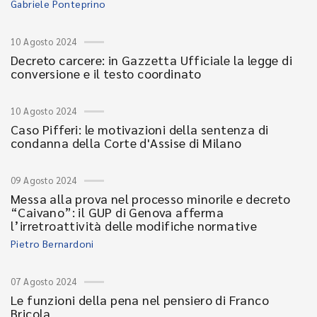
Gabriele Ponteprino
10 Agosto 2024
Decreto carcere: in Gazzetta Ufficiale la legge di
conversione e il testo coordinato
10 Agosto 2024
Caso Pifferi: le motivazioni della sentenza di
condanna della Corte d'Assise di Milano
09 Agosto 2024
Messa alla prova nel processo minorile e decreto
“Caivano”: il GUP di Genova afferma
l’irretroattività delle modifiche normative
Pietro Bernardoni
07 Agosto 2024
Le funzioni della pena nel pensiero di Franco
Bricola