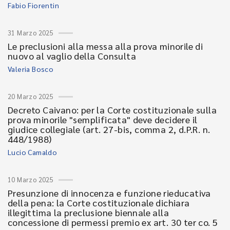
Fabio Fiorentin
31 Marzo 2025
Le preclusioni alla messa alla prova minorile di
nuovo al vaglio della Consulta
Valeria Bosco
20 Marzo 2025
Decreto Caivano: per la Corte costituzionale sulla
prova minorile "semplificata" deve decidere il
giudice collegiale (art. 27-bis, comma 2, d.P.R. n.
448/1988)
Lucio Camaldo
10 Marzo 2025
Presunzione di innocenza e funzione rieducativa
della pena: la Corte costituzionale dichiara
illegittima la preclusione biennale alla
concessione di permessi premio ex art. 30 ter co. 5