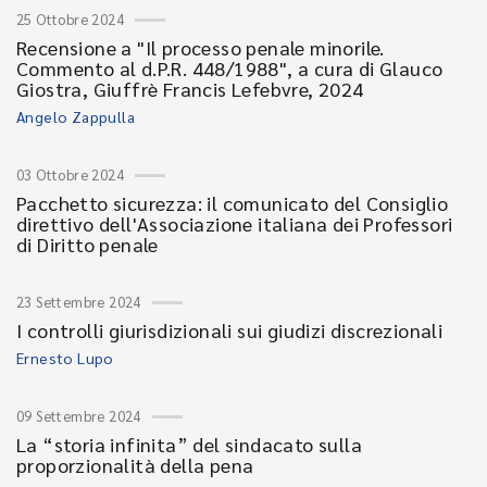
25 Ottobre 2024
Recensione a "Il processo penale minorile.
Commento al d.P.R. 448/1988", a cura di Glauco
Giostra, Giuffrè Francis Lefebvre, 2024
Angelo Zappulla
03 Ottobre 2024
Pacchetto sicurezza: il comunicato del Consiglio
direttivo dell'Associazione italiana dei Professori
di Diritto penale
23 Settembre 2024
I controlli giurisdizionali sui giudizi discrezionali
Ernesto Lupo
09 Settembre 2024
La “storia infinita” del sindacato sulla
proporzionalità della pena