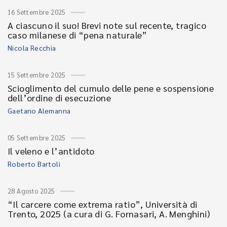
16 Settembre 2025
A ciascuno il suo! Brevi note sul recente, tragico
caso milanese di “pena naturale”
Nicola Recchia
15 Settembre 2025
Scioglimento del cumulo delle pene e sospensione
dell’ordine di esecuzione
Gaetano Alemanna
05 Settembre 2025
Il veleno e l’antidoto
Roberto Bartoli
28 Agosto 2025
“Il carcere come extrema ratio”, Università di
Trento, 2025 (a cura di G. Fornasari, A. Menghini)