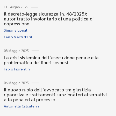
11 Giugno 2025
Il decreto-legge sicurezza (n. 48/2025):
autoritratto involontario di una politica di
oppressione
Simone Lonati
Carlo Melzi d'Eril
08 Maggio 2025
La crisi sistemica dell’esecuzione penale e la
problematica dei liberi sospesi
Fabio Fiorentin
06 Maggio 2025
Il nuovo ruolo dell’avvocato tra giustizia
riparativa e trattamenti sanzionatori alternativi
alla pena ed al processo
Antonella Calcaterra