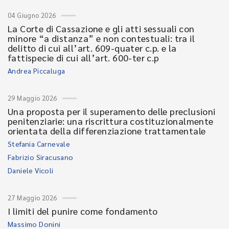
04 Giugno 2026
La Corte di Cassazione e gli atti sessuali con
minore “a distanza” e non contestuali: tra il
delitto di cui all’art. 609-quater c.p. e la
fattispecie di cui all’art. 600-ter c.p
Andrea Piccaluga
29 Maggio 2026
Una proposta per il superamento delle preclusioni
penitenziarie: una riscrittura costituzionalmente
orientata della differenziazione trattamentale
Stefania Carnevale
Fabrizio Siracusano
Daniele Vicoli
27 Maggio 2026
I limiti del punire come fondamento
Massimo Donini