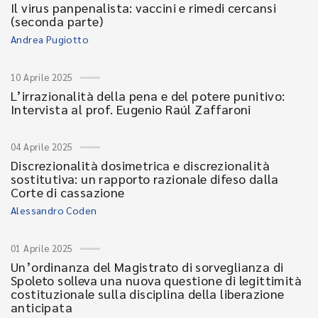
Il virus panpenalista: vaccini e rimedi cercansi
(seconda parte)
Andrea Pugiotto
10 Aprile 2025
L’irrazionalità della pena e del potere punitivo:
Intervista al prof. Eugenio Raúl Zaffaroni
04 Aprile 2025
Discrezionalità dosimetrica e discrezionalità
sostitutiva: un rapporto razionale difeso dalla
Corte di cassazione
Alessandro Coden
01 Aprile 2025
Un’ordinanza del Magistrato di sorveglianza di
Spoleto solleva una nuova questione di legittimità
costituzionale sulla disciplina della liberazione
anticipata