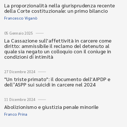
La proporzionalità nella giurisprudenza recente
della Corte costituzionale: un primo bilancio
Francesco Viganò
05 Gennaio 2025
La Cassazione sull'affettività in carcere come
diritto: ammissibile il reclamo del detenuto al
quale sia negato un colloquio con il coniuge in
condizioni di intimità
27 Dicembre 2024
"Un triste primato": il documento dell'AIPDP e
dell’ASPP sui suicidi in carcere nel 2024
11 Dicembre 2024
Abolizionismo e giustizia penale minorile
Franco Prina