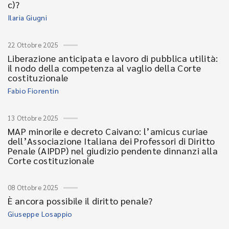
c)?
Ilaria Giugni
22 Ottobre 2025
Liberazione anticipata e lavoro di pubblica utilità:
il nodo della competenza al vaglio della Corte
costituzionale
Fabio Fiorentin
13 Ottobre 2025
MAP minorile e decreto Caivano: l’amicus curiae
dell’Associazione Italiana dei Professori di Diritto
Penale (AIPDP) nel giudizio pendente dinnanzi alla
Corte costituzionale
08 Ottobre 2025
È ancora possibile il diritto penale?
Giuseppe Losappio