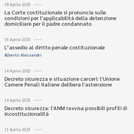
18 Aprile 2025
La Corte costituzionale si pronuncia sulle
condizioni per l'applicabilità della detenzione
domiciliare per il padre condannato
15 Aprile 2025
L’assedio al diritto penale costituzionale
Alberto Alessandri
14 Aprile 2025
Decreto sicurezza e situazione carceri: l'Unione
Camere Penali italiane delibera l'astensione
14 Aprile 2025
Decreto sicurezza: l'ANM ravvisa possibili profili di
incostituzionalità
11 Aprile 2025