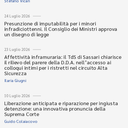
Stefano Vicari
24 Luglio 2026
Presunzione di imputabilità per i minori
infradiciottenni. Il Consiglio dei Ministri approva
un disegno di legge
23 Luglio 2026
Affettività inframuraria: il TdS di Sassari chiarisce
il rilievo del parere della D.D.A. nell’accesso ai
colloqui intimi per i ristretti nel circuito Alta
Sicurezza
Ilaria Giugni
10 Luglio 2026
Liberazione anticipata e riparazione per ingiusta
detenzione: una innovativa pronuncia della
Suprema Corte
Guido Colaiacovo