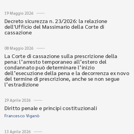
19 Maggio 2026
Decreto sicurezza n. 23/2026: la relazione
dell'Ufficio del Massimario della Corte di
cassazione
08 Maggio 2026
La Corte di cassazione sulla prescrizione della
pena: l’arresto temporaneo all’estero del
condannato può determinare l’inizio
dell’esecuzione della pena e la decorrenza ex novo
del termine di prescrizione, anche se non segue
l’estradizione
29 Aprile 2026
Diritto penale e principi costituzionali
Francesco Viganò
13 Aprile 2026