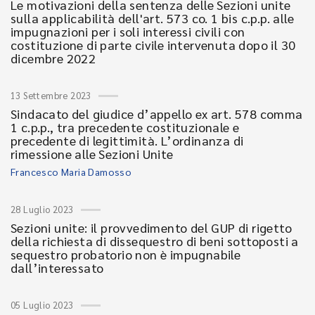
Le motivazioni della sentenza delle Sezioni unite
sulla applicabilità dell'art. 573 co. 1 bis c.p.p. alle
impugnazioni per i soli interessi civili con
costituzione di parte civile intervenuta dopo il 30
dicembre 2022
13 Settembre 2023
Sindacato del giudice d’appello ex art. 578 comma
1 c.p.p., tra precedente costituzionale e
precedente di legittimità. L’ordinanza di
rimessione alle Sezioni Unite
Francesco Maria Damosso
28 Luglio 2023
Sezioni unite: il provvedimento del GUP di rigetto
della richiesta di dissequestro di beni sottoposti a
sequestro probatorio non è impugnabile
dall’interessato
05 Luglio 2023