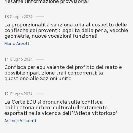
riesame (informazione provvisoria)
18 Giugno 2024
La proporzionalità sanzionatoria al cospetto delle
confische dei proventi: legalità della pena, vecchie
geometrie, nuove vocazioni funzionali
Mario Arbotti
14 Giugno 2024
Confisca per equivalente del profitto del reato e
possibile ripartizione tra i concorrenti: la
questione alle Sezioni unite
12 Giugno 2024
La Corte EDU si pronuncia sulla confisca
obbligatoria di beni culturali illecitamente
esportati nella vicenda dell’‘Atleta vittorioso’
Arianna Visconti