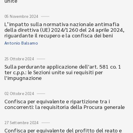
unite
05 Novembre 2024
L’impatto sulla normativa nazionale antimafia
della direttiva (UE) 2024/1260 del 24 aprile 2024,
riguardante il recupero e la confisca dei beni
Antonio Balsamo
25 Ottobre 2024
Sulla perdurante applicazione dell'art. 581 co. 1
ter c.p.p.: le Sezioni unite sui requisiti per
l'impugnazione
02 Ottobre 2024
Confisca per equivalente e ripartizione tra i
concorrenti: la requisitoria della Procura generale
27 Settembre 2024
Confisca per equivalente del profitto del reato e