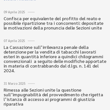
09 Aprile 2025
Confisca per equivalente del profitto del reato e
possibile ripartizione tra i concorrenti: depositate
le motivazioni della pronuncia delle Sezioni unite
07 Aprile 2025
La Cassazione sull’irrilevanza penale della
detenzione per la vendita di tabacchi lavorati
esteri in quantità inferiore a quindici chilogrammi
convenzionali a seguito delle modifiche apportate
in materia di contrabbando dal d.lgs. n. 141 del
2024.
31 Marzo 2025
Rimessa alle Sezioni unite la questione
sull’impugnabilità del provvedimento che rigetta
l’istanza di accesso ai programmi di giustizia
riparativa