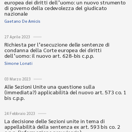
europea dei diritti dell’uomo: un nuovo strumento
di governo della cedevolezza del giudicato
nazionale
Gaetano De Amicis
27 Aprile 2023
Richiesta per l’esecuzione delle sentenze di
condanna della Corte europea dei diritti
dell’uomo: il nuovo art. 628-bis c.p.p.
Simone Lonati
03 Marzo 2023
Alle Sezioni Unite una questione sulla
(immediata?) applicabilità del nuovo art. 573 co. 1
bis c.p.p.
24 Febbraio 2023
La decisione delle Sezioni unite in tema di
appellabilità della sentenza ex art. 593 bis co. 2