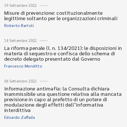
19 Settembre 2022
Misure di prevenzione: costituzionalmente
legittime soltanto per le organizzazioni criminali
Roberto Bartoli
14 Settembre 2022
La riforma penale (l. n. 134/2021): le disposizioni in
materia di sequestro e confisca dello schema di
decreto delegato presentato dal Governo
Francesco Menditto
06 Settembre 2022
Informazione antimafia: la Consulta dichiara
inammissibile una questione relativa alla mancata
previsione in capo al prefetto di un potere di
modulazione degli effetti dell’informativa
interdittiva
Edoardo Zuffada