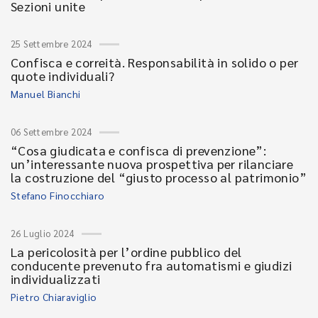
Sezioni unite
25 Settembre 2024
Confisca e correità. Responsabilità in solido o per
quote individuali?
Manuel Bianchi
06 Settembre 2024
“Cosa giudicata e confisca di prevenzione”:
un’interessante nuova prospettiva per rilanciare
la costruzione del “giusto processo al patrimonio”
Stefano Finocchiaro
26 Luglio 2024
La pericolosità per l’ordine pubblico del
conducente prevenuto fra automatismi e giudizi
individualizzati
Pietro Chiaraviglio