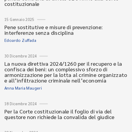
costituzionale
15 Gennaio 2025
Pene sostitutive e misure di prevenzione:
interferenze senza disciplina
Edoardo Zuffada
30 Dicembre 2024
La nuova direttiva 2024/1260 per il recupero e la
confisca dei beni: un complessivo sforzo di
armonizzazione per la lotta al crimine organizzato
e all’infiltrazione criminale nell’economia
Anna Maria Maugeri
18 Dicembre 2024
Per la Corte costituzionale il foglio di via del
questore non richiede la convalida del giudice