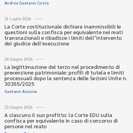
Andrea Gaetano Costa
21 Luglio 2026
La Corte costituzionale dichiara inammissibili le
questioni sulla confisca per equivalente nei reati
transnazionali e ribadisce i limiti dell’intervento
del giudice dell'esecuzione
24 Giugno 2026
La legittimazione del terzo nel procedimento di
prevenzione patrimoniale: profili di tutela e limiti
processuali dopo la sentenza delle Sezioni Unite n.
30355/2025
Gaetano Ancona
23 Giugno 2026
A ciascuno il suo profitto: la Corte EDU sulla
confisca per equivalente in caso di concorso di
persone nel reato