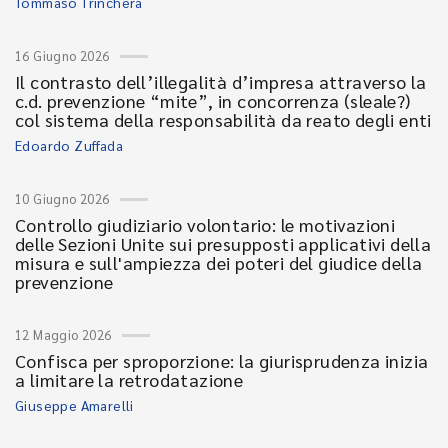
Tommaso Trinchera
16 Giugno 2026
Il contrasto dell’illegalità d’impresa attraverso la
c.d. prevenzione “mite”, in concorrenza (sleale?)
col sistema della responsabilità da reato degli enti
Edoardo Zuffada
10 Giugno 2026
Controllo giudiziario volontario: le motivazioni
delle Sezioni Unite sui presupposti applicativi della
misura e sull'ampiezza dei poteri del giudice della
prevenzione
12 Maggio 2026
Confisca per sproporzione: la giurisprudenza inizia
a limitare la retrodatazione
Giuseppe Amarelli