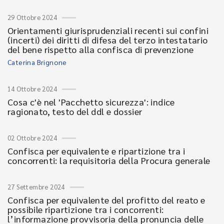
29 Ottobre 2024
Orientamenti giurisprudenziali recenti sui confini
(incerti) dei diritti di difesa del terzo intestatario
del bene rispetto alla confisca di prevenzione
Caterina Brignone
14 Ottobre 2024
Cosa c'è nel 'Pacchetto sicurezza': indice
ragionato, testo del ddl e dossier
02 Ottobre 2024
Confisca per equivalente e ripartizione tra i
concorrenti: la requisitoria della Procura generale
27 Settembre 2024
Confisca per equivalente del profitto del reato e
possibile ripartizione tra i concorrenti:
l’informazione provvisoria della pronuncia delle