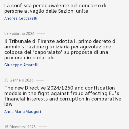
La confisca per equivalente nel concorso di
persone al vaglio delle Sezioni unite
Andrea Ceccarelli
07 Febbraio 2026
Il Tribunale di Firenze adotta il primo decreto di
amministrazione giudiziaria per agevolazione
colposa del ‘caporalato’ su proposta di una
procura circondariale
Giuseppe Amarelli
30 Gennaio 2026
The new Directive 2024/1260 and confiscation
models in the fight against fraud affecting EU’s
financial interests and corruption in comparative
law
Anna Maria Maugeri
15 Dicembre 2025