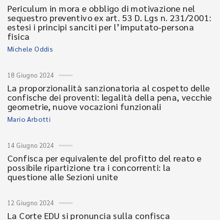
Periculum in mora e obbligo di motivazione nel
sequestro preventivo ex art. 53 D. Lgs n. 231/2001:
estesi i principi sanciti per l’imputato-persona
fisica
Michele Oddis
18 Giugno 2024
La proporzionalità sanzionatoria al cospetto delle
confische dei proventi: legalità della pena, vecchie
geometrie, nuove vocazioni funzionali
Mario Arbotti
14 Giugno 2024
Confisca per equivalente del profitto del reato e
possibile ripartizione tra i concorrenti: la
questione alle Sezioni unite
12 Giugno 2024
La Corte EDU si pronuncia sulla confisca