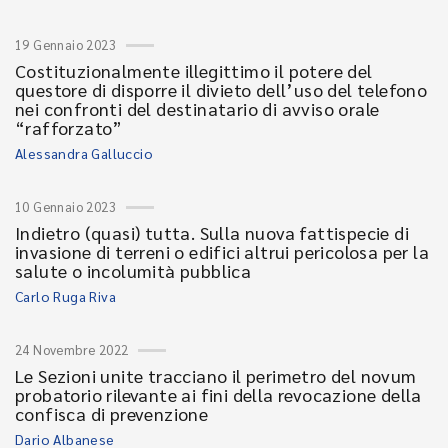
19 Gennaio 2023
Costituzionalmente illegittimo il potere del
questore di disporre il divieto dell’uso del telefono
nei confronti del destinatario di avviso orale
“rafforzato”
Alessandra Galluccio
10 Gennaio 2023
Indietro (quasi) tutta. Sulla nuova fattispecie di
invasione di terreni o edifici altrui pericolosa per la
salute o incolumità pubblica
Carlo Ruga Riva
24 Novembre 2022
Le Sezioni unite tracciano il perimetro del novum
probatorio rilevante ai fini della revocazione della
confisca di prevenzione
Dario Albanese