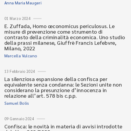
Anna Maria Maugeri
01 Marzo 2024
E. Zuffada, Homo œconomicus periculosus. Le
misure di prevenzione come strumento di
contrasto della criminalità economica. Uno studio
della prassi milanese, Giuffrè Francis Lefebvre,
Milano, 2022
Marcella Vulcano
13 Febbraio 2024
La silenziosa espansione della confisca per
equivalente senza condanna: le Sezioni unite non
considerano la presunzione d’innocenza in
relazione all’art. 578 bis c.p.p.
Samuel Bolis
09 Gennaio 2024
Confisca: le novità in materia di avvisi introdotte