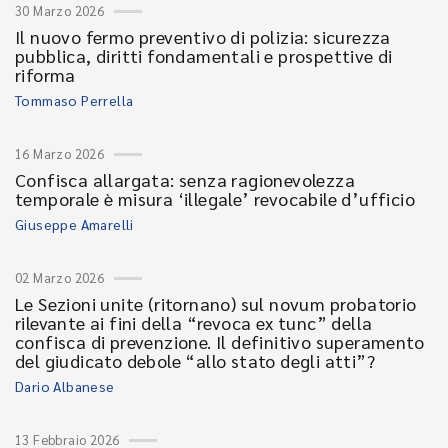
30 Marzo 2026
Il nuovo fermo preventivo di polizia: sicurezza
pubblica, diritti fondamentali e prospettive di
riforma
Tommaso Perrella
16 Marzo 2026
Confisca allargata: senza ragionevolezza
temporale è misura ‘illegale’ revocabile d’ufficio
Giuseppe Amarelli
02 Marzo 2026
Le Sezioni unite (ritornano) sul novum probatorio
rilevante ai fini della “revoca ex tunc” della
confisca di prevenzione. Il definitivo superamento
del giudicato debole “allo stato degli atti”?
Dario Albanese
13 Febbraio 2026