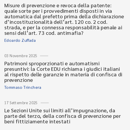
Misure di prevenzione e revoca della patente:
quale sorte per i provvedimenti disposti in via
automatica dal prefetto prima della dichiarazione
d’incostituzionalità dell’art. 120 co. 2 cod.
strada, e per la connessa responsabilità penale ai
sensi dell’art. 73 cod. antimafia?
Edoardo Zuffada
03 Novembre 2025
Patrimoni sproporzionati e automatismi
presuntivi: la Corte EDU richiama i giudici italiani
al rispetto delle garanzie in materia di confisca di
prevenzione
Tommaso Trinchera
17 Settembre 2025
Le Sezioni Unite sui limiti all’impugnazione, da
parte del terzo, della confisca di prevenzione per
beni fittiziamente intestati