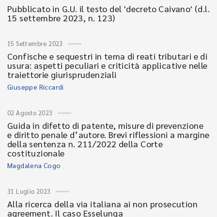
Pubblicato in G.U. il testo del 'decreto Caivano' (d.l.
15 settembre 2023, n. 123)
15 Settembre 2023
Confische e sequestri in tema di reati tributari e di
usura: aspetti peculiari e criticità applicative nelle
traiettorie giurisprudenziali
Giuseppe Riccardi
02 Agosto 2023
Guida in difetto di patente, misure di prevenzione
e diritto penale d’autore. Brevi riflessioni a margine
della sentenza n. 211/2022 della Corte
costituzionale
Magdalena Cogo
31 Luglio 2023
Alla ricerca della via italiana ai non prosecution
agreement. Il caso Esselunga