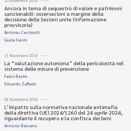
20 Novembre 2024
Ancora in tema di sequestro di valore e patrimoni
sanzionabili: osservazioni a margine della
decisione delle Sezioni unite (informazione
provvisoria)
Antonio Carchietti
Giulia Falchi
11 Novembre 2024
La “valutazione autonoma” della pericolosità nel
sistema delle misure di prevenzione
Fabio Basile
Edoardo Zuffada
05 Novembre 2024
L’impatto sulla normativa nazionale antimafia
della direttiva (UE) 2024/1260 del 24 aprile 2024,
riguardante il recupero e la confisca dei beni
Antonio Balsamo