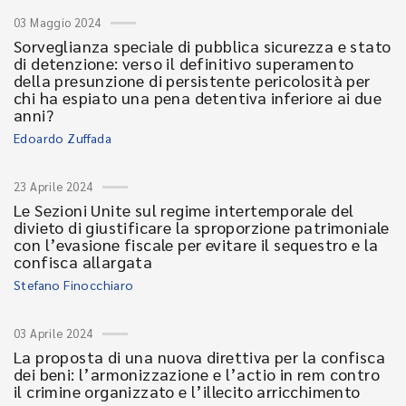
03 Maggio 2024
Sorveglianza speciale di pubblica sicurezza e stato
di detenzione: verso il definitivo superamento
della presunzione di persistente pericolosità per
chi ha espiato una pena detentiva inferiore ai due
anni?
Edoardo Zuffada
23 Aprile 2024
Le Sezioni Unite sul regime intertemporale del
divieto di giustificare la sproporzione patrimoniale
con l’evasione fiscale per evitare il sequestro e la
confisca allargata
Stefano Finocchiaro
03 Aprile 2024
La proposta di una nuova direttiva per la confisca
dei beni: l’armonizzazione e l’actio in rem contro
il crimine organizzato e l’illecito arricchimento