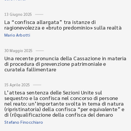
13 Giugno 2025
La “confisca allargata” tra istanze di
ragionevolezza e «bruto predominio» sulla realtà
Mario Arbotti
30 Maggio 2025
Una recente pronuncia della Cassazione in materia
di procedura di prevenzione patrimoniale e
curatela fallimentare
15 Aprile 2025
L’attesa sentenza delle Sezioni Unite sul
sequestro e la confisca nel concorso di persone
nel reato: un’importante svolta in tema di natura
(ripristinatoria) della confisca “per equivalente” e
di (ri)qualificazione della confisca del denaro
Stefano Finocchiaro