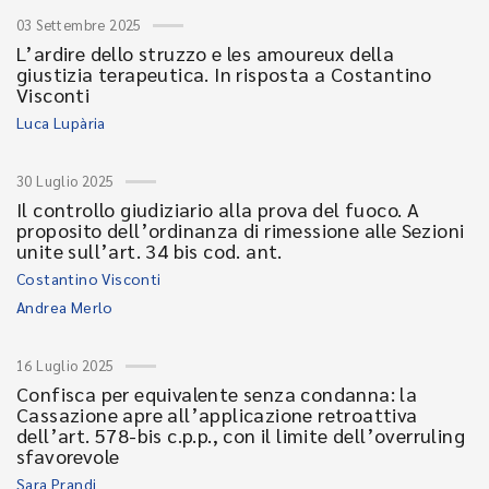
03 Settembre 2025
L’ardire dello struzzo e les amoureux della
giustizia terapeutica. In risposta a Costantino
Visconti
Luca Lupària
30 Luglio 2025
Il controllo giudiziario alla prova del fuoco. A
proposito dell’ordinanza di rimessione alle Sezioni
unite sull’art. 34 bis cod. ant.
Costantino Visconti
Andrea Merlo
16 Luglio 2025
Confisca per equivalente senza condanna: la
Cassazione apre all’applicazione retroattiva
dell’art. 578-bis c.p.p., con il limite dell’overruling
sfavorevole
Sara Prandi