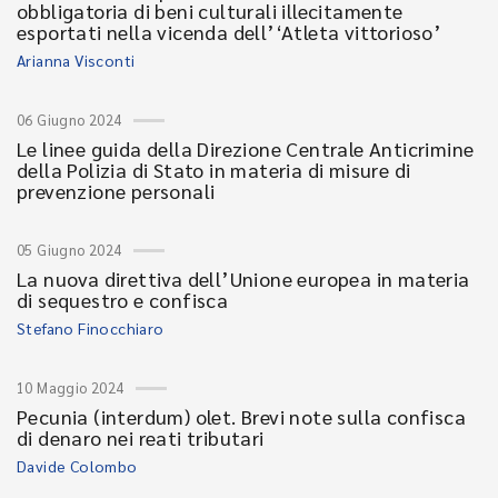
obbligatoria di beni culturali illecitamente
esportati nella vicenda dell’‘Atleta vittorioso’
Arianna Visconti
06 Giugno 2024
Le linee guida della Direzione Centrale Anticrimine
della Polizia di Stato in materia di misure di
prevenzione personali
05 Giugno 2024
La nuova direttiva dell’Unione europea in materia
di sequestro e confisca
Stefano Finocchiaro
10 Maggio 2024
Pecunia (interdum) olet. Brevi note sulla confisca
di denaro nei reati tributari
Davide Colombo