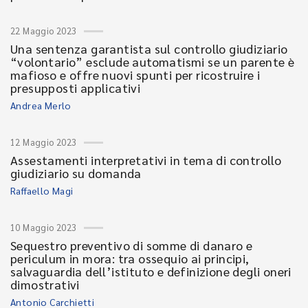
22 Maggio 2023
Una sentenza garantista sul controllo giudiziario
“volontario” esclude automatismi se un parente è
mafioso e offre nuovi spunti per ricostruire i
presupposti applicativi
Andrea Merlo
12 Maggio 2023
Assestamenti interpretativi in tema di controllo
giudiziario su domanda
Raffaello Magi
10 Maggio 2023
Sequestro preventivo di somme di danaro e
periculum in mora: tra ossequio ai principi,
salvaguardia dell’istituto e definizione degli oneri
dimostrativi
Antonio Carchietti