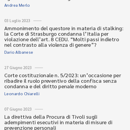
Andrea Merlo
03 Luglio 2023
Ammonimento del questore in materia di stalking:
la Corte di Strasburgo condanna l’Italia per
violazione dell’art. 8 CEDU. “Molti passi indietro
nel contrasto alla violenza di genere”?
Dario Albanese
27 Giugno 2023
Corte costituzionale n. 5/2023: un’occasione per
ribadire il ruolo preventivo della confisca senza
condanna e del diritto penale moderno
Leonardo Chiarelli
07 Giugno 2023
La direttiva della Procura di Tivoli sugli
adempimenti esecutivi in materia di misure di
prevenzione personali