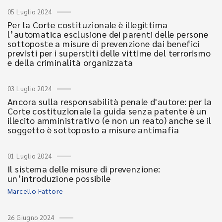
05 Luglio 2024
Per la Corte costituzionale è illegittima
l’automatica esclusione dei parenti delle persone
sottoposte a misure di prevenzione dai benefici
previsti per i superstiti delle vittime del terrorismo
e della criminalità organizzata
03 Luglio 2024
Ancora sulla responsabilità penale d'autore: per la
Corte costituzionale la guida senza patente è un
illecito amministrativo (e non un reato) anche se il
soggetto è sottoposto a misure antimafia
01 Luglio 2024
Il sistema delle misure di prevenzione:
un’introduzione possibile
Marcello Fattore
26 Giugno 2024