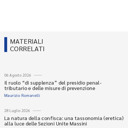
MATERIALI
CORRELATI
06 Agosto 2026
Il ruolo “di supplenza” del presidio penal-
tributario e delle misure di prevenzione
Maurizio Romanelli
28 Luglio 2026
La natura della confisca: una tassonomia (eretica)
alla luce delle Sezioni Unite Massini