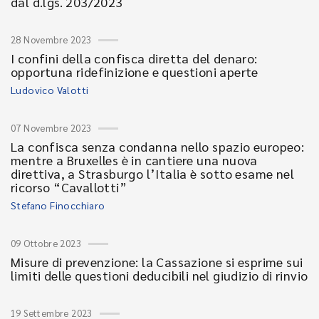
dal d.lgs. 203/2023
28 Novembre 2023
I confini della confisca diretta del denaro:
opportuna ridefinizione e questioni aperte
Ludovico Valotti
07 Novembre 2023
La confisca senza condanna nello spazio europeo:
mentre a Bruxelles è in cantiere una nuova
direttiva, a Strasburgo l’Italia è sotto esame nel
ricorso “Cavallotti”
Stefano Finocchiaro
09 Ottobre 2023
Misure di prevenzione: la Cassazione si esprime sui
limiti delle questioni deducibili nel giudizio di rinvio
19 Settembre 2023