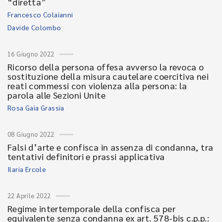
“diretta”
Francesco Colaianni
Davide Colombo
16 Giugno 2022
Ricorso della persona offesa avverso la revoca o
sostituzione della misura cautelare coercitiva nei
reati commessi con violenza alla persona: la
parola alle Sezioni Unite
Rosa Gaia Grassia
08 Giugno 2022
Falsi d’arte e confisca in assenza di condanna, tra
tentativi definitori e prassi applicativa
Ilaria Ercole
22 Aprile 2022
Regime intertemporale della confisca per
equivalente senza condanna ex art. 578-bis c.p.p.: