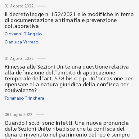
01 Agosto 2022
Il decreto legge n. 152/2021 e le modifiche in tema
di documentazione antimafia e prevenzione
collaborativa
Giovanni D'Angelo
Gianluca Varraso
01 Agosto 2022
Rimessa alle Sezioni Unite una questione relativa
alla definizione dell’ambito di applicazione
temporale dell’art. 578 bis c.p.p. Un’occasione per
ripensare alla natura giuridica della confisca per
equivalente?
Tommaso Trinchera
08 Luglio 2022
Quando i soldi sono infetti. Una nuova pronuncia
delle Sezioni Unite ribadisce che la confisca del
denaro rinvenuto nel patrimonio del reo è sempre