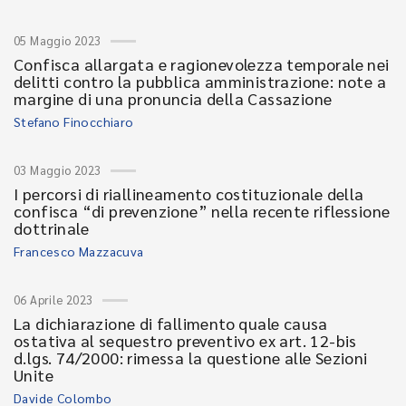
05 Maggio 2023
Confisca allargata e ragionevolezza temporale nei
delitti contro la pubblica amministrazione: note a
margine di una pronuncia della Cassazione
Stefano Finocchiaro
03 Maggio 2023
I percorsi di riallineamento costituzionale della
confisca “di prevenzione” nella recente riflessione
dottrinale
Francesco Mazzacuva
06 Aprile 2023
La dichiarazione di fallimento quale causa
ostativa al sequestro preventivo ex art. 12-bis
d.lgs. 74/2000: rimessa la questione alle Sezioni
Unite
Davide Colombo