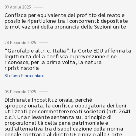
09 Aprile 2025
Confisca per equivalente del profitto del reato e
possibile ripartizione tra i concorrenti: depositate
le motivazioni della pronuncia delle Sezioni unite
24 Febbraio 2025
“Garofalo e altri c. Italia”: la Corte EDU afferma la
legittimità della confisca di prevenzione e ne
riconosce, per la prima volta, la natura
ripristinatoria
Stefano Finocchiaro
05 Febbraio 2025
Dichiarata incostituzionale, perché
sproporzionata, la confisca obbligatoria dei beni
utilizzati per commettere reati societari (art. 2641
c.c.). Una rilevante sentenza sul principio di
proporzionalità della pena patrimoniale e
sull'alternativa tra disapplicazione della norma
penale contraria al diritto UE e rinvio alla Corte