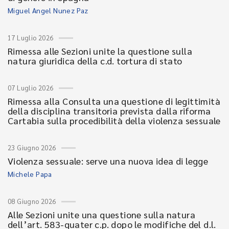
Miguel Angel Nunez Paz
17 Luglio 2026
Rimessa alle Sezioni unite la questione sulla
natura giuridica della c.d. tortura di stato
07 Luglio 2026
Rimessa alla Consulta una questione di legittimità
della disciplina transitoria prevista dalla riforma
Cartabia sulla procedibilità della violenza sessuale
23 Giugno 2026
Violenza sessuale: serve una nuova idea di legge
Michele Papa
08 Giugno 2026
Alle Sezioni unite una questione sulla natura
dell’art. 583-quater c.p. dopo le modifiche del d.l.