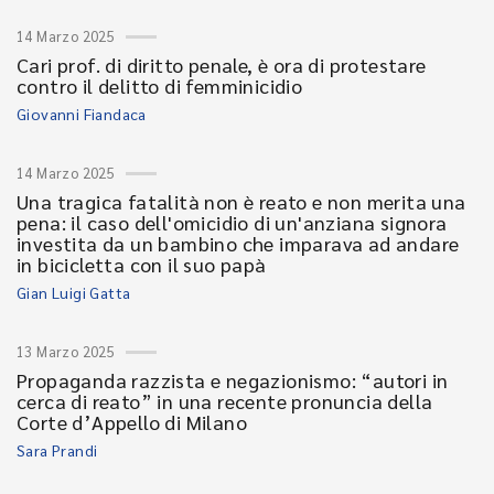
14 Marzo 2025
Cari prof. di diritto penale, è ora di protestare
contro il delitto di femminicidio
Giovanni Fiandaca
14 Marzo 2025
Una tragica fatalità non è reato e non merita una
pena: il caso dell'omicidio di un'anziana signora
investita da un bambino che imparava ad andare
in bicicletta con il suo papà
Gian Luigi Gatta
13 Marzo 2025
Propaganda razzista e negazionismo: “autori in
cerca di reato” in una recente pronuncia della
Corte d’Appello di Milano
Sara Prandi