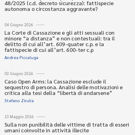
48/2025 (c.d. decreto sicurezza): fattispecie
autonoma o circostanza aggravante?
04 Giugno 2026
La Corte di Cassazione e gli atti sessuali con
minore “a distanza” e non contestuali: tra il
delitto di cui all’art. 609-quater c.p. e la
fattispecie di cui all’art. 600-ter c.p
Andrea Piccaluga
03 Giugno 2026
Caso Open Arms: la Cassazione esclude il
sequestro di persona. Analisi delle motivazioni e
critica alla tesi della “libertà di andarsene”
Stefano Zirulia
23 Maggio 2026
Sulla non punibilità delle vittime di tratta di esseri
umani coinvolte in attività illecite