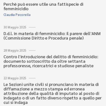
Perchè può essere utile una fattispecie di
femminicidio
Claudia Pecorella
30 Maggio 2025
D.d.l. in materia di femminicidio: il parere dell'ANM
(Commissione Diritto e Procedura penale)
28 Maggio 2025
Contro l'introduzione del delitto di femminicidio:
documento sottoscritto da oltre settanta
professoresse, ricercatrici e studiose penaliste
22 Maggio 2025
Le Sezioni unite civili si pronunciano in materia di
diffamazione a mezzo stampa ed erronea
attribuzione della qualità di imputato al posto di
indagato o di un fatto diverso rispetto a quello per
cui si indaga