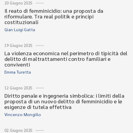
20 Giugno 2025
Il reato di femminicidio: una proposta da
riformulare. Tra real politik e principi
costituzionali
Gian Luigi Gatta
19 Giugno 2025
La violenza economica nel perimetro di tipicità del
delitto di maltrattamenti contro familiari e
conviventi
Emma Turetta
12 Giugno 2025
Diritto penale e ingegneria simbolica: i limiti della
proposta di un nuovo delitto di femminicidio e le
esigenze di tutela effettiva
Vincenzo Mongillo
02 Giugno 2025