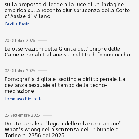
sulla proposta di legge alla luce di un’indagine
empirica sulla recente giurisprudenza della Corte
d’Assise di Milano
Cecilia Pasini
20 Ottobre 2025
Le osservazioni della Giunta dell’Unione delle
Camere Penali Italiane sul delitto di femminicidio
02 Ottobre 2025
Pornografia digitale, sexting e diritto penale. La
devianza sessuale al tempo della tecno-
mediazione
Tommaso Pietrella
25 Settembre 2025
Diritto penale e “logica delle relazioni umane” .
What’s wrong nella sentenza del Tribunale di
Torino n. 2356 del 2025