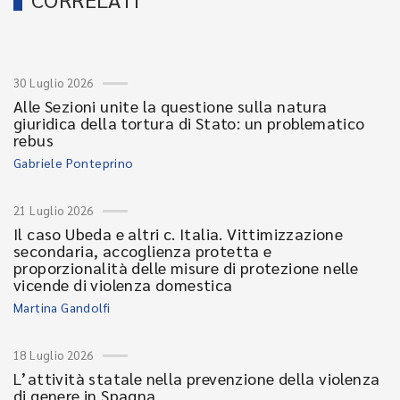
30 Luglio 2026
Alle Sezioni unite la questione sulla natura
giuridica della tortura di Stato: un problematico
rebus
Gabriele Ponteprino
21 Luglio 2026
Il caso Ubeda e altri c. Italia. Vittimizzazione
secondaria, accoglienza protetta e
proporzionalità delle misure di protezione nelle
vicende di violenza domestica
Martina Gandolfi
18 Luglio 2026
L’attività statale nella prevenzione della violenza
di genere in Spagna