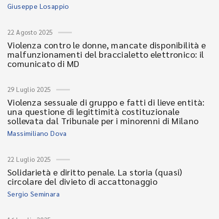
Giuseppe Losappio
22 Agosto 2025
Violenza contro le donne, mancate disponibilità e
malfunzionamenti del braccialetto elettronico: il
comunicato di MD
29 Luglio 2025
Violenza sessuale di gruppo e fatti di lieve entità:
una questione di legittimità costituzionale
sollevata dal Tribunale per i minorenni di Milano
Massimiliano Dova
22 Luglio 2025
Solidarietà e diritto penale. La storia (quasi)
circolare del divieto di accattonaggio
Sergio Seminara