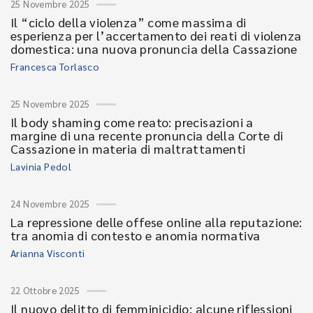
25 Novembre 2025
Il “ciclo della violenza” come massima di
esperienza per l’accertamento dei reati di violenza
domestica: una nuova pronuncia della Cassazione
Francesca Torlasco
25 Novembre 2025
Il body shaming come reato: precisazioni a
margine di una recente pronuncia della Corte di
Cassazione in materia di maltrattamenti
Lavinia Pedol
24 Novembre 2025
La repressione delle offese online alla reputazione:
tra anomia di contesto e anomia normativa
Arianna Visconti
22 Ottobre 2025
Il nuovo delitto di femminicidio: alcune riflessioni