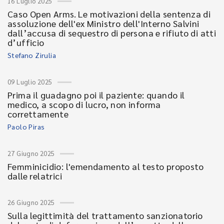
16 Luglio 2025
Caso Open Arms. Le motivazioni della sentenza di
assoluzione dell'ex Ministro dell'Interno Salvini
dall’accusa di sequestro di persona e rifiuto di atti
d’ufficio
Stefano Zirulia
09 Luglio 2025
Prima il guadagno poi il paziente: quando il
medico, a scopo di lucro, non informa
correttamente
Paolo Piras
27 Giugno 2025
Femminicidio: l'emendamento al testo proposto
dalle relatrici
26 Giugno 2025
Sulla legittimità del trattamento sanzionatorio