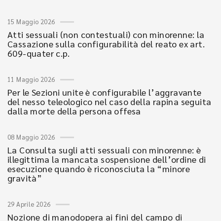
15 Maggio 2026
Atti sessuali (non contestuali) con minorenne: la
Cassazione sulla configurabilità del reato ex art.
609-quater c.p.
11 Maggio 2026
Per le Sezioni unite è configurabile l’aggravante
del nesso teleologico nel caso della rapina seguita
dalla morte della persona offesa
08 Maggio 2026
La Consulta sugli atti sessuali con minorenne: è
illegittima la mancata sospensione dell’ordine di
esecuzione quando è riconosciuta la “minore
gravità”
29 Aprile 2026
Nozione di manodopera ai fini del campo di