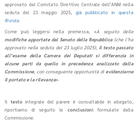
approvato dal Comitato Direttivo Centrale dell’ANM nella
seduta del 23 maggio 2025,
già pubblicato in questa
Rivista
.
Come può leggersi nella premessa, «
A seguito delle
modifiche apportate dal Senato della Repubblica
(che l’ha
approvato nella seduta del 23 luglio 2025),
il testo passato
all’esame della Camera dei Deputati si differenzia in
alcune parti da quello in precedenza analizzato dalla
Commissione
, con conseguente opportunità di
evidenziarne
il portato e la rilevanza
».
Il
testo
integrale del parere è consultabile in allegato,
riportiamo di seguito le
conclusioni
formulate dalla
Commissione.