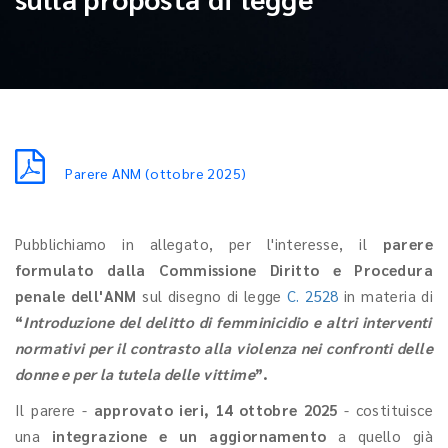
Parere ANM (ottobre 2025)
Pubblichiamo in allegato, per l'interesse, il
parere
formulato dalla Commissione Diritto e Procedura
penale dell'ANM
sul disegno di legge
C. 2528
in materia di
“
Introduzione del delitto di femminicidio e altri interventi
normativi per il contrasto alla violenza nei confronti delle
donne e per la tutela delle vittime
”.
Il parere -
approvato ieri, 14 ottobre 2025
- costituisce
una
integrazione e un aggiornamento
a quello già