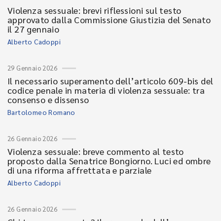
Violenza sessuale: brevi riflessioni sul testo
approvato dalla Commissione Giustizia del Senato
il 27 gennaio
Alberto Cadoppi
29 Gennaio 2026
Il necessario superamento dell’articolo 609-bis del
codice penale in materia di violenza sessuale: tra
consenso e dissenso
Bartolomeo Romano
26 Gennaio 2026
Violenza sessuale: breve commento al testo
proposto dalla Senatrice Bongiorno. Luci ed ombre
di una riforma affrettata e parziale
Alberto Cadoppi
26 Gennaio 2026