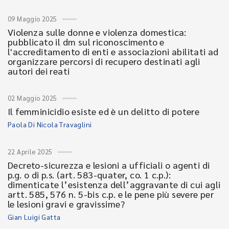
09 Maggio 2025
Violenza sulle donne e violenza domestica:
pubblicato il dm sul riconoscimento e
l'accreditamento di enti e associazioni abilitati ad
organizzare percorsi di recupero destinati agli
autori dei reati
02 Maggio 2025
Il femminicidio esiste ed è un delitto di potere
Paola Di Nicola Travaglini
22 Aprile 2025
Decreto-sicurezza e lesioni a ufficiali o agenti di
p.g. o di p.s. (art. 583-quater, co. 1 c.p.):
dimenticate l’esistenza dell’aggravante di cui agli
artt. 585, 576 n. 5-bis c.p. e le pene più severe per
le lesioni gravi e gravissime?
Gian Luigi Gatta