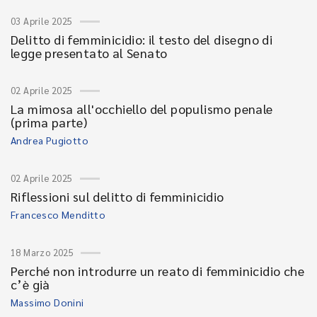
03 Aprile 2025
Delitto di femminicidio: il testo del disegno di
legge presentato al Senato
02 Aprile 2025
La mimosa all'occhiello del populismo penale
(prima parte)
Andrea Pugiotto
02 Aprile 2025
Riflessioni sul delitto di femminicidio
Francesco Menditto
18 Marzo 2025
Perché non introdurre un reato di femminicidio che
c’è già
Massimo Donini