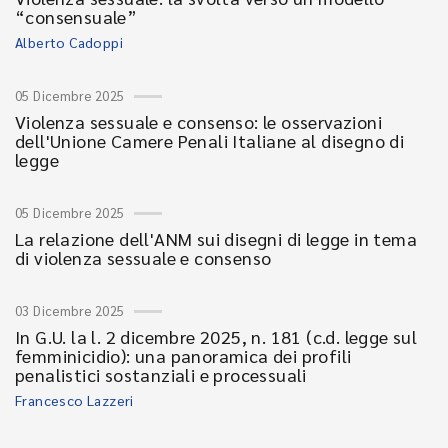
“consensuale”
Alberto Cadoppi
05 Dicembre 2025
Violenza sessuale e consenso: le osservazioni
dell'Unione Camere Penali Italiane al disegno di
legge
05 Dicembre 2025
La relazione dell'ANM sui disegni di legge in tema
di violenza sessuale e consenso
03 Dicembre 2025
In G.U. la l. 2 dicembre 2025, n. 181 (c.d. legge sul
femminicidio): una panoramica dei profili
penalistici sostanziali e processuali
Francesco Lazzeri