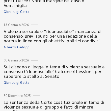
prostituisce? Note a margine del caso di
Ventimiglia
Gian Luigi Gatta
13 Gennaio 2026
Violenza sessuale e “riconoscibile” mancanza di
consenso. Brevi spunti per una redazione della
norma in linea con gli obiettivi politici condivisi
Alberto Cadoppi
08 Gennaio 2026
Sul disegno di legge in tema di violenza sessuale e
consenso ("riconoscibile"): alcune riflessioni, per
superare lo stallo al Senato
Gian Luigi Gatta
30 Dicembre 2025
La sentenza della Corte costituzionale in tema di
violenza sessuale di gruppo e fatti di minore