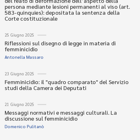
del reato di deformazione dell’aspetto della
persona mediante lesioni permanenti al viso (art.
583-quinquies): depositata la sentenza della
Corte costituzionale
25 Giugno 2025
Riflessioni sul disegno di legge in materia di
femminicidio
Antonella Massaro
23 Giugno 2025
Femminicidio: il "quadro comparato" del Servizio
studi della Camera dei Deputati
21 Giugno 2025
Messaggi normativi e messaggi culturali. La
discussione sul femminicidio
Domenico Pulitanò