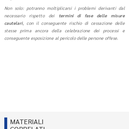
Non solo: potranno moltiplicarsi i problemi derivanti dal
necessario rispetto dei
termini di fase delle misure
cautelari
, con il conseguente rischio di cessazione delle
stesse prima ancora della celebrazione dei processi e
conseguente esposizione al pericolo delle persone offese.
MATERIALI
CORRELATI