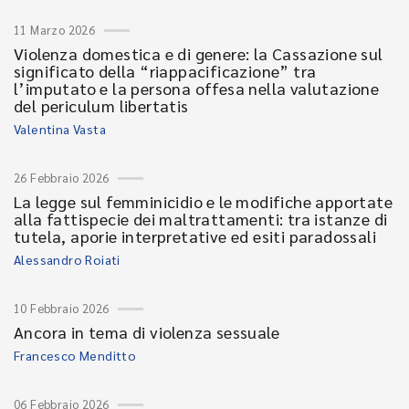
11 Marzo 2026
Violenza domestica e di genere: la Cassazione sul
significato della “riappacificazione” tra
l’imputato e la persona offesa nella valutazione
del periculum libertatis
Valentina Vasta
26 Febbraio 2026
La legge sul femminicidio e le modifiche apportate
alla fattispecie dei maltrattamenti: tra istanze di
tutela, aporie interpretative ed esiti paradossali
Alessandro Roiati
10 Febbraio 2026
Ancora in tema di violenza sessuale
Francesco Menditto
06 Febbraio 2026