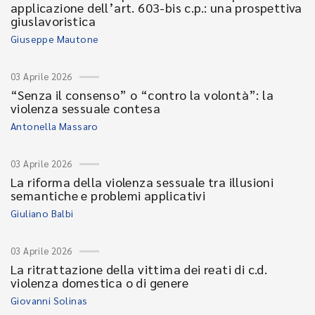
applicazione dell’art. 603-bis c.p.: una prospettiva
giuslavoristica
Giuseppe Mautone
03 Aprile 2026
“Senza il consenso” o “contro la volontà”: la
violenza sessuale contesa
Antonella Massaro
03 Aprile 2026
La riforma della violenza sessuale tra illusioni
semantiche e problemi applicativi
Giuliano Balbi
03 Aprile 2026
La ritrattazione della vittima dei reati di c.d.
violenza domestica o di genere
Giovanni Solinas