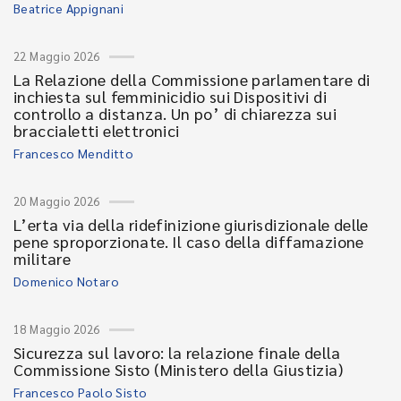
Beatrice Appignani
22 Maggio 2026
La Relazione della Commissione parlamentare di
inchiesta sul femminicidio sui Dispositivi di
controllo a distanza. Un po’ di chiarezza sui
braccialetti elettronici
Francesco Menditto
20 Maggio 2026
L’erta via della ridefinizione giurisdizionale delle
pene sproporzionate. Il caso della diffamazione
militare
Domenico Notaro
18 Maggio 2026
Sicurezza sul lavoro: la relazione finale della
Commissione Sisto (Ministero della Giustizia)
Francesco Paolo Sisto