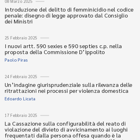
08 Marzo 2025
Introduzione del delitto di femminicidio nel codice
penale: disegno di legge approvato dal Consiglio
dei Ministri
25 Febbraio 2025
I nuovi artt. 590 sexies e 590 septies c.p. nella
proposta della Commissione D’Ippolito
Paolo Piras
24 Febbraio 2025
Un’indagine giurisprudenziale sulla rilevanza delle
ritrattazioni nei processi per violenza domestica
Edoardo Licata
17 Febbraio 2025
La Cassazione sulla configurabilità del reato di
violazione del divieto di avvicinamento ai luoghi
frequentati dalla persona offesa quando è la