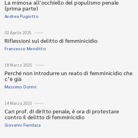
La mimosa all'occhiello del populismo penale
(prima parte)
Andrea Pugiotto
02 Aprile 2025
Riflessioni sul delitto di femminicidio
Francesco Menditto
18 Marzo 2025
Perché non introdurre un reato di femminicidio che
c’è già
Massimo Donini
14 Marzo 2025
Cari prof. di diritto penale, è ora di protestare
contro il delitto di femminicidio
Giovanni Fiandaca