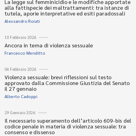
La legge sul femminicidio e le modifiche apportate
alla fattispecie dei maltrattamenti: tra istanze di
tutela, aporie interpretative ed esiti paradossali
Alessandro Roiati
10 Febbraio 2026
Ancora in tema di violenza sessuale
Francesco Menditto
06 Febbraio 2026
Violenza sessuale: brevi riflessioni sul testo
approvato dalla Commissione Giustizia del Senato
il 27 gennaio
Alberto Cadoppi
29 Gennaio 2026
Il necessario superamento dell’articolo 609-bis del
codice penale in materia di violenza sessuale: tra
consenso e dissenso