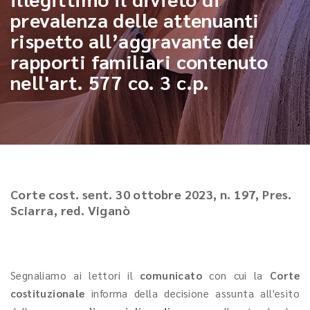
prevalenza delle attenuanti
rispetto all’aggravante dei
rapporti familiari contenuto
nell'art. 577 co. 3 c.p.
Corte cost. sent. 30 ottobre 2023, n. 197, Pres.
Sciarra, red. Viganò
Segnaliamo ai lettori il
comunicato
con cui la
Corte
costituzionale
informa della decisione assunta all'esito