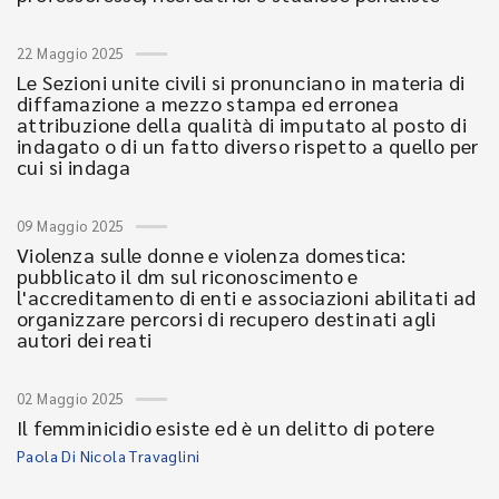
22 Maggio 2025
Le Sezioni unite civili si pronunciano in materia di
diffamazione a mezzo stampa ed erronea
attribuzione della qualità di imputato al posto di
indagato o di un fatto diverso rispetto a quello per
cui si indaga
09 Maggio 2025
Violenza sulle donne e violenza domestica:
pubblicato il dm sul riconoscimento e
l'accreditamento di enti e associazioni abilitati ad
organizzare percorsi di recupero destinati agli
autori dei reati
02 Maggio 2025
Il femminicidio esiste ed è un delitto di potere
Paola Di Nicola Travaglini