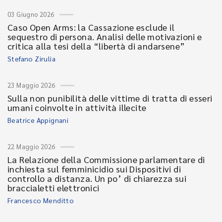
03 Giugno 2026
Caso Open Arms: la Cassazione esclude il
sequestro di persona. Analisi delle motivazioni e
critica alla tesi della “libertà di andarsene”
Stefano Zirulia
23 Maggio 2026
Sulla non punibilità delle vittime di tratta di esseri
umani coinvolte in attività illecite
Beatrice Appignani
22 Maggio 2026
La Relazione della Commissione parlamentare di
inchiesta sul femminicidio sui Dispositivi di
controllo a distanza. Un po’ di chiarezza sui
braccialetti elettronici
Francesco Menditto