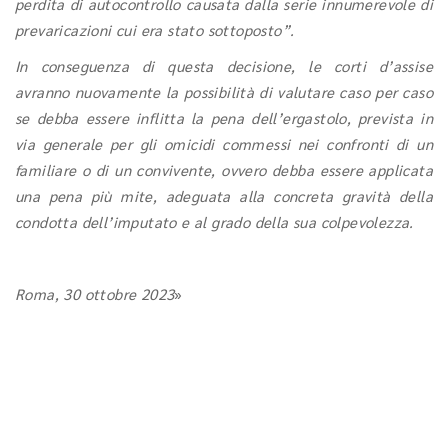
perdita di autocontrollo causata dalla serie innumerevole di
prevaricazioni cui era stato sottoposto”.
In conseguenza di questa decisione, le corti d’assise
avranno nuovamente la possibilità di valutare caso per caso
se debba essere inflitta la pena dell’ergastolo, prevista in
via generale per gli omicidi commessi nei confronti di un
familiare o di un convivente, ovvero debba essere applicata
una pena più mite, adeguata alla concreta gravità della
condotta dell’imputato e al grado della sua colpevolezza.
Roma, 30 ottobre 2023
»