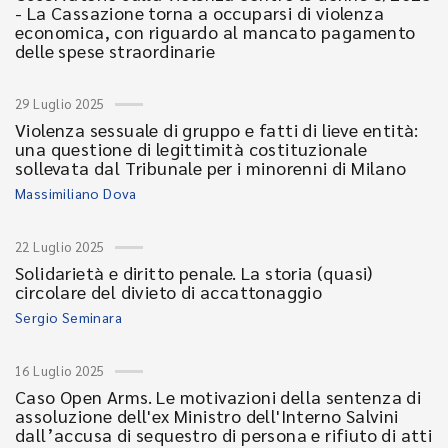
- La Cassazione torna a occuparsi di violenza
economica, con riguardo al mancato pagamento
delle spese straordinarie
29 Luglio 2025
Violenza sessuale di gruppo e fatti di lieve entità:
una questione di legittimità costituzionale
sollevata dal Tribunale per i minorenni di Milano
Massimiliano Dova
22 Luglio 2025
Solidarietà e diritto penale. La storia (quasi)
circolare del divieto di accattonaggio
Sergio Seminara
16 Luglio 2025
Caso Open Arms. Le motivazioni della sentenza di
assoluzione dell'ex Ministro dell'Interno Salvini
dall’accusa di sequestro di persona e rifiuto di atti