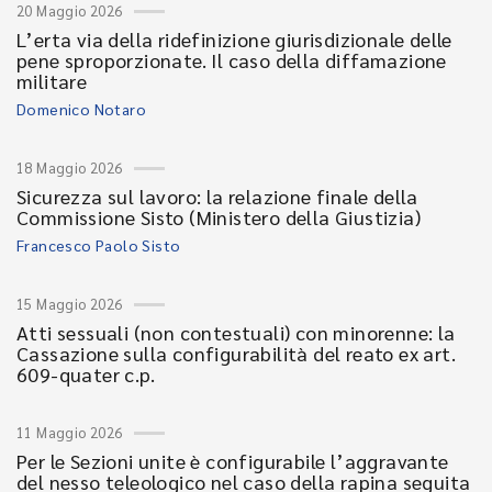
20 Maggio 2026
L’erta via della ridefinizione giurisdizionale delle
pene sproporzionate. Il caso della diffamazione
militare
Domenico Notaro
18 Maggio 2026
Sicurezza sul lavoro: la relazione finale della
Commissione Sisto (Ministero della Giustizia)
Francesco Paolo Sisto
15 Maggio 2026
Atti sessuali (non contestuali) con minorenne: la
Cassazione sulla configurabilità del reato ex art.
609-quater c.p.
11 Maggio 2026
Per le Sezioni unite è configurabile l’aggravante
del nesso teleologico nel caso della rapina seguita