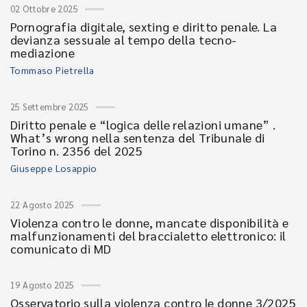
02 Ottobre 2025
Pornografia digitale, sexting e diritto penale. La
devianza sessuale al tempo della tecno-
mediazione
Tommaso Pietrella
25 Settembre 2025
Diritto penale e “logica delle relazioni umane” .
What’s wrong nella sentenza del Tribunale di
Torino n. 2356 del 2025
Giuseppe Losappio
22 Agosto 2025
Violenza contro le donne, mancate disponibilità e
malfunzionamenti del braccialetto elettronico: il
comunicato di MD
19 Agosto 2025
Osservatorio sulla violenza contro le donne 3/2025