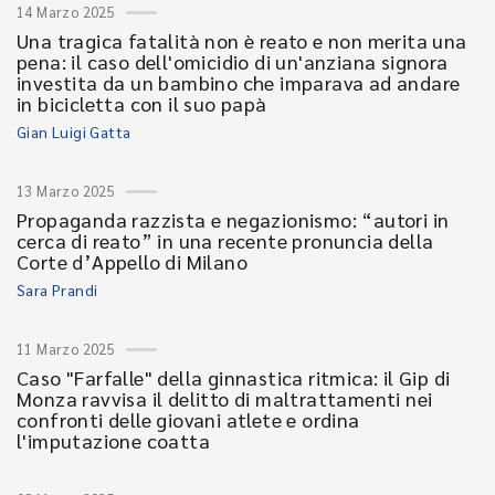
14 Marzo 2025
Una tragica fatalità non è reato e non merita una
pena: il caso dell'omicidio di un'anziana signora
investita da un bambino che imparava ad andare
in bicicletta con il suo papà
Gian Luigi Gatta
13 Marzo 2025
Propaganda razzista e negazionismo: “autori in
cerca di reato” in una recente pronuncia della
Corte d’Appello di Milano
Sara Prandi
11 Marzo 2025
Caso "Farfalle" della ginnastica ritmica: il Gip di
Monza ravvisa il delitto di maltrattamenti nei
confronti delle giovani atlete e ordina
l'imputazione coatta