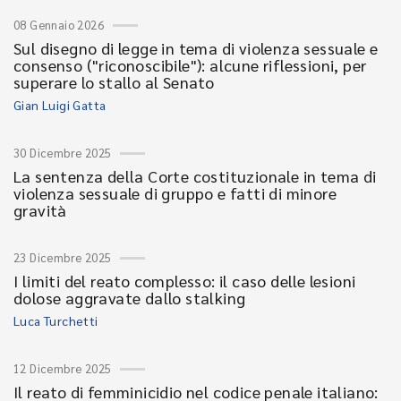
08 Gennaio 2026
Sul disegno di legge in tema di violenza sessuale e
consenso ("riconoscibile"): alcune riflessioni, per
superare lo stallo al Senato
Gian Luigi Gatta
30 Dicembre 2025
La sentenza della Corte costituzionale in tema di
violenza sessuale di gruppo e fatti di minore
gravità
23 Dicembre 2025
I limiti del reato complesso: il caso delle lesioni
dolose aggravate dallo stalking
Luca Turchetti
12 Dicembre 2025
Il reato di femminicidio nel codice penale italiano: