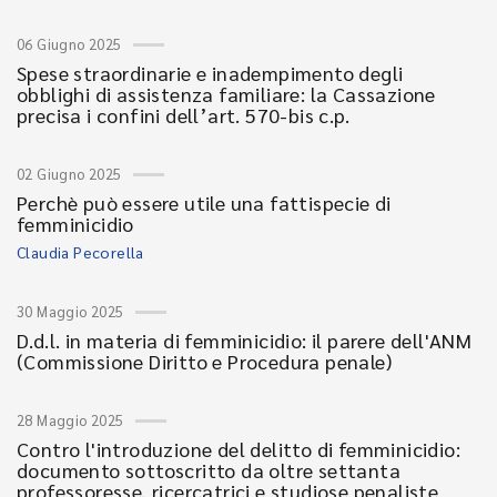
06 Giugno 2025
Spese straordinarie e inadempimento degli
obblighi di assistenza familiare: la Cassazione
precisa i confini dell’art. 570-bis c.p.
02 Giugno 2025
Perchè può essere utile una fattispecie di
femminicidio
Claudia Pecorella
30 Maggio 2025
D.d.l. in materia di femminicidio: il parere dell'ANM
(Commissione Diritto e Procedura penale)
28 Maggio 2025
Contro l'introduzione del delitto di femminicidio:
documento sottoscritto da oltre settanta
professoresse, ricercatrici e studiose penaliste