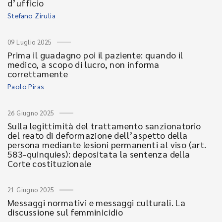
d’ufficio
Stefano Zirulia
09 Luglio 2025
Prima il guadagno poi il paziente: quando il
medico, a scopo di lucro, non informa
correttamente
Paolo Piras
26 Giugno 2025
Sulla legittimità del trattamento sanzionatorio
del reato di deformazione dell’aspetto della
persona mediante lesioni permanenti al viso (art.
583-quinquies): depositata la sentenza della
Corte costituzionale
21 Giugno 2025
Messaggi normativi e messaggi culturali. La
discussione sul femminicidio