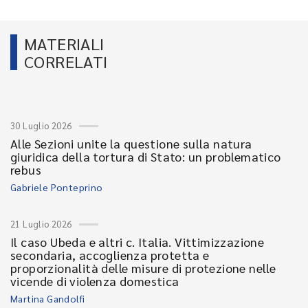
MATERIALI
CORRELATI
30 Luglio 2026
Alle Sezioni unite la questione sulla natura
giuridica della tortura di Stato: un problematico
rebus
Gabriele Ponteprino
21 Luglio 2026
Il caso Ubeda e altri c. Italia. Vittimizzazione
secondaria, accoglienza protetta e
proporzionalità delle misure di protezione nelle
vicende di violenza domestica
Martina Gandolfi