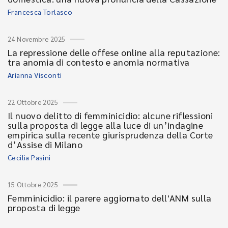
Francesca Torlasco
24 Novembre 2025
La repressione delle offese online alla reputazione:
tra anomia di contesto e anomia normativa
Arianna Visconti
22 Ottobre 2025
Il nuovo delitto di femminicidio: alcune riflessioni
sulla proposta di legge alla luce di un’indagine
empirica sulla recente giurisprudenza della Corte
d’Assise di Milano
Cecilia Pasini
15 Ottobre 2025
Femminicidio: il parere aggiornato dell'ANM sulla
proposta di legge