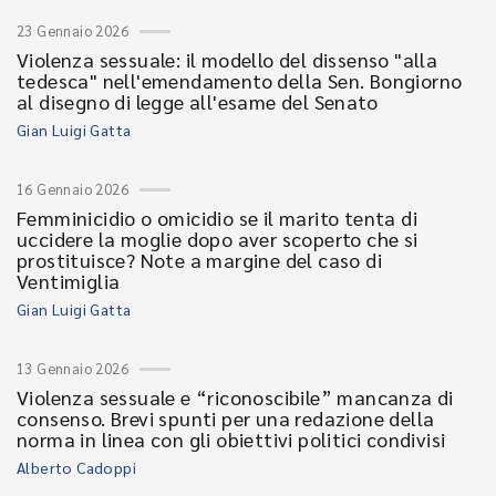
23 Gennaio 2026
Violenza sessuale: il modello del dissenso "alla
tedesca" nell'emendamento della Sen. Bongiorno
al disegno di legge all'esame del Senato
Gian Luigi Gatta
16 Gennaio 2026
Femminicidio o omicidio se il marito tenta di
uccidere la moglie dopo aver scoperto che si
prostituisce? Note a margine del caso di
Ventimiglia
Gian Luigi Gatta
13 Gennaio 2026
Violenza sessuale e “riconoscibile” mancanza di
consenso. Brevi spunti per una redazione della
norma in linea con gli obiettivi politici condivisi
Alberto Cadoppi