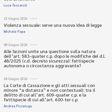
Luca Tescaroli
23 Giugno 2026
Violenza sessuale: serve una nuova idea di legge
Michele Papa
08 Giugno 2026
Alle Sezioni unite una questione sulla natura
dell’art. 583-quater c.p. dopo le modifiche del d.l.
48/2025 (c.d. decreto sicurezza): fattispecie
autonoma o circostanza aggravante?
04 Giugno 2026
La Corte di Cassazione e gli atti sessuali con
minore “a distanza” e non contestuali: tra il
delitto di cui all’art. 609-quater c.p. e la
fattispecie di cui all’art. 600-ter c.p
Andrea Piccaluga