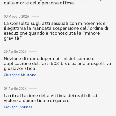
dalla morte della persona offesa
08 Maggio 2026
La Consulta sugli atti sessuali con minorenne: è
illegittima la mancata sospensione dell’ordine di
esecuzione quando è riconosciuta la “minore
gravità”
29 Aprile 2026
Nozione di manodopera ai fini del campo di
applicazione dell’art. 603-bis c.p.: una prospettiva
giuslavoristica
Giuseppe Mautone
03 Aprile 2026
La ritrattazione della vittima dei reati di c.d.
violenza domestica o di genere
Giovanni Solinas