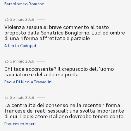
Bartolomeo Romano
26 Gennaio 2026
Violenza sessuale: breve commento al testo
proposto dalla Senatrice Bongiorno. Luci ed ombre
di una riforma affrettata e parziale
Alberto Cadoppi
26 Gennaio 2026
Chi tace acconsente? Il crepuscolo dell’uomo
cacciatore e della donna preda
Paola Di Nicola Travaglini
23 Gennaio 2026
La centralità del consenso nella recente riforma
francese dei reati sessuali: una svolta importante
di cui il legislatore italiano dovrebbe tenere conto
Francesco Macrì