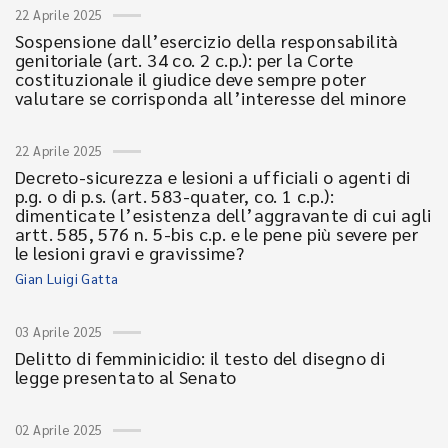
22 Aprile 2025
Sospensione dall’esercizio della responsabilità
genitoriale (art. 34 co. 2 c.p.): per la Corte
costituzionale il giudice deve sempre poter
valutare se corrisponda all’interesse del minore
22 Aprile 2025
Decreto-sicurezza e lesioni a ufficiali o agenti di
p.g. o di p.s. (art. 583-quater, co. 1 c.p.):
dimenticate l’esistenza dell’aggravante di cui agli
artt. 585, 576 n. 5-bis c.p. e le pene più severe per
le lesioni gravi e gravissime?
Gian Luigi Gatta
03 Aprile 2025
Delitto di femminicidio: il testo del disegno di
legge presentato al Senato
02 Aprile 2025