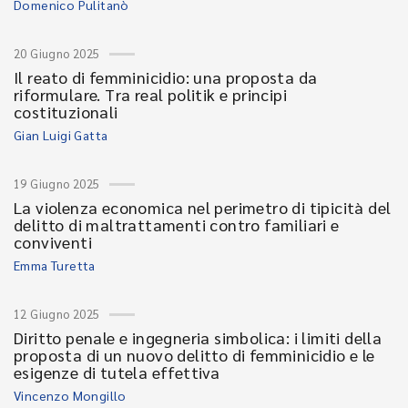
Domenico Pulitanò
20 Giugno 2025
Il reato di femminicidio: una proposta da
riformulare. Tra real politik e principi
costituzionali
Gian Luigi Gatta
19 Giugno 2025
La violenza economica nel perimetro di tipicità del
delitto di maltrattamenti contro familiari e
conviventi
Emma Turetta
12 Giugno 2025
Diritto penale e ingegneria simbolica: i limiti della
proposta di un nuovo delitto di femminicidio e le
esigenze di tutela effettiva
Vincenzo Mongillo