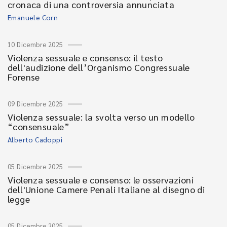
cronaca di una controversia annunciata
Emanuele Corn
10 Dicembre 2025
Violenza sessuale e consenso: il testo
dell'audizione dell’Organismo Congressuale
Forense
09 Dicembre 2025
Violenza sessuale: la svolta verso un modello
“consensuale”
Alberto Cadoppi
05 Dicembre 2025
Violenza sessuale e consenso: le osservazioni
dell'Unione Camere Penali Italiane al disegno di
legge
05 Dicembre 2025