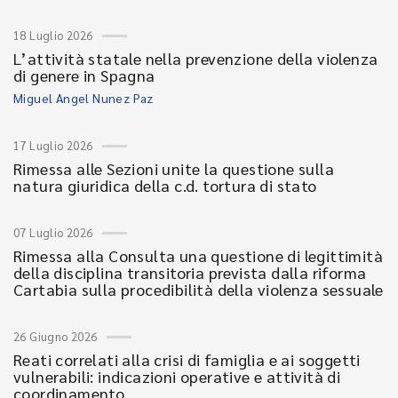
18 Luglio 2026
L’attività statale nella prevenzione della violenza
di genere in Spagna
Miguel Angel Nunez Paz
17 Luglio 2026
Rimessa alle Sezioni unite la questione sulla
natura giuridica della c.d. tortura di stato
07 Luglio 2026
Rimessa alla Consulta una questione di legittimità
della disciplina transitoria prevista dalla riforma
Cartabia sulla procedibilità della violenza sessuale
26 Giugno 2026
Reati correlati alla crisi di famiglia e ai soggetti
vulnerabili: indicazioni operative e attività di
coordinamento