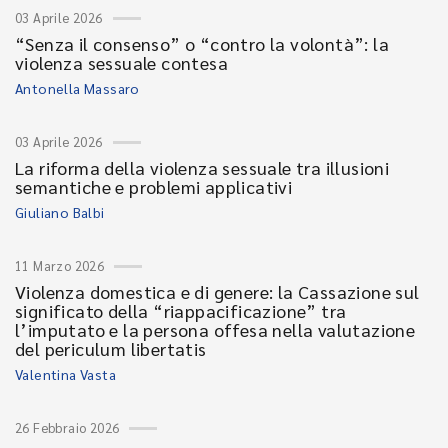
03 Aprile 2026
“Senza il consenso” o “contro la volontà”: la
violenza sessuale contesa
Antonella Massaro
03 Aprile 2026
La riforma della violenza sessuale tra illusioni
semantiche e problemi applicativi
Giuliano Balbi
11 Marzo 2026
Violenza domestica e di genere: la Cassazione sul
significato della “riappacificazione” tra
l’imputato e la persona offesa nella valutazione
del periculum libertatis
Valentina Vasta
26 Febbraio 2026