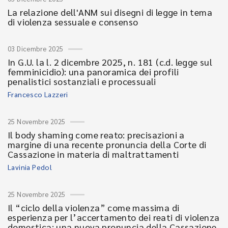
La relazione dell'ANM sui disegni di legge in tema
di violenza sessuale e consenso
03 Dicembre 2025
In G.U. la l. 2 dicembre 2025, n. 181 (c.d. legge sul
femminicidio): una panoramica dei profili
penalistici sostanziali e processuali
Francesco Lazzeri
25 Novembre 2025
Il body shaming come reato: precisazioni a
margine di una recente pronuncia della Corte di
Cassazione in materia di maltrattamenti
Lavinia Pedol
25 Novembre 2025
Il “ciclo della violenza” come massima di
esperienza per l’accertamento dei reati di violenza
domestica: una nuova pronuncia della Cassazione