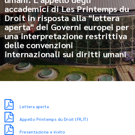
accademici di Les Printemps du
Droit in risposta alla "lettera
aperta" dei Governi europei per
una interpretazione restrittiva
delle convenzioni
internazionali sui diritti umani
Lettera aperta
Appello Printemps du Droit (FR,IT)
Presentazione e invito