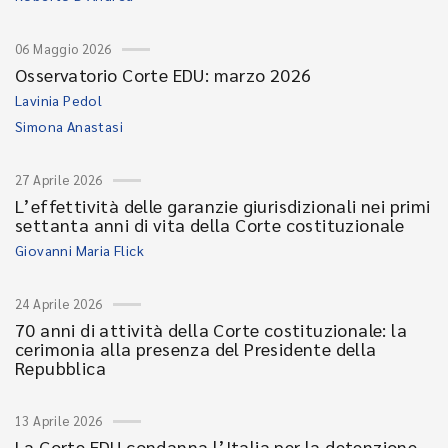
06 Maggio 2026
Osservatorio Corte EDU: marzo 2026
Lavinia Pedol
Simona Anastasi
27 Aprile 2026
L’effettività delle garanzie giurisdizionali nei primi
settanta anni di vita della Corte costituzionale
Giovanni Maria Flick
24 Aprile 2026
70 anni di attività della Corte costituzionale: la
cerimonia alla presenza del Presidente della
Repubblica
13 Aprile 2026
La Corte EDU condanna l’Italia per la detenzione