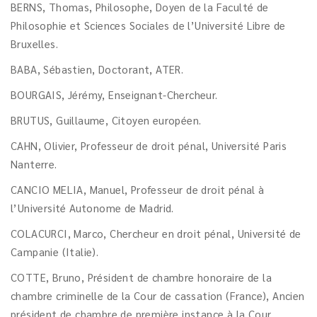
BERNS, Thomas, Philosophe, Doyen de la Faculté de
Philosophie et Sciences Sociales de l’Université Libre de
Bruxelles.
BABA, Sébastien, Doctorant, ATER.
BOURGAIS, Jérémy, Enseignant-Chercheur.
BRUTUS, Guillaume, Citoyen européen.
CAHN, Olivier, Professeur de droit pénal, Université Paris
Nanterre.
CANCIO MELIA, Manuel, Professeur de droit pénal à
l’Université Autonome de Madrid.
COLACURCI, Marco, Chercheur en droit pénal, Université de
Campanie (Italie).
COTTE, Bruno, Président de chambre honoraire de la
chambre criminelle de la Cour de cassation (France), Ancien
président de chambre de première instance à la Cour