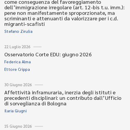
come conseguenza del favoreggiamento
dell’immigrazione irregolare (art. 12-bis t.u. imm.):
pene non manifestamente sproporzionate, ma
scriminanti e attenuanti da valorizzare per i c.d.
migranti-scafisti
Stefano Zirulia
22 Luglio 2026
Osservatorio Corte EDU: giugno 2026
Federica Alma
Ettore Crippa
30 Giugno 2026
Affettività inframuraria, inerzia degli istituti e
precedenti disciplinari: un contributo dall’Ufficio
di sorveglianza di Bologna
Ilaria Giugni
15 Giugno 2026