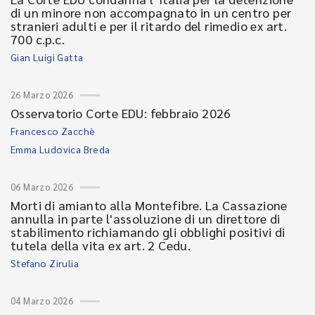
di un minore non accompagnato in un centro per
stranieri adulti e per il ritardo del rimedio ex art.
700 c.p.c.
Gian Luigi Gatta
26 Marzo 2026
Osservatorio Corte EDU: febbraio 2026
Francesco Zacchè
Emma Ludovica Breda
06 Marzo 2026
Morti di amianto alla Montefibre. La Cassazione
annulla in parte l'assoluzione di un direttore di
stabilimento richiamando gli obblighi positivi di
tutela della vita ex art. 2 Cedu.
Stefano Zirulia
04 Marzo 2026