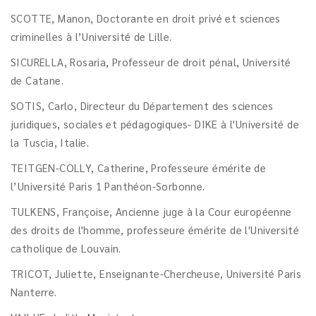
SCOTTE, Manon, Doctorante en droit privé et sciences
criminelles à l’Université de Lille.
SICURELLA, Rosaria, Professeur de droit pénal, Université
de Catane.
SOTIS, Carlo, Directeur du Département des sciences
juridiques, sociales et pédagogiques- DIKE à l'Université de
la Tuscia, Italie.
TEITGEN-COLLY, Catherine, Professeure émérite de
l’Université Paris 1 Panthéon-Sorbonne.
TULKENS, Françoise, Ancienne juge à la Cour européenne
des droits de l'homme, professeure émérite de l'Université
catholique de Louvain.
TRICOT, Juliette, Enseignante-Chercheuse, Université Paris
Nanterre.