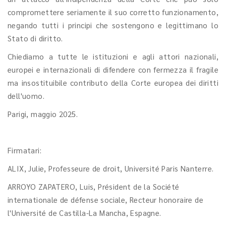
compromettere seriamente il suo corretto funzionamento,
negando tutti i principi che sostengono e legittimano lo
Stato di diritto.
Chiediamo a tutte le istituzioni e agli attori nazionali,
europei e internazionali di difendere con fermezza il fragile
ma insostituibile contributo della Corte europea dei diritti
dell'uomo.
Parigi, maggio 2025.
Firmatari:
ALIX, Julie, Professeure de droit, Université Paris Nanterre.
ARROYO ZAPATERO, Luis, Président de la Société
internationale de défense sociale, Recteur honoraire de
l'Université de Castilla-La Mancha, Espagne.