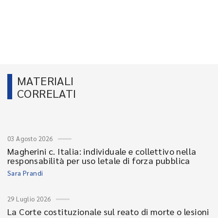
MATERIALI
CORRELATI
03 Agosto 2026
Magherini c. Italia: individuale e collettivo nella
responsabilità per uso letale di forza pubblica
Sara Prandi
29 Luglio 2026
La Corte costituzionale sul reato di morte o lesioni