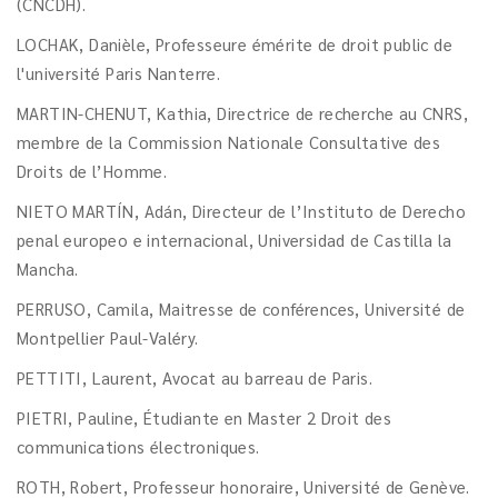
(CNCDH).
LOCHAK, Danièle, Professeure émérite de droit public de
l'université Paris Nanterre.
MARTIN-CHENUT, Kathia, Directrice de recherche au CNRS,
membre de la Commission Nationale Consultative des
Droits de l’Homme.
NIETO MARTÍN, Adán, Directeur de l’Instituto de Derecho
penal europeo e internacional, Universidad de Castilla la
Mancha.
PERRUSO, Camila, Maitresse de conférences, Université de
Montpellier Paul-Valéry.
PETTITI, Laurent, Avocat au barreau de Paris.
PIETRI, Pauline, Étudiante en Master 2 Droit des
communications électroniques.
ROTH, Robert, Professeur honoraire, Université de Genève.