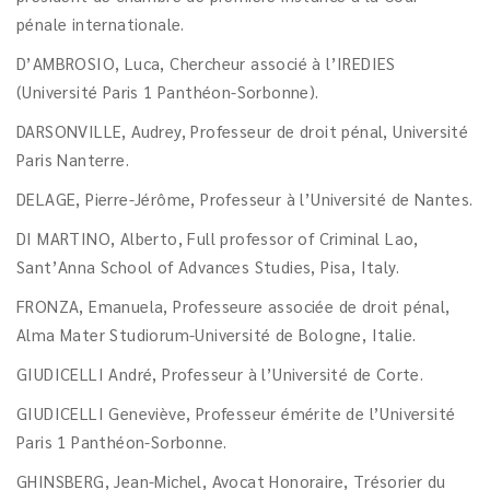
pénale internationale.
D’AMBROSIO, Luca, Chercheur associé à l’IREDIES
(Université Paris 1 Panthéon-Sorbonne).
DARSONVILLE, Audrey, Professeur de droit pénal, Université
Paris Nanterre.
DELAGE, Pierre-Jérôme, Professeur à l’Université de Nantes.
DI MARTINO, Alberto, Full professor of Criminal Lao,
Sant’Anna School of Advances Studies, Pisa, Italy.
FRONZA, Emanuela, Professeure associée de droit pénal,
Alma Mater Studiorum-Université de Bologne, Italie.
GIUDICELLI André, Professeur à l’Université de Corte.
GIUDICELLI Geneviève, Professeur émérite de l’Université
Paris 1 Panthéon-Sorbonne.
GHINSBERG, Jean-Michel, Avocat Honoraire, Trésorier du