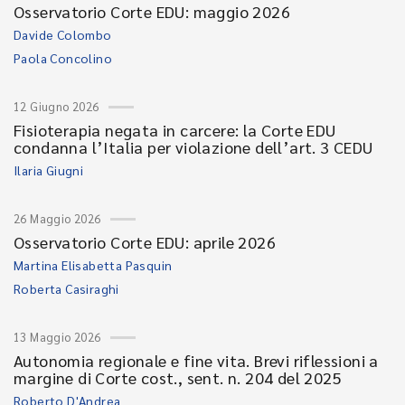
Osservatorio Corte EDU: maggio 2026
Davide Colombo
Paola Concolino
12 Giugno 2026
Fisioterapia negata in carcere: la Corte EDU
condanna l’Italia per violazione dell’art. 3 CEDU
Ilaria Giugni
26 Maggio 2026
Osservatorio Corte EDU: aprile 2026
Martina Elisabetta Pasquin
Roberta Casiraghi
13 Maggio 2026
Autonomia regionale e fine vita. Brevi riflessioni a
margine di Corte cost., sent. n. 204 del 2025
Roberto D'Andrea