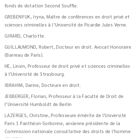
fonds de dotation Second Souffle.
GREBENYUK, Iryna, Maître de conférences en droit privé et
sciences criminelles à l’Université de Picardie Jules Verne.
GIRARD, Charlotte.
GUILLAUMOND, Robert, Docteur en droit. Avocat Honoraire
(Barreau de Paris).
HE, Linxin, Professeur de droit privé et sciences criminelles
à l'Université de Strasbourg.
IBRAHIM, Darine, Docteure en droit.
JEßBERGER, Florian, Professeur à la Faculté de Droit de
l‘Université Humboldt de Berlin
LAZERGES, Christine, Professeure émérite de l'Université
Paris 1 Panthéon-Sorbonne, ancienne présidente de la
Commission nationale consultative des droits de l'homme