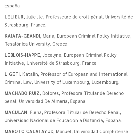
España.
LELIEUR
, Juliette, Professeure de droit pénal, Université de
Strasbourg, France.
KAIAFA-GBANDI
, Maria, European Criminal Policy Initiative,
Tesalónica University, Greece.
LEBLOIS-HAPPE
, Jocelyne, European Criminal Policy
Initiative, Université de Strasbourg, France.
LIGETI
, Katalin, Professor of European and International
Criminal Law, University of Luxembourg, Luxembourg.
MACHADO RUIZ
, Dolores, Profesora Titular de Derecho
penal, Universidad De Almería, España.
MACULAN
, Elena, Profesora Titular de Derecho Penal,
Universidad Nacional de Educación a Distancia, España.
MAROTO CALATAYUD
, Manuel, Universidad Complutense