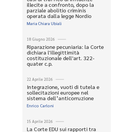
illecite a confronto, dopo la
parziale abolitio criminis
operata dalla legge Nordio
Maria Chiara Ubiali
18 Giugno 2026
Riparazione pecuniaria: la Corte
dichiara l'illegittimità
costituzionale dell'art. 322-
quater c.p.
22 Aprile 2026
Integrazione, vuoti di tutela e
sollecitazioni europee nel
sistema dell’anticorruzione
Enrico Carloni
15 Aprile 2026
La Corte EDU sui rapporti tra