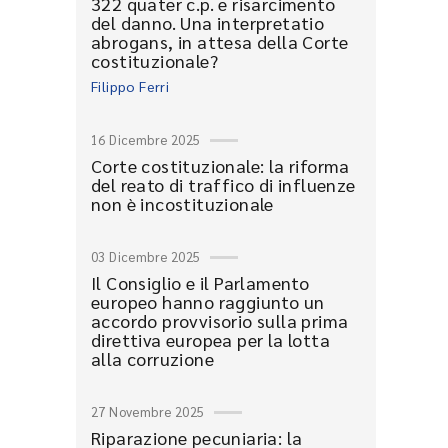
322 quater c.p. e risarcimento
del danno. Una interpretatio
abrogans, in attesa della Corte
costituzionale?
Filippo Ferri
16 Dicembre 2025
Corte costituzionale: la riforma
del reato di traffico di influenze
non è incostituzionale
03 Dicembre 2025
Il Consiglio e il Parlamento
europeo hanno raggiunto un
accordo provvisorio sulla prima
direttiva europea per la lotta
alla corruzione
27 Novembre 2025
Riparazione pecuniaria: la