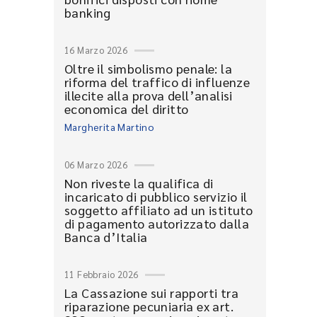
banking
16 Marzo 2026
Oltre il simbolismo penale: la
riforma del traffico di influenze
illecite alla prova dell’analisi
economica del diritto
Margherita Martino
06 Marzo 2026
Non riveste la qualifica di
incaricato di pubblico servizio il
soggetto affiliato ad un istituto
di pagamento autorizzato dalla
Banca d’Italia
11 Febbraio 2026
La Cassazione sui rapporti tra
riparazione pecuniaria ex art.