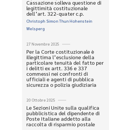
Cassazione solleva questione di
legittimità costituzionale
dell’art. 322-quater c.p.
Christoph Simon Thun Hohenstein
Welsperg
27 Novembre 2025
Per la Corte costituzionale è
illegittima l’esclusione della
particolare tenuità del fatto per
i delitti ex artt. 336 e 337
commessi nei confronti di
ufficiali e agenti di pubblica
sicurezza o polizia giudiziaria
20 Ottobre 2025
Le Sezioni Unite sulla qualifica
pubblicistica del dipendente di
Poste Italiane addetto alla
raccolta di risparmio postale