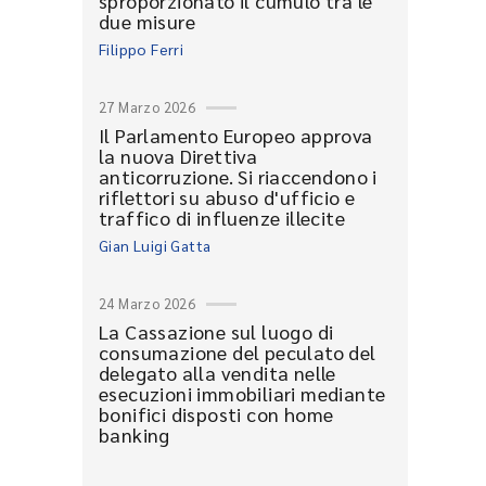
sproporzionato il cumulo tra le
due misure
Filippo Ferri
27 Marzo 2026
Il Parlamento Europeo approva
la nuova Direttiva
anticorruzione. Si riaccendono i
riflettori su abuso d'ufficio e
traffico di influenze illecite
Gian Luigi Gatta
24 Marzo 2026
La Cassazione sul luogo di
consumazione del peculato del
delegato alla vendita nelle
esecuzioni immobiliari mediante
bonifici disposti con home
banking