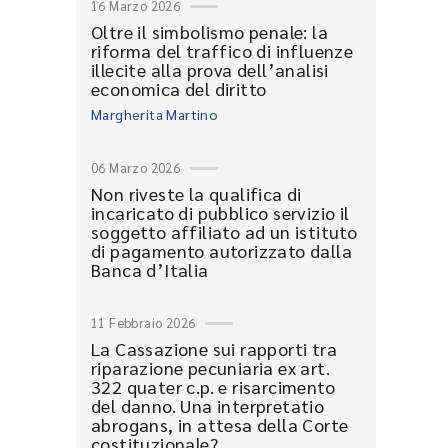
16 Marzo 2026
Oltre il simbolismo penale: la
riforma del traffico di influenze
illecite alla prova dell’analisi
economica del diritto
Margherita Martino
06 Marzo 2026
Non riveste la qualifica di
incaricato di pubblico servizio il
soggetto affiliato ad un istituto
di pagamento autorizzato dalla
Banca d’Italia
11 Febbraio 2026
La Cassazione sui rapporti tra
riparazione pecuniaria ex art.
322 quater c.p. e risarcimento
del danno. Una interpretatio
abrogans, in attesa della Corte
costituzionale?