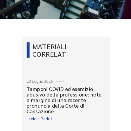
MATERIALI
CORRELATI
20 Luglio 2026
Tamponi COVID ed esercizio
abusivo della professione: note
a margine di una recente
pronuncia della Corte di
Cassazione
Lavinia Pedol