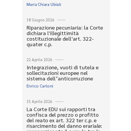
Maria Chiara Ubiali
18 Giugno 2026
Riparazione pecuniaria: la Corte
dichiara l'illegittimità
costituzionale dell'art. 322-
quater c.p.
22 Aprile 2026
Integrazione, vuoti di tutela e
sollecitazioni europee nel
sistema dell’anticorruzione
Enrico Carloni
15 Aprile 2026
La Corte EDU sui rapporti tra
confisca del prezzo o profitto
del reato ex art. 322 ter c.p. e
risarcimento del danno erariale: