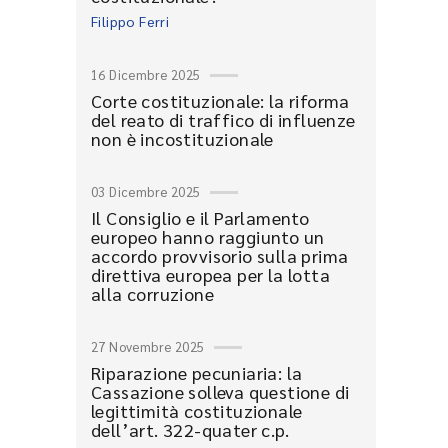
Filippo Ferri
16 Dicembre 2025
Corte costituzionale: la riforma
del reato di traffico di influenze
non è incostituzionale
03 Dicembre 2025
Il Consiglio e il Parlamento
europeo hanno raggiunto un
accordo provvisorio sulla prima
direttiva europea per la lotta
alla corruzione
27 Novembre 2025
Riparazione pecuniaria: la
Cassazione solleva questione di
legittimità costituzionale
dell’art. 322-quater c.p.