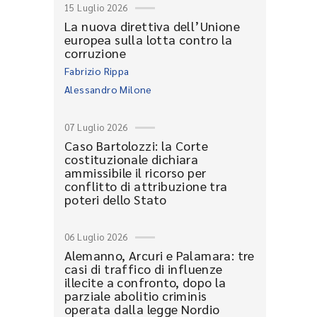
15 Luglio 2026
La nuova direttiva dell’Unione
europea sulla lotta contro la
corruzione
Fabrizio Rippa
Alessandro Milone
07 Luglio 2026
Caso Bartolozzi: la Corte
costituzionale dichiara
ammissibile il ricorso per
conflitto di attribuzione tra
poteri dello Stato
06 Luglio 2026
Alemanno, Arcuri e Palamara: tre
casi di traffico di influenze
illecite a confronto, dopo la
parziale abolitio criminis
operata dalla legge Nordio