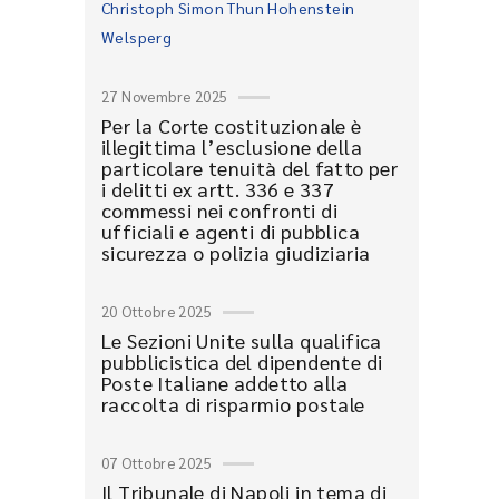
Christoph Simon Thun Hohenstein
Welsperg
27 Novembre 2025
Per la Corte costituzionale è
illegittima l’esclusione della
particolare tenuità del fatto per
i delitti ex artt. 336 e 337
commessi nei confronti di
ufficiali e agenti di pubblica
sicurezza o polizia giudiziaria
20 Ottobre 2025
Le Sezioni Unite sulla qualifica
pubblicistica del dipendente di
Poste Italiane addetto alla
raccolta di risparmio postale
07 Ottobre 2025
Il Tribunale di Napoli in tema di