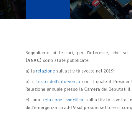
Segnaliamo ai lettori, per l'interesse, che sul 
(ANAC)
sono state pubblicate:
a) la
relazione
sull'attività svolta nel 2019;
b) il
testo dell'intervento
con il quale il Presiden
Relazione annuale presso la Camera dei Deputati il 
c) una
relazione specifica
sull'attività svolta 
dell'emergenza covid-19 sul proprio settore di com