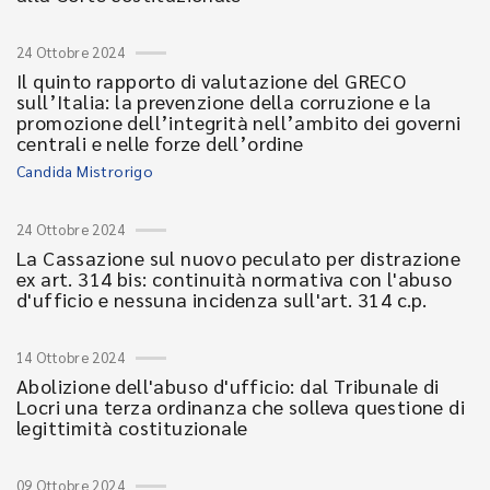
24 Ottobre 2024
Il quinto rapporto di valutazione del GRECO
sull’Italia: la prevenzione della corruzione e la
promozione dell’integrità nell’ambito dei governi
centrali e nelle forze dell’ordine
Candida Mistrorigo
24 Ottobre 2024
La Cassazione sul nuovo peculato per distrazione
ex art. 314 bis: continuità normativa con l'abuso
d'ufficio e nessuna incidenza sull'art. 314 c.p.
14 Ottobre 2024
Abolizione dell'abuso d'ufficio: dal Tribunale di
Locri una terza ordinanza che solleva questione di
legittimità costituzionale
09 Ottobre 2024