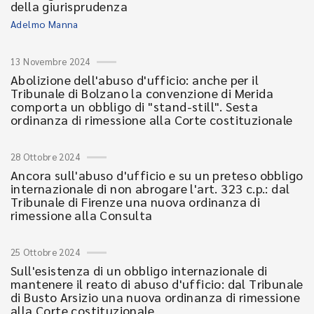
della giurisprudenza
Adelmo Manna
13 Novembre 2024
Abolizione dell'abuso d'ufficio: anche per il
Tribunale di Bolzano la convenzione di Merida
comporta un obbligo di "stand-still". Sesta
ordinanza di rimessione alla Corte costituzionale
28 Ottobre 2024
Ancora sull'abuso d'ufficio e su un preteso obbligo
internazionale di non abrogare l'art. 323 c.p.: dal
Tribunale di Firenze una nuova ordinanza di
rimessione alla Consulta
25 Ottobre 2024
Sull'esistenza di un obbligo internazionale di
mantenere il reato di abuso d'ufficio: dal Tribunale
di Busto Arsizio una nuova ordinanza di rimessione
alla Corte costituzionale