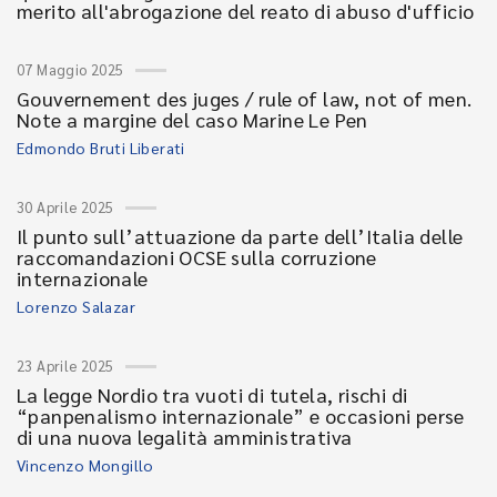
merito all'abrogazione del reato di abuso d'ufficio
07 Maggio 2025
Gouvernement des juges / rule of law, not of men.
Note a margine del caso Marine Le Pen
Edmondo Bruti Liberati
30 Aprile 2025
Il punto sull’attuazione da parte dell’Italia delle
raccomandazioni OCSE sulla corruzione
internazionale
Lorenzo Salazar
23 Aprile 2025
La legge Nordio tra vuoti di tutela, rischi di
“panpenalismo internazionale” e occasioni perse
di una nuova legalità amministrativa
Vincenzo Mongillo