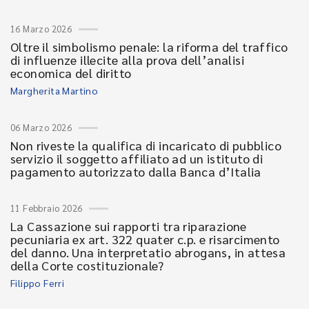
16 Marzo 2026
Oltre il simbolismo penale: la riforma del traffico
di influenze illecite alla prova dell’analisi
economica del diritto
Margherita Martino
06 Marzo 2026
Non riveste la qualifica di incaricato di pubblico
servizio il soggetto affiliato ad un istituto di
pagamento autorizzato dalla Banca d’Italia
11 Febbraio 2026
La Cassazione sui rapporti tra riparazione
pecuniaria ex art. 322 quater c.p. e risarcimento
del danno. Una interpretatio abrogans, in attesa
della Corte costituzionale?
Filippo Ferri