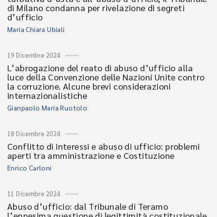
di Milano condanna per rivelazione di segreti
d’ufficio
Maria Chiara Ubiali
19 Dicembre 2024
L’abrogazione del reato di abuso d’ufficio alla
luce della Convenzione delle Nazioni Unite contro
la corruzione. Alcune brevi considerazioni
internazionalistiche
Gianpaolo Maria Ruotolo
18 Dicembre 2024
Conflitto di interessi e abuso di ufficio: problemi
aperti tra amministrazione e Costituzione
Enrico Carloni
11 Dicembre 2024
Abuso d’ufficio: dal Tribunale di Teramo
l’ennesima questione di legittimità costituzionale.