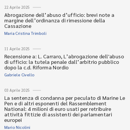
22 Aprile 2025
Abrogazione dell’abuso d’ufficio: brevi note a
margine dell’ordinanza di rimessione della
Cassazione
Maria Cristina Trimboli
11 Aprile 2025
Recensione a: L. Carraro, L’abrogazione dell'abuso
di ufficio: la tutela penale dall’arbitrio pubblico
dopo la c.d. Riforma Nordio
Gabriele Civello
03 Aprile 2025
La sentenza di condanna per peculato di Marine Le
Pen e di altri esponenti del Rassemblement
National: 4 milioni di euro usati per retribuire
attività fittizie di assistenti dei parlamentari
europei
Mario Nicolini