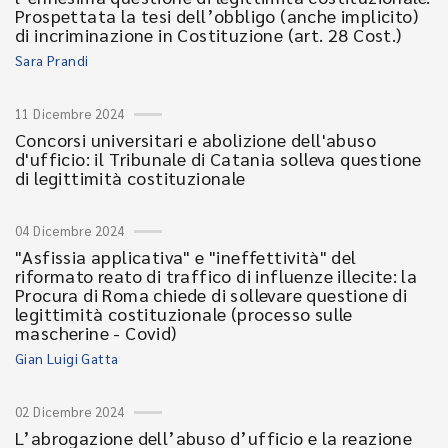
Prospettata la tesi dell’obbligo (anche implicito)
di incriminazione in Costituzione (art. 28 Cost.)
Sara Prandi
11 Dicembre 2024
Concorsi universitari e abolizione dell'abuso
d'ufficio: il Tribunale di Catania solleva questione
di legittimità costituzionale
04 Dicembre 2024
"Asfissia applicativa" e "ineffettività" del
riformato reato di traffico di influenze illecite: la
Procura di Roma chiede di sollevare questione di
legittimità costituzionale (processo sulle
mascherine - Covid)
Gian Luigi Gatta
02 Dicembre 2024
L’abrogazione dell’abuso d’ufficio e la reazione