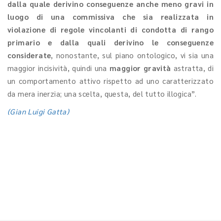
dalla quale derivino conseguenze anche meno gravi in
luogo di una commissiva che sia realizzata in
violazione di regole vincolanti di condotta di rango
primario e dalla quali derivino le conseguenze
considerate
, nonostante, sul piano ontologico, vi sia una
maggior incisività, quindi una
maggior gravità
astratta, di
un comportamento attivo rispetto ad uno caratterizzato
da mera inerzia; una scelta, questa, del tutto illogica”.
(Gian Luigi Gatta)