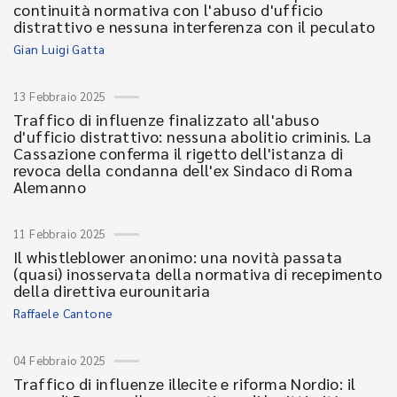
continuità normativa con l'abuso d'ufficio
distrattivo e nessuna interferenza con il peculato
Gian Luigi Gatta
13 Febbraio 2025
Traffico di influenze finalizzato all'abuso
d'ufficio distrattivo: nessuna abolitio criminis. La
Cassazione conferma il rigetto dell'istanza di
revoca della condanna dell'ex Sindaco di Roma
Alemanno
11 Febbraio 2025
Il whistleblower anonimo: una novità passata
(quasi) inosservata della normativa di recepimento
della direttiva eurounitaria
Raffaele Cantone
04 Febbraio 2025
Traffico di influenze illecite e riforma Nordio: il