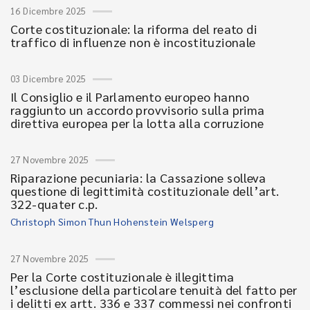
16 Dicembre 2025
Corte costituzionale: la riforma del reato di
traffico di influenze non è incostituzionale
03 Dicembre 2025
Il Consiglio e il Parlamento europeo hanno
raggiunto un accordo provvisorio sulla prima
direttiva europea per la lotta alla corruzione
27 Novembre 2025
Riparazione pecuniaria: la Cassazione solleva
questione di legittimità costituzionale dell’art.
322-quater c.p.
Christoph Simon Thun Hohenstein Welsperg
27 Novembre 2025
Per la Corte costituzionale è illegittima
l’esclusione della particolare tenuità del fatto per
i delitti ex artt. 336 e 337 commessi nei confronti