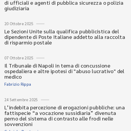
di ufficiali e agenti di pubblica sicurezza o polizia
giudiziaria
20 Ottobre 2025
Le Sezioni Unite sulla qualifica pubblicistica del
dipendente di Poste Italiane addetto alla raccolta
di risparmio postale
07 Ottobre 2025
Il Tribunale di Napoli in tema di concussione
ospedaliera e altre ipotesi di "abuso lucrativo" del
medico
Fabrizio Rippa
24 Settembre 2025
L’indebita percezione di erogazioni pubbliche: una
fattispecie “a vocazione sussidiaria” divenuta
perno del sistema di contrasto alle frodi nelle
sovvenzioni