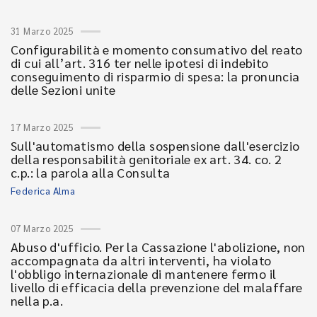
31 Marzo 2025
Configurabilità e momento consumativo del reato
di cui all’art. 316 ter nelle ipotesi di indebito
conseguimento di risparmio di spesa: la pronuncia
delle Sezioni unite
17 Marzo 2025
Sull'automatismo della sospensione dall'esercizio
della responsabilità genitoriale ex art. 34. co. 2
c.p.: la parola alla Consulta
Federica Alma
07 Marzo 2025
Abuso d'ufficio. Per la Cassazione l'abolizione, non
accompagnata da altri interventi, ha violato
l'obbligo internazionale di mantenere fermo il
livello di efficacia della prevenzione del malaffare
nella p.a.