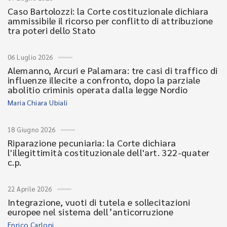
Caso Bartolozzi: la Corte costituzionale dichiara
ammissibile il ricorso per conflitto di attribuzione
tra poteri dello Stato
06 Luglio 2026
Alemanno, Arcuri e Palamara: tre casi di traffico di
influenze illecite a confronto, dopo la parziale
abolitio criminis operata dalla legge Nordio
Maria Chiara Ubiali
18 Giugno 2026
Riparazione pecuniaria: la Corte dichiara
l'illegittimità costituzionale dell'art. 322-quater
c.p.
22 Aprile 2026
Integrazione, vuoti di tutela e sollecitazioni
europee nel sistema dell’anticorruzione
Enrico Carloni