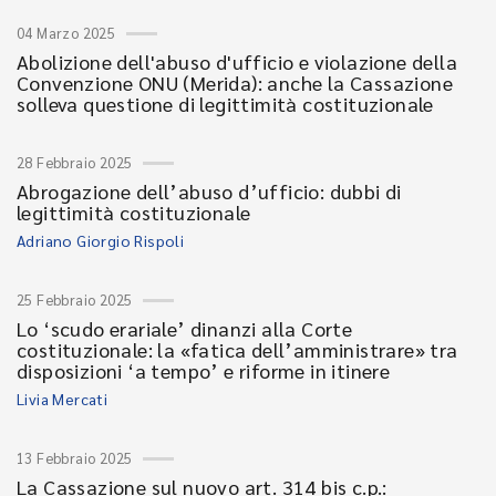
04 Marzo 2025
Abolizione dell'abuso d'ufficio e violazione della
Convenzione ONU (Merida): anche la Cassazione
solleva questione di legittimità costituzionale
28 Febbraio 2025
Abrogazione dell’abuso d’ufficio: dubbi di
legittimità costituzionale
Adriano Giorgio Rispoli
25 Febbraio 2025
Lo ‘scudo erariale’ dinanzi alla Corte
costituzionale: la «fatica dell’amministrare» tra
disposizioni ‘a tempo’ e riforme in itinere
Livia Mercati
13 Febbraio 2025
La Cassazione sul nuovo art. 314 bis c.p.: