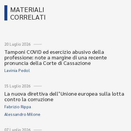
MATERIALI
CORRELATI
20 Luglio 2026
Tamponi COVID ed esercizio abusivo della
professione: note a margine di una recente
pronuncia della Corte di Cassazione
Lavinia Pedol
15 Luglio 2026
La nuova direttiva dell’Unione europea sulla lotta
contro la corruzione
Fabrizio Rippa
Alessandro Milone
07 Luglio 2026