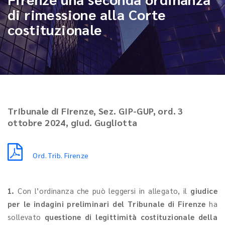
di rimessione alla Corte
costituzionale
Tribunale di Firenze, Sez. GIP-GUP, ord. 3
ottobre 2024, giud. Gugliotta
Ord. Trib. Firenze
1.
Con l’ordinanza che può leggersi in allegato, il
giudice
per le indagini preliminari del Tribunale di Firenze
ha
sollevato
questione di legittimità costituzionale della