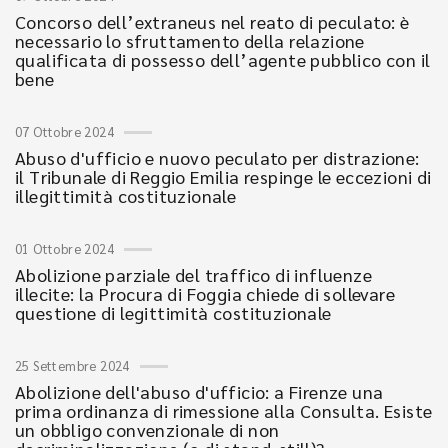
Concorso dell’extraneus nel reato di peculato: è
necessario lo sfruttamento della relazione
qualificata di possesso dell’agente pubblico con il
bene
07 Ottobre 2024
Abuso d'ufficio e nuovo peculato per distrazione:
il Tribunale di Reggio Emilia respinge le eccezioni di
illegittimità costituzionale
01 Ottobre 2024
Abolizione parziale del traffico di influenze
illecite: la Procura di Foggia chiede di sollevare
questione di legittimità costituzionale
25 Settembre 2024
Abolizione dell'abuso d'ufficio: a Firenze una
prima ordinanza di rimessione alla Consulta. Esiste
un obbligo convenzionale di non