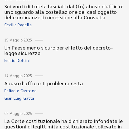
Sui vuoti di tutela lasciati dal (fu) abuso d'ufficio:
uno sguardo alla costellazione dei casi oggetto
delle ordinanze di rimessione alla Consulta
Cecilia Pagella
15 Maggio 2025
Un Paese meno sicuro per effetto del decreto-
legge sicurezza
Emilio Dolcini
14 Maggio 2025
Abuso d'ufficio. Il problema resta
Raffaele Cantone
Gian Luigi Gatta
08 Maggio 2025
La Corte costituzionale ha dichiarato infondate le
questioni di legittimità costituzionale sollevate in