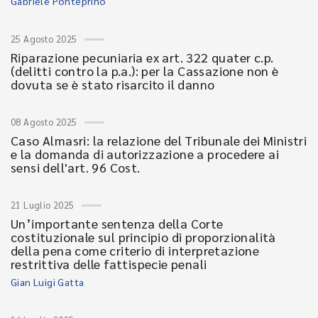
Gabriele Ponteprino
25 Agosto 2025
Riparazione pecuniaria ex art. 322 quater c.p.
(delitti contro la p.a.): per la Cassazione non è
dovuta se è stato risarcito il danno
08 Agosto 2025
Caso Almasri: la relazione del Tribunale dei Ministri
e la domanda di autorizzazione a procedere ai
sensi dell'art. 96 Cost.
21 Luglio 2025
Un’importante sentenza della Corte
costituzionale sul principio di proporzionalità
della pena come criterio di interpretazione
restrittiva delle fattispecie penali
Gian Luigi Gatta