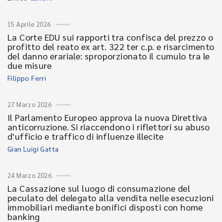
15 Aprile 2026
La Corte EDU sui rapporti tra confisca del prezzo o
profitto del reato ex art. 322 ter c.p. e risarcimento
del danno erariale: sproporzionato il cumulo tra le
due misure
Filippo Ferri
27 Marzo 2026
Il Parlamento Europeo approva la nuova Direttiva
anticorruzione. Si riaccendono i riflettori su abuso
d'ufficio e traffico di influenze illecite
Gian Luigi Gatta
24 Marzo 2026
La Cassazione sul luogo di consumazione del
peculato del delegato alla vendita nelle esecuzioni
immobiliari mediante bonifici disposti con home
banking