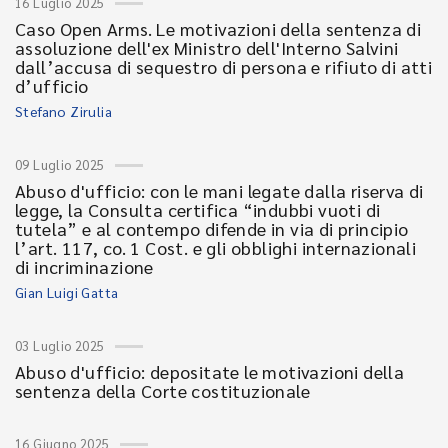
16 Luglio 2025
Caso Open Arms. Le motivazioni della sentenza di
assoluzione dell'ex Ministro dell'Interno Salvini
dall’accusa di sequestro di persona e rifiuto di atti
d’ufficio
Stefano Zirulia
09 Luglio 2025
Abuso d'ufficio: con le mani legate dalla riserva di
legge, la Consulta certifica “indubbi vuoti di
tutela” e al contempo difende in via di principio
l’art. 117, co. 1 Cost. e gli obblighi internazionali
di incriminazione
Gian Luigi Gatta
03 Luglio 2025
Abuso d'ufficio: depositate le motivazioni della
sentenza della Corte costituzionale
16 Giugno 2025