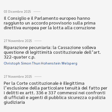
03 Dicembre 2025
Il Consiglio e il Parlamento europeo hanno
raggiunto un accordo provvisorio sulla prima
direttiva europea per la lotta alla corruzione
27 Novembre 2025
Riparazione pecuniaria: la Cassazione solleva
questione di legittimità costituzionale dell’art.
322-quater c.p.
Christoph Simon Thun Hohenstein Welsperg
27 Novembre 2025
Per la Corte costituzionale è illegittima
l’esclusione della particolare tenuità del fatto per
i delitti ex artt. 336 e 337 commessi nei confronti
di ufficiali e agenti di pubblica sicurezza o polizia
giudiziaria