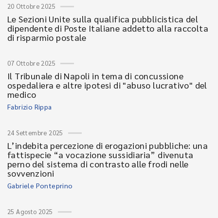
20 Ottobre 2025
Le Sezioni Unite sulla qualifica pubblicistica del
dipendente di Poste Italiane addetto alla raccolta
di risparmio postale
07 Ottobre 2025
Il Tribunale di Napoli in tema di concussione
ospedaliera e altre ipotesi di "abuso lucrativo" del
medico
Fabrizio Rippa
24 Settembre 2025
L’indebita percezione di erogazioni pubbliche: una
fattispecie “a vocazione sussidiaria” divenuta
perno del sistema di contrasto alle frodi nelle
sovvenzioni
Gabriele Ponteprino
25 Agosto 2025