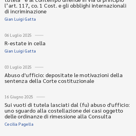
l’art. 117, co. 1 Cost. e gli obblighi internazionali
di incriminazione
Gian Luigi Gatta
06 Luglio 2025
R-estate in cella
Gian Luigi Gatta
03 Luglio 2025
Abuso d'ufficio: depositate le motivazioni della
sentenza della Corte costituzionale
16 Giugno 2025
Sui vuoti di tutela lasciati dal (fu) abuso d'ufficio:
uno sguardo alla costellazione dei casi oggetto
delle ordinanze di rimessione alla Consulta
Cecilia Pagella