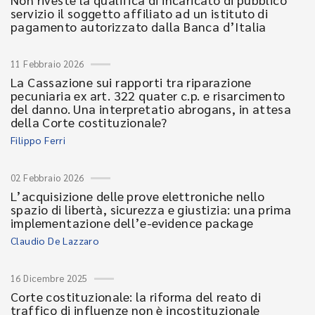
servizio il soggetto affiliato ad un istituto di
pagamento autorizzato dalla Banca d’Italia
11 Febbraio 2026
La Cassazione sui rapporti tra riparazione
pecuniaria ex art. 322 quater c.p. e risarcimento
del danno. Una interpretatio abrogans, in attesa
della Corte costituzionale?
Filippo Ferri
02 Febbraio 2026
L’acquisizione delle prove elettroniche nello
spazio di libertà, sicurezza e giustizia: una prima
implementazione dell’e-evidence package
Claudio De Lazzaro
16 Dicembre 2025
Corte costituzionale: la riforma del reato di
traffico di influenze non è incostituzionale