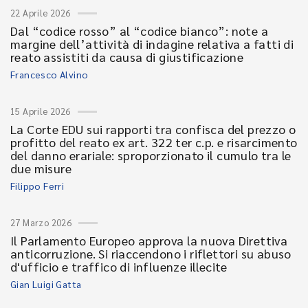
22 Aprile 2026
Dal “codice rosso” al “codice bianco”: note a
margine dell’attività di indagine relativa a fatti di
reato assistiti da causa di giustificazione
Francesco Alvino
15 Aprile 2026
La Corte EDU sui rapporti tra confisca del prezzo o
profitto del reato ex art. 322 ter c.p. e risarcimento
del danno erariale: sproporzionato il cumulo tra le
due misure
Filippo Ferri
27 Marzo 2026
Il Parlamento Europeo approva la nuova Direttiva
anticorruzione. Si riaccendono i riflettori su abuso
d'ufficio e traffico di influenze illecite
Gian Luigi Gatta