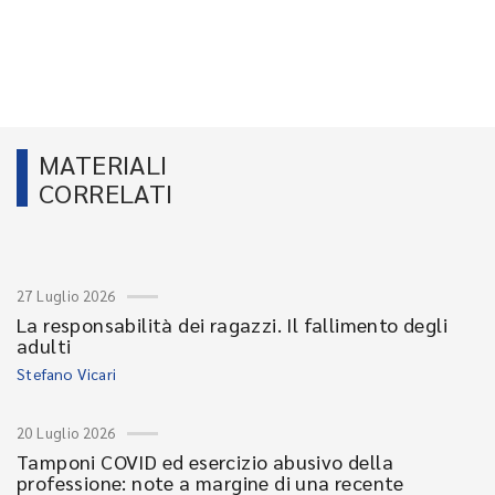
MATERIALI
CORRELATI
27 Luglio 2026
La responsabilità dei ragazzi. Il fallimento degli
adulti
Stefano Vicari
20 Luglio 2026
Tamponi COVID ed esercizio abusivo della
professione: note a margine di una recente