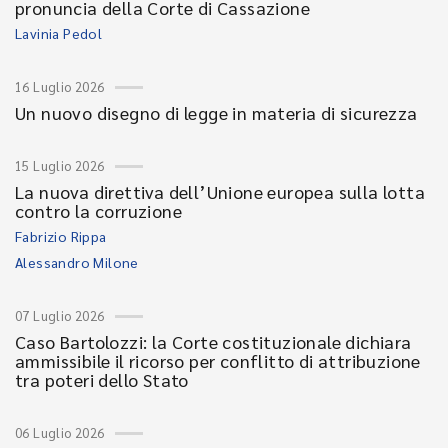
pronuncia della Corte di Cassazione
Lavinia Pedol
16 Luglio 2026
Un nuovo disegno di legge in materia di sicurezza
15 Luglio 2026
La nuova direttiva dell’Unione europea sulla lotta
contro la corruzione
Fabrizio Rippa
Alessandro Milone
07 Luglio 2026
Caso Bartolozzi: la Corte costituzionale dichiara
ammissibile il ricorso per conflitto di attribuzione
tra poteri dello Stato
06 Luglio 2026