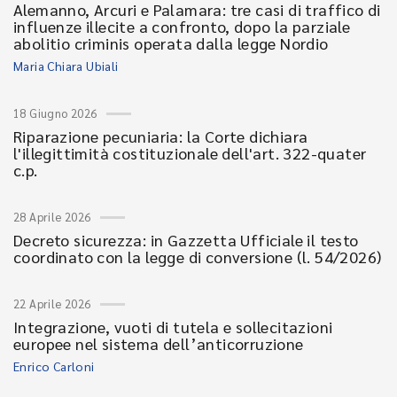
Alemanno, Arcuri e Palamara: tre casi di traffico di
influenze illecite a confronto, dopo la parziale
abolitio criminis operata dalla legge Nordio
Maria Chiara Ubiali
18 Giugno 2026
Riparazione pecuniaria: la Corte dichiara
l'illegittimità costituzionale dell'art. 322-quater
c.p.
28 Aprile 2026
Decreto sicurezza: in Gazzetta Ufficiale il testo
coordinato con la legge di conversione (l. 54/2026)
22 Aprile 2026
Integrazione, vuoti di tutela e sollecitazioni
europee nel sistema dell’anticorruzione
Enrico Carloni