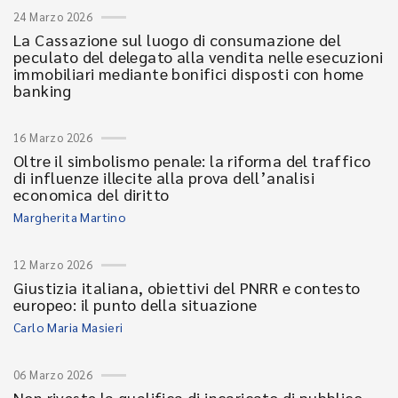
24 Marzo 2026
La Cassazione sul luogo di consumazione del
peculato del delegato alla vendita nelle esecuzioni
immobiliari mediante bonifici disposti con home
banking
16 Marzo 2026
Oltre il simbolismo penale: la riforma del traffico
di influenze illecite alla prova dell’analisi
economica del diritto
Margherita Martino
12 Marzo 2026
Giustizia italiana, obiettivi del PNRR e contesto
europeo: il punto della situazione
Carlo Maria Masieri
06 Marzo 2026
Non riveste la qualifica di incaricato di pubblico