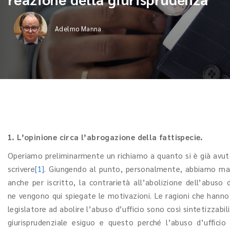
Adelmo Manna
1. L’opinione circa l’abrogazione della fattispecie.
Operiamo preliminarmente un richiamo a quanto si è già avu
scrivere
[1]
. Giungendo al punto, personalmente, abbiamo ma
anche per iscritto, la contrarietà all’abolizione dell’abuso d
ne vengono qui spiegate le motivazioni. Le ragioni che hanno 
legislatore ad abolire l’abuso d’ufficio sono così sintetizzabili
giurisprudenziale esiguo e questo perché l’abuso d’ufficio