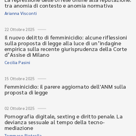
tra anomia di contesto e anomia normativa
Arianna Visconti
22 Ottobre 2025
Il nuovo delitto di femminicidio: alcune riflessioni
sulla proposta di legge alla luce di un’indagine
empirica sulla recente giurisprudenza della Corte
d’Assise di Milano
Cecilia Pasini
15 Ottobre 2025
Femminicidio: il parere aggiornato dell'ANM sulla
proposta di legge
02 Ottobre 2025
Pornografia digitale, sexting e diritto penale. La
devianza sessuale al tempo della tecno-
mediazione
Tommaso Pietrella