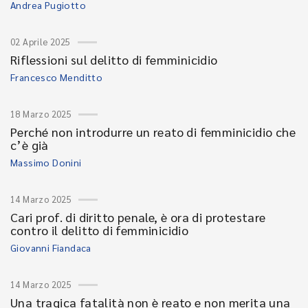
Andrea Pugiotto
02 Aprile 2025
Riflessioni sul delitto di femminicidio
Francesco Menditto
18 Marzo 2025
Perché non introdurre un reato di femminicidio che
c’è già
Massimo Donini
14 Marzo 2025
Cari prof. di diritto penale, è ora di protestare
contro il delitto di femminicidio
Giovanni Fiandaca
14 Marzo 2025
Una tragica fatalità non è reato e non merita una