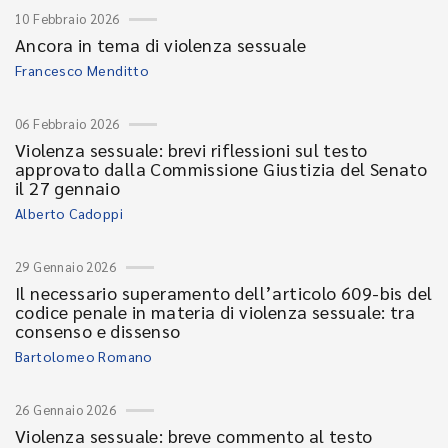
10 Febbraio 2026
Ancora in tema di violenza sessuale
Francesco Menditto
06 Febbraio 2026
Violenza sessuale: brevi riflessioni sul testo
approvato dalla Commissione Giustizia del Senato
il 27 gennaio
Alberto Cadoppi
29 Gennaio 2026
Il necessario superamento dell’articolo 609-bis del
codice penale in materia di violenza sessuale: tra
consenso e dissenso
Bartolomeo Romano
26 Gennaio 2026
Violenza sessuale: breve commento al testo