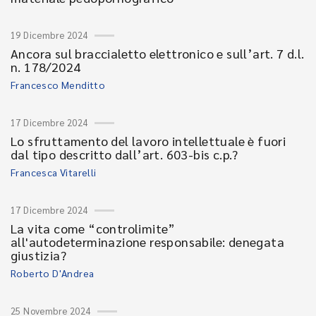
19 Dicembre 2024
Ancora sul braccialetto elettronico e sull’art. 7 d.l.
n. 178/2024
Francesco Menditto
17 Dicembre 2024
Lo sfruttamento del lavoro intellettuale è fuori
dal tipo descritto dall’art. 603-bis c.p.?
Francesca Vitarelli
17 Dicembre 2024
La vita come “controlimite”
all'autodeterminazione responsabile: denegata
giustizia?
Roberto D'Andrea
25 Novembre 2024