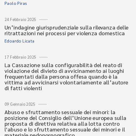
Paolo Piras
24 Febbraio 2025
Un’indagine giurisprudenziale sulla rilevanza delle
ritrattazioni nei processi per violenza domestica
Edoardo Licata
17 Febbraio 2025
La Cassazione sulla configurabilità del reato di
violazione del divieto di avvicinamento ai luoghi
frequentati dalla persona offesa quando è la
vittima ad avvicinarsi volontariamente all’autore
di fatti violenti
09 Gennaio 2025
Abuso e sfruttamento sessuale dei minori: la
posizione del Consiglio dell’Unione europea sulla
proposta di direttiva relativa alla lotta contro
l'abuso e lo sfruttamento sessuale dei minori e il
materiale pedopornografico