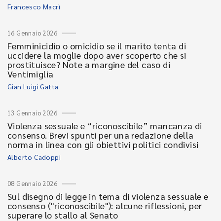
Francesco Macrì
16 Gennaio 2026
Femminicidio o omicidio se il marito tenta di
uccidere la moglie dopo aver scoperto che si
prostituisce? Note a margine del caso di
Ventimiglia
Gian Luigi Gatta
13 Gennaio 2026
Violenza sessuale e “riconoscibile” mancanza di
consenso. Brevi spunti per una redazione della
norma in linea con gli obiettivi politici condivisi
Alberto Cadoppi
08 Gennaio 2026
Sul disegno di legge in tema di violenza sessuale e
consenso ("riconoscibile"): alcune riflessioni, per
superare lo stallo al Senato