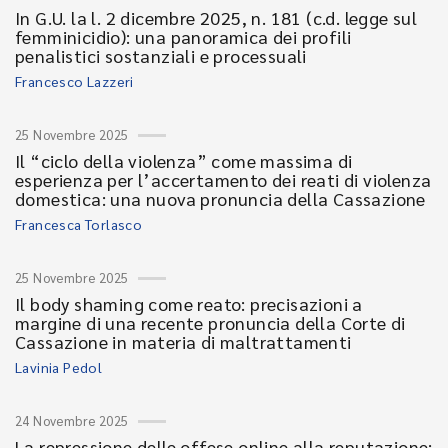
In G.U. la l. 2 dicembre 2025, n. 181 (c.d. legge sul
femminicidio): una panoramica dei profili
penalistici sostanziali e processuali
Francesco Lazzeri
25 Novembre 2025
Il “ciclo della violenza” come massima di
esperienza per l’accertamento dei reati di violenza
domestica: una nuova pronuncia della Cassazione
Francesca Torlasco
25 Novembre 2025
Il body shaming come reato: precisazioni a
margine di una recente pronuncia della Corte di
Cassazione in materia di maltrattamenti
Lavinia Pedol
24 Novembre 2025
La repressione delle offese online alla reputazione: