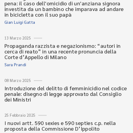
pena: il caso dell'omicidio di un'anziana signora
investita da un bambino che imparava ad andare
in bicicletta con il suo papà
Gian Luigi Gatta
13 Marzo 2025
Propaganda razzista e negazionismo: “autori in
cerca di reato” in una recente pronuncia della
Corte d’Appello di Milano
Sara Prandi
08 Marzo 2025
Introduzione del delitto di femminicidio nel codice
penale: disegno di legge approvato dal Consiglio
dei Ministri
25 Febbraio 2025
I nuovi artt. 590 sexies e 590 septies c.p. nella
proposta della Commissione D’Ippolito