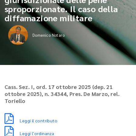
sproporzionate. Il caso della
diffamazione militare
Domenico Notaro
Cass. Sez. I, ord. 17 ottobre 2025 (dep. 21
ottobre 2025), n. 34344, Pres. De Marzo, rel.
Toriello
Leggi il contributo
Leggi l'ordinanza