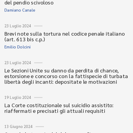
del pendio scivoloso
Damiano Canale
23 Luglio 2024
Brevi note sulla tortura nel codice penale italiano
(art. 613 bis c.p.)
Emilio Dolcini
23 Luglio 2024
Le Sezioni Unite su danno da perdita di chance,
estorsione e concorso con la fattispecie di turbata
libertà degli incanti: depositate le motivazioni
19 Luglio 2024
La Corte costituzionale sul suicidio assistito:
riaffermati e precisati gli attuali requisiti
13 Giugno 2024