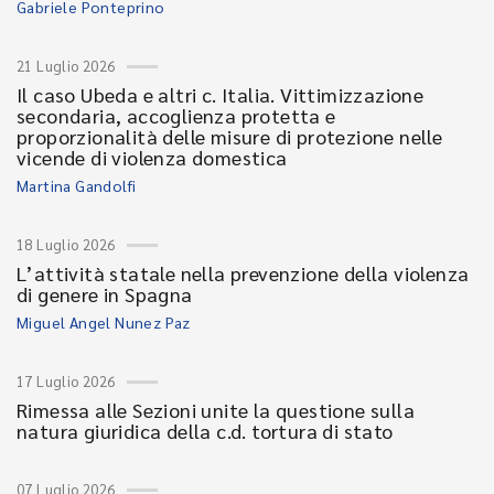
Gabriele Ponteprino
21 Luglio 2026
Il caso Ubeda e altri c. Italia. Vittimizzazione
secondaria, accoglienza protetta e
proporzionalità delle misure di protezione nelle
vicende di violenza domestica
Martina Gandolfi
18 Luglio 2026
L’attività statale nella prevenzione della violenza
di genere in Spagna
Miguel Angel Nunez Paz
17 Luglio 2026
Rimessa alle Sezioni unite la questione sulla
natura giuridica della c.d. tortura di stato
07 Luglio 2026