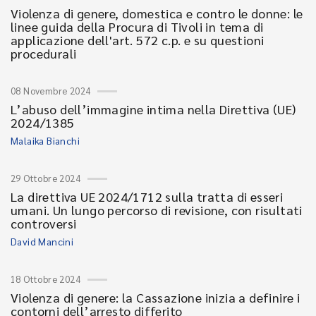
Violenza di genere, domestica e contro le donne: le
linee guida della Procura di Tivoli in tema di
applicazione dell'art. 572 c.p. e su questioni
procedurali
08 Novembre 2024
L’abuso dell’immagine intima nella Direttiva (UE)
2024/1385
Malaika Bianchi
29 Ottobre 2024
La direttiva UE 2024/1712 sulla tratta di esseri
umani. Un lungo percorso di revisione, con risultati
controversi
David Mancini
18 Ottobre 2024
Violenza di genere: la Cassazione inizia a definire i
contorni dell’arresto differito