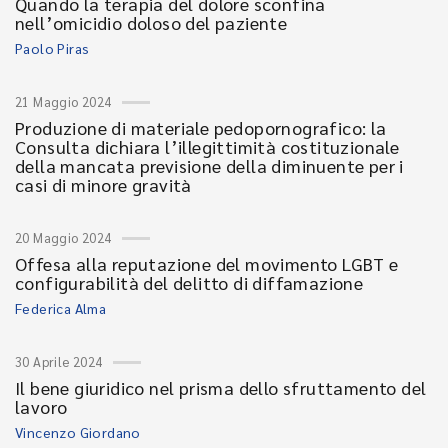
Quando la terapia del dolore sconfina
nell’omicidio doloso del paziente
Paolo Piras
21 Maggio 2024
Produzione di materiale pedopornografico: la
Consulta dichiara l’illegittimità costituzionale
della mancata previsione della diminuente per i
casi di minore gravità
20 Maggio 2024
Offesa alla reputazione del movimento LGBT e
configurabilità del delitto di diffamazione
Federica Alma
30 Aprile 2024
Il bene giuridico nel prisma dello sfruttamento del
lavoro
Vincenzo Giordano