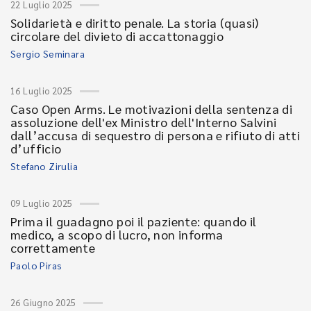
22 Luglio 2025
Solidarietà e diritto penale. La storia (quasi)
circolare del divieto di accattonaggio
Sergio Seminara
16 Luglio 2025
Caso Open Arms. Le motivazioni della sentenza di
assoluzione dell'ex Ministro dell'Interno Salvini
dall’accusa di sequestro di persona e rifiuto di atti
d’ufficio
Stefano Zirulia
09 Luglio 2025
Prima il guadagno poi il paziente: quando il
medico, a scopo di lucro, non informa
correttamente
Paolo Piras
26 Giugno 2025