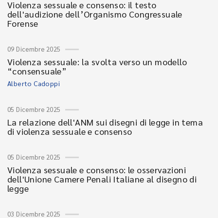
Violenza sessuale e consenso: il testo
dell'audizione dell’Organismo Congressuale
Forense
09 Dicembre 2025
Violenza sessuale: la svolta verso un modello
“consensuale”
Alberto Cadoppi
05 Dicembre 2025
La relazione dell'ANM sui disegni di legge in tema
di violenza sessuale e consenso
05 Dicembre 2025
Violenza sessuale e consenso: le osservazioni
dell'Unione Camere Penali Italiane al disegno di
legge
03 Dicembre 2025