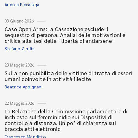
Andrea Piccaluga
03 Giugno 2026
Caso Open Arms: la Cassazione esclude il
sequestro di persona. Analisi delle motivazioni e
critica alla tesi della “libertà di andarsene”
Stefano Zirulia
23 Maggio 2026
Sulla non punibilità delle vittime di tratta di esseri
umani coinvolte in attività illecite
Beatrice Appignani
22 Maggio 2026
La Relazione della Commissione parlamentare di
inchiesta sul femminicidio sui Dispositivi di
controllo a distanza. Un po’ di chiarezza sui
braccialetti elettronici
Francesco Menditto