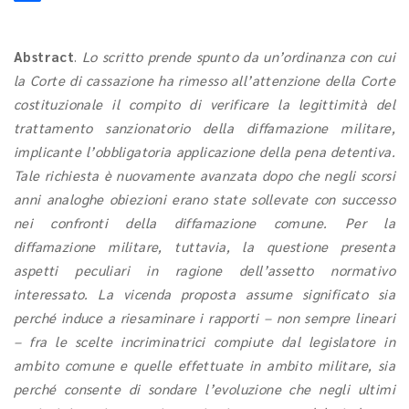
Abstract
.
Lo scritto prende spunto da un’ordinanza con cui
la Corte di cassazione ha rimesso all’attenzione della Corte
costituzionale il compito di verificare la legittimità del
trattamento sanzionatorio della diffamazione militare,
implicante l’obbligatoria applicazione della pena detentiva.
Tale richiesta è nuovamente avanzata dopo che negli scorsi
anni analoghe obiezioni erano state sollevate con successo
nei confronti della diffamazione comune. Per la
diffamazione militare, tuttavia, la questione presenta
aspetti peculiari in ragione dell’assetto normativo
interessato. La vicenda proposta assume significato sia
perché induce a riesaminare i rapporti – non sempre lineari
– fra le scelte incriminatrici compiute dal legislatore in
ambito comune e quelle effettuate in ambito militare, sia
perché consente di sondare l’evoluzione che negli ultimi