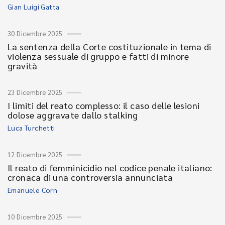
Gian Luigi Gatta
30 Dicembre 2025
La sentenza della Corte costituzionale in tema di
violenza sessuale di gruppo e fatti di minore
gravità
23 Dicembre 2025
I limiti del reato complesso: il caso delle lesioni
dolose aggravate dallo stalking
Luca Turchetti
12 Dicembre 2025
Il reato di femminicidio nel codice penale italiano:
cronaca di una controversia annunciata
Emanuele Corn
10 Dicembre 2025