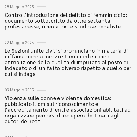
28 Maggio 2025
Contro l'introduzione del delitto di femminicidio:
documento sottoscritto da oltre settanta
professoresse, ricercatrici e studiose penaliste
22 Maggio 2025
Le Sezioni unite civili si pronunciano in materia di
diffamazione a mezzo stampa ed erronea
attribuzione della qualità di imputato al posto di
indagato o di un fatto diverso rispetto a quello per
cui si indaga
09 Maggio 2025
Violenza sulle donne e violenza domestica:
pubblicato il dm sul riconoscimento e
l'accreditamento di enti e associazioni abilitati ad
organizzare percorsi di recupero destinati agli
autori dei reati