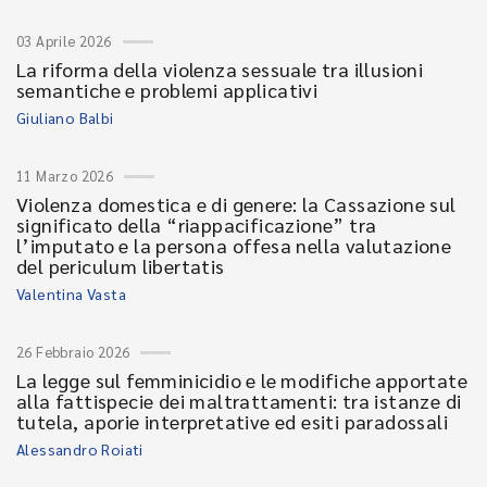
03 Aprile 2026
La riforma della violenza sessuale tra illusioni
semantiche e problemi applicativi
Giuliano Balbi
11 Marzo 2026
Violenza domestica e di genere: la Cassazione sul
significato della “riappacificazione” tra
l’imputato e la persona offesa nella valutazione
del periculum libertatis
Valentina Vasta
26 Febbraio 2026
La legge sul femminicidio e le modifiche apportate
alla fattispecie dei maltrattamenti: tra istanze di
tutela, aporie interpretative ed esiti paradossali
Alessandro Roiati