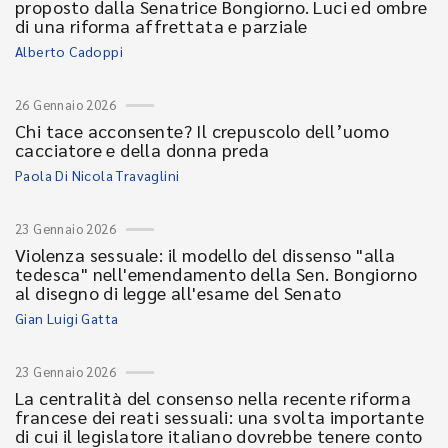
proposto dalla Senatrice Bongiorno. Luci ed ombre
di una riforma affrettata e parziale
Alberto Cadoppi
26 Gennaio 2026
Chi tace acconsente? Il crepuscolo dell’uomo
cacciatore e della donna preda
Paola Di Nicola Travaglini
23 Gennaio 2026
Violenza sessuale: il modello del dissenso "alla
tedesca" nell'emendamento della Sen. Bongiorno
al disegno di legge all'esame del Senato
Gian Luigi Gatta
23 Gennaio 2026
La centralità del consenso nella recente riforma
francese dei reati sessuali: una svolta importante
di cui il legislatore italiano dovrebbe tenere conto