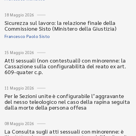
18 Maggio 2026
Sicurezza sul lavoro: la relazione finale della
Commissione Sisto (Ministero della Giustizia)
Francesco Paolo Sisto
15 Maggio 2026
Atti sessuali (non contestuali) con minorenne: la
Cassazione sulla configurabilità del reato ex art.
609-quater c.p.
11 Maggio 2026
Per le Sezioni unite è configurabile l’aggravante
del nesso teleologico nel caso della rapina seguita
dalla morte della persona offesa
08 Maggio 2026
La Consulta sugli atti sessuali con minorenne: è