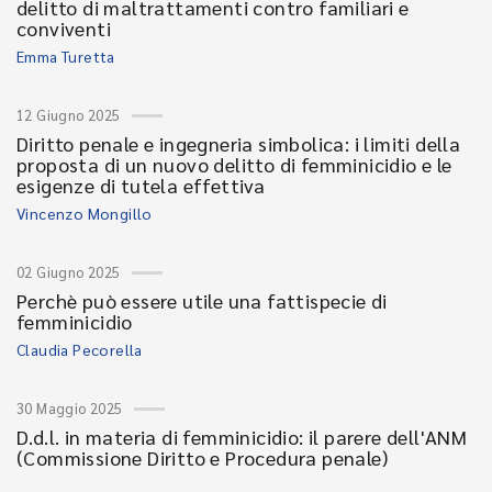
delitto di maltrattamenti contro familiari e
conviventi
Emma Turetta
12 Giugno 2025
Diritto penale e ingegneria simbolica: i limiti della
proposta di un nuovo delitto di femminicidio e le
esigenze di tutela effettiva
Vincenzo Mongillo
02 Giugno 2025
Perchè può essere utile una fattispecie di
femminicidio
Claudia Pecorella
30 Maggio 2025
D.d.l. in materia di femminicidio: il parere dell'ANM
(Commissione Diritto e Procedura penale)