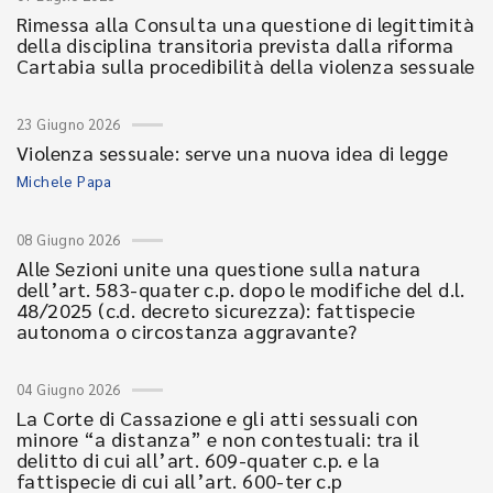
Rimessa alla Consulta una questione di legittimità
della disciplina transitoria prevista dalla riforma
Cartabia sulla procedibilità della violenza sessuale
23 Giugno 2026
Violenza sessuale: serve una nuova idea di legge
Michele Papa
08 Giugno 2026
Alle Sezioni unite una questione sulla natura
dell’art. 583-quater c.p. dopo le modifiche del d.l.
48/2025 (c.d. decreto sicurezza): fattispecie
autonoma o circostanza aggravante?
04 Giugno 2026
La Corte di Cassazione e gli atti sessuali con
minore “a distanza” e non contestuali: tra il
delitto di cui all’art. 609-quater c.p. e la
fattispecie di cui all’art. 600-ter c.p