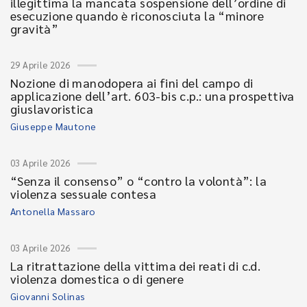
illegittima la mancata sospensione dell’ordine di
esecuzione quando è riconosciuta la “minore
gravità”
29 Aprile 2026
Nozione di manodopera ai fini del campo di
applicazione dell’art. 603-bis c.p.: una prospettiva
giuslavoristica
Giuseppe Mautone
03 Aprile 2026
“Senza il consenso” o “contro la volontà”: la
violenza sessuale contesa
Antonella Massaro
03 Aprile 2026
La ritrattazione della vittima dei reati di c.d.
violenza domestica o di genere
Giovanni Solinas