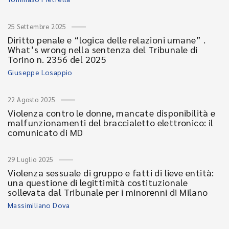
25 Settembre 2025
Diritto penale e “logica delle relazioni umane” .
What’s wrong nella sentenza del Tribunale di
Torino n. 2356 del 2025
Giuseppe Losappio
22 Agosto 2025
Violenza contro le donne, mancate disponibilità e
malfunzionamenti del braccialetto elettronico: il
comunicato di MD
29 Luglio 2025
Violenza sessuale di gruppo e fatti di lieve entità:
una questione di legittimità costituzionale
sollevata dal Tribunale per i minorenni di Milano
Massimiliano Dova