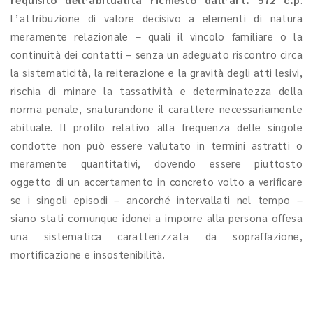
L’attribuzione di valore decisivo a elementi di natura
meramente relazionale – quali il vincolo familiare o la
continuità dei contatti – senza un adeguato riscontro circa
la sistematicità, la reiterazione e la gravità degli atti lesivi,
rischia di minare la tassatività e determinatezza della
norma penale, snaturandone il carattere necessariamente
abituale. Il profilo relativo alla frequenza delle singole
condotte non può essere valutato in termini astratti o
meramente quantitativi, dovendo essere piuttosto
oggetto di un accertamento in concreto volto a verificare
se i singoli episodi – ancorché intervallati nel tempo –
siano stati comunque idonei a imporre alla persona offesa
una sistematica caratterizzata da sopraffazione,
mortificazione e insostenibilità.