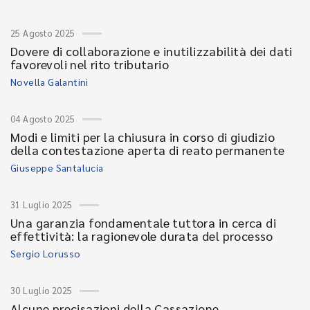
25 Agosto 2025
Dovere di collaborazione e inutilizzabilità dei dati
favorevoli nel rito tributario
Novella Galantini
04 Agosto 2025
Modi e limiti per la chiusura in corso di giudizio
della contestazione aperta di reato permanente
Giuseppe Santalucia
31 Luglio 2025
Una garanzia fondamentale tuttora in cerca di
effettività: la ragionevole durata del processo
Sergio Lorusso
30 Luglio 2025
Alcune precisazioni della Cassazione