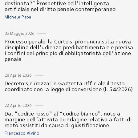
destinata?” Prospettive dell’intelligenza
artificiale nel diritto penale contemporaneo
Michele Papa
05 Maggio 2026
Processo penale: la Corte si pronuncia sulla nuova
disciplina dell’udienza predibattimentale e precisa
i confini del principio di obbligatorietà dell’azione
penale
28 Aprile 2026
Decreto sicurezza: in Gazzetta Ufficiale il testo
coordinato con la legge di conversione (l. 54/2026)
22 Aprile 2026
Dal “codice rosso” al “codice bianco”: note a
margine dell’attività di indagine relativa a fatti di
reato assistiti da causa di giustificazione
Francesco Alvino