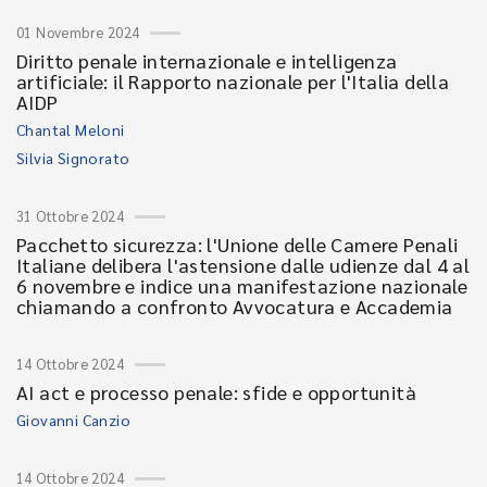
01 Novembre 2024
Diritto penale internazionale e intelligenza
artificiale: il Rapporto nazionale per l'Italia della
AIDP
Chantal Meloni
Silvia Signorato
31 Ottobre 2024
Pacchetto sicurezza: l'Unione delle Camere Penali
Italiane delibera l'astensione dalle udienze dal 4 al
6 novembre e indice una manifestazione nazionale
chiamando a confronto Avvocatura e Accademia
14 Ottobre 2024
AI act e processo penale: sfide e opportunità
Giovanni Canzio
14 Ottobre 2024