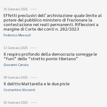
15 Gennaio 2025
Effetti preclusivi dell’archiviazione quale limite al
potere del pubblico ministero di frazionare la
contestazione nei reati permanenti. Riflessioni a
margine di Corte dei conti n. 282/2023
Federico Messuti
13 Gennaio 2025
Il respiro profondo della democrazia sorregge le
“funi” dello “stretto ponte tibetano”
Giovanni Canzio
09 Gennaio 2025
Il delitto Mattarella e le due piste
Costantino Visconti
02 Gennaio 2025