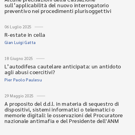
sull’applicabilità del nuovo interrogatorio
preventivo nei procedimenti plurisoggettivi
06 Luglio 2025
R-estate in cella
Gian Luigi Gatta
18 Giugno 2025
L’autodifesa cautelare anticipata: un antidoto
agli abusi coercitivi?
Pier Paolo Paulesu
29 Maggio 2025
A proposito del d.d.l. in materia di sequestro di
dispositivi, sistemi informatici o telematici o
memorie digitali: le osservazioni del Procuratore
nazionale antimafia e del Presidente dell'ANM