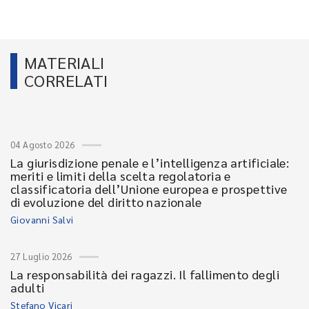
MATERIALI
CORRELATI
04 Agosto 2026
La giurisdizione penale e l’intelligenza artificiale:
meriti e limiti della scelta regolatoria e
classificatoria dell’Unione europea e prospettive
di evoluzione del diritto nazionale
Giovanni Salvi
27 Luglio 2026
La responsabilità dei ragazzi. Il fallimento degli
adulti
Stefano Vicari