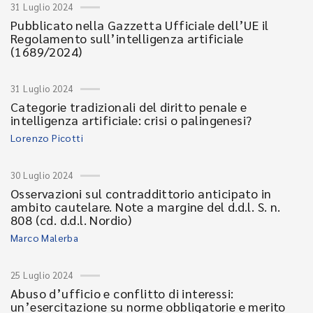
31 Luglio 2024
Pubblicato nella Gazzetta Ufficiale dell’UE il
Regolamento sull’intelligenza artificiale
(1689/2024)
31 Luglio 2024
Categorie tradizionali del diritto penale e
intelligenza artificiale: crisi o palingenesi?
Lorenzo Picotti
30 Luglio 2024
Osservazioni sul contraddittorio anticipato in
ambito cautelare. Note a margine del d.d.l. S. n.
808 (cd. d.d.l. Nordio)
Marco Malerba
25 Luglio 2024
Abuso d’ufficio e conflitto di interessi:
un’esercitazione su norme obbligatorie e merito