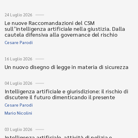
24 Luglio 2026
Le nuove Raccomandazioni del CSM
sull’intelligenza artificiale nella giustizia. Dalla
cautela difensiva alla governance del rischio
Cesare Parodi
16 Luglio 2026
Un nuovo disegno di legge in materia di sicurezza
04 Luglio 2026
Intelligenza artificiale e giurisdizione: il rischio di
discutere il futuro dimenticando il presente
Cesare Parodi
Mario Nicolini
03 Luglio 2026
Intelligenza artificiale, attività di polizia e