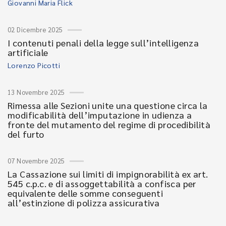
Giovanni Maria Flick
02 Dicembre 2025
I contenuti penali della legge sull’intelligenza
artificiale
Lorenzo Picotti
13 Novembre 2025
Rimessa alle Sezioni unite una questione circa la
modificabilità dell’imputazione in udienza a
fronte del mutamento del regime di procedibilità
del furto
07 Novembre 2025
La Cassazione sui limiti di impignorabilità ex art.
545 c.p.c. e di assoggettabilità a confisca per
equivalente delle somme conseguenti
all’estinzione di polizza assicurativa