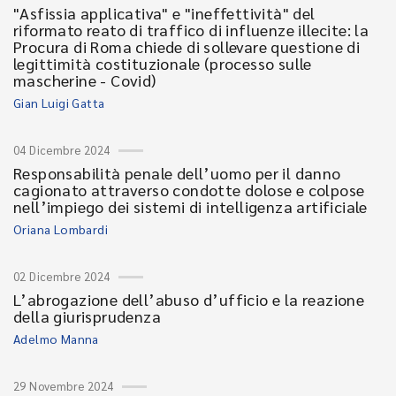
"Asfissia applicativa" e "ineffettività" del
riformato reato di traffico di influenze illecite: la
Procura di Roma chiede di sollevare questione di
legittimità costituzionale (processo sulle
mascherine - Covid)
Gian Luigi Gatta
04 Dicembre 2024
Responsabilità penale dell’uomo per il danno
cagionato attraverso condotte dolose e colpose
nell’impiego dei sistemi di intelligenza artificiale
Oriana Lombardi
02 Dicembre 2024
L’abrogazione dell’abuso d’ufficio e la reazione
della giurisprudenza
Adelmo Manna
29 Novembre 2024