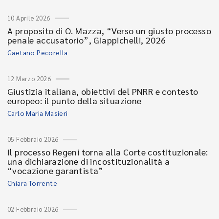
10 Aprile 2026
A proposito di O. Mazza, “Verso un giusto processo
penale accusatorio”, Giappichelli, 2026
Gaetano Pecorella
12 Marzo 2026
Giustizia italiana, obiettivi del PNRR e contesto
europeo: il punto della situazione
Carlo Maria Masieri
05 Febbraio 2026
Il processo Regeni torna alla Corte costituzionale:
una dichiarazione di incostituzionalità a
“vocazione garantista”
Chiara Torrente
02 Febbraio 2026