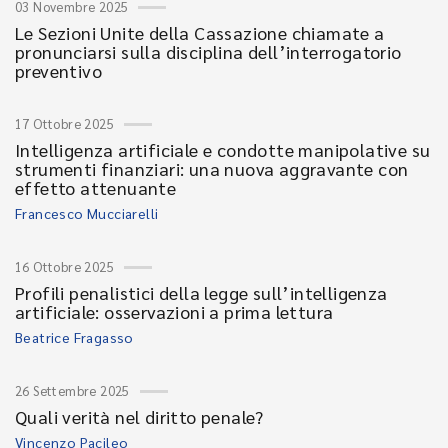
03 Novembre 2025
Le Sezioni Unite della Cassazione chiamate a
pronunciarsi sulla disciplina dell’interrogatorio
preventivo
17 Ottobre 2025
Intelligenza artificiale e condotte manipolative su
strumenti finanziari: una nuova aggravante con
effetto attenuante
Francesco Mucciarelli
16 Ottobre 2025
Profili penalistici della legge sull’intelligenza
artificiale: osservazioni a prima lettura
Beatrice Fragasso
26 Settembre 2025
Quali verità nel diritto penale?
Vincenzo Pacileo