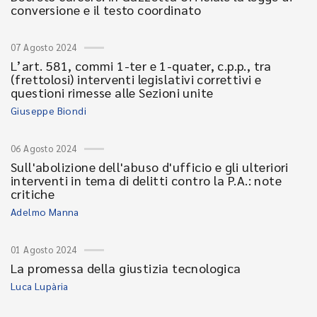
conversione e il testo coordinato
07 Agosto 2024
L’art. 581, commi 1-ter e 1-quater, c.p.p., tra
(frettolosi) interventi legislativi correttivi e
questioni rimesse alle Sezioni unite
Giuseppe Biondi
06 Agosto 2024
Sull'abolizione dell'abuso d'ufficio e gli ulteriori
interventi in tema di delitti contro la P.A.: note
critiche
Adelmo Manna
01 Agosto 2024
La promessa della giustizia tecnologica
Luca Lupària