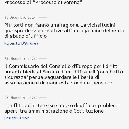
Processo al “Processo di Verona”
30 Dicembre 2024
Più torti non fanno una ragione. Le vicissitudini
giurisprudenziali relative all’abrogazione del reato
di abuso d’ufficio
Roberto D'Andrea
23 Dicembre 2024
Il Commissario del Consiglio d'Europa per i diritti
umani chiede al Senato di modificare il 'pacchetto
sicurezza' per salvaguardare le libertà di
associazione e di manifestazione del pensiero
18 Dicembre 2024
Conflitto di interessi e abuso di ufficio: problemi
aperti tra amministrazione e Costituzione
Enrico Carloni