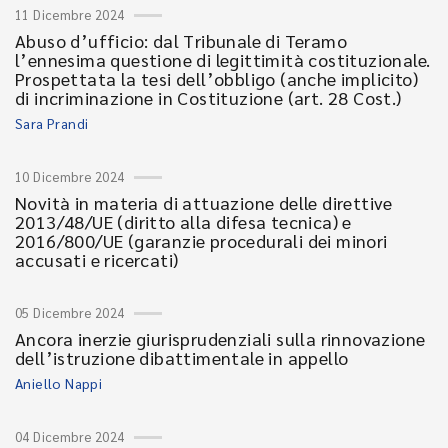
11 Dicembre 2024
Abuso d’ufficio: dal Tribunale di Teramo
l’ennesima questione di legittimità costituzionale.
Prospettata la tesi dell’obbligo (anche implicito)
di incriminazione in Costituzione (art. 28 Cost.)
Sara Prandi
10 Dicembre 2024
Novità in materia di attuazione delle direttive
2013/48/UE (diritto alla difesa tecnica) e
2016/800/UE (garanzie procedurali dei minori
accusati e ricercati)
05 Dicembre 2024
Ancora inerzie giurisprudenziali sulla rinnovazione
dell’istruzione dibattimentale in appello
Aniello Nappi
04 Dicembre 2024