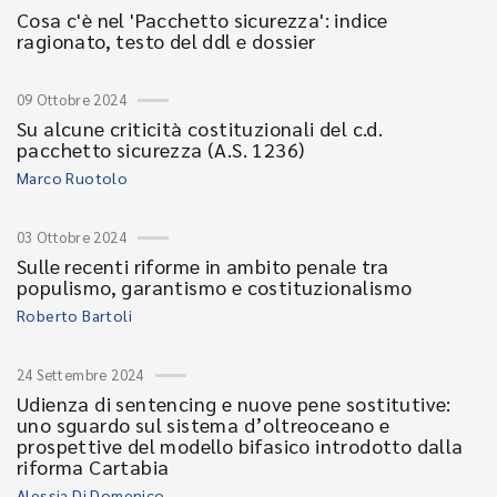
Cosa c'è nel 'Pacchetto sicurezza': indice
ragionato, testo del ddl e dossier
09 Ottobre 2024
Su alcune criticità costituzionali del c.d.
pacchetto sicurezza (A.S. 1236)
Marco Ruotolo
03 Ottobre 2024
Sulle recenti riforme in ambito penale tra
populismo, garantismo e costituzionalismo
Roberto Bartoli
24 Settembre 2024
Udienza di sentencing e nuove pene sostitutive:
uno sguardo sul sistema d’oltreoceano e
prospettive del modello bifasico introdotto dalla
riforma Cartabia
Alessia Di Domenico