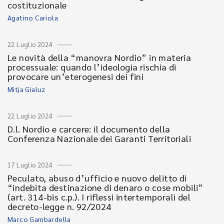
costituzionale
Agatino Cariola
22 Luglio 2024
Le novità della “manovra Nordio” in materia
processuale: quando l’ideologia rischia di
provocare un’eterogenesi dei fini
Mitja Gialuz
22 Luglio 2024
D.l. Nordio e carcere: il documento della
Conferenza Nazionale dei Garanti Territoriali
17 Luglio 2024
Peculato, abuso d’ufficio e nuovo delitto di
“indebita destinazione di denaro o cose mobili”
(art. 314-bis c.p.). I riflessi intertemporali del
decreto-legge n. 92/2024
Marco Gambardella