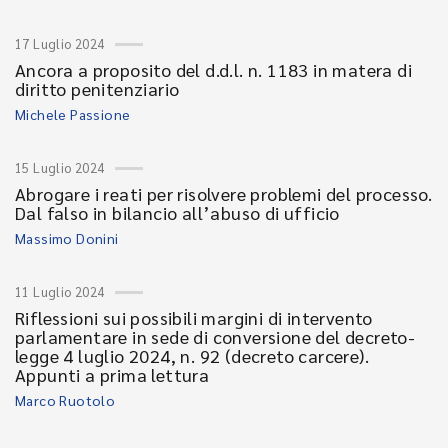
17 Luglio 2024
Ancora a proposito del d.d.l. n. 1183 in matera di
diritto penitenziario
Michele Passione
15 Luglio 2024
Abrogare i reati per risolvere problemi del processo.
Dal falso in bilancio all’abuso di ufficio
Massimo Donini
11 Luglio 2024
Riflessioni sui possibili margini di intervento
parlamentare in sede di conversione del decreto-
legge 4 luglio 2024, n. 92 (decreto carcere).
Appunti a prima lettura
Marco Ruotolo