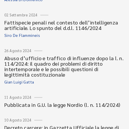
02 Settembre 2024
Fattispecie penali nel contesto dell’intelligenza
artificiale. Lo spunto del d.d.l. 1146/2024
Siro De Flammineis
26 Agosto 2024
Abuso d’ufficio e traffico di influenze dopo la l. n.
114/2024: il quadro dei problemi di diritto
intertemporale e le possibili questioni di
legittimità costituzionale
Gian Luigi Gatta
11 Agosto 2024
Pubblicata in G.U. la legge Nordio (l. n. 114/2024)
10 Agosto 2024
Decreto carcere: in Gazzetta Ufficiale la legge di