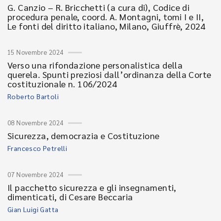
G. Canzio – R. Bricchetti (a cura di), Codice di
procedura penale, coord. A. Montagni, tomi I e II,
Le fonti del diritto italiano, Milano, Giuffrè, 2024
15 Novembre 2024
Verso una rifondazione personalistica della
querela. Spunti preziosi dall’ordinanza della Corte
costituzionale n. 106/2024
Roberto Bartoli
08 Novembre 2024
Sicurezza, democrazia e Costituzione
Francesco Petrelli
07 Novembre 2024
Il pacchetto sicurezza e gli insegnamenti,
dimenticati, di Cesare Beccaria
Gian Luigi Gatta