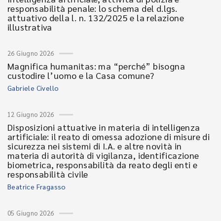
responsabilità penale: lo schema del d.lgs.
attuativo della l. n. 132/2025 e la relazione
illustrativa
26 Giugno 2026
Magnifica humanitas: ma “perché” bisogna
custodire l’uomo e la Casa comune?
Gabriele Civello
12 Giugno 2026
Disposizioni attuative in materia di intelligenza
artificiale: il reato di omessa adozione di misure di
sicurezza nei sistemi di I.A. e altre novità in
materia di autorità di vigilanza, identificazione
biometrica, responsabilità da reato degli enti e
responsabilità civile
Beatrice Fragasso
05 Giugno 2026