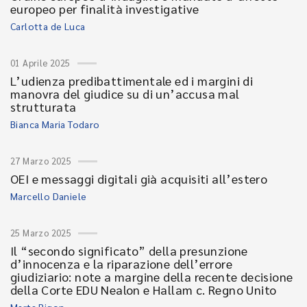
europeo per finalità investigative
Carlotta de Luca
01 Aprile 2025
L’udienza predibattimentale ed i margini di
manovra del giudice su di un’accusa mal
strutturata
Bianca Maria Todaro
27 Marzo 2025
OEI e messaggi digitali già acquisiti all’estero
Marcello Daniele
25 Marzo 2025
Il “secondo significato” della presunzione
d’innocenza e la riparazione dell’errore
giudiziario: note a margine della recente decisione
della Corte EDU Nealon e Hallam c. Regno Unito