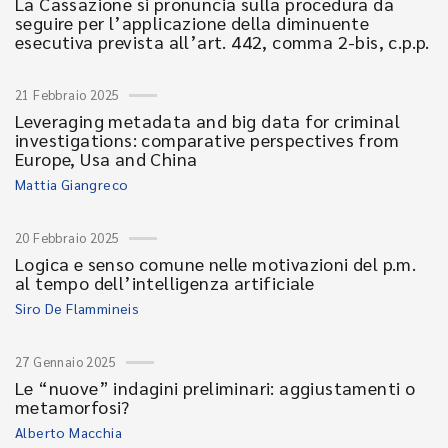
La Cassazione si pronuncia sulla procedura da
seguire per l’applicazione della diminuente
esecutiva prevista all’art. 442, comma 2-bis, c.p.p.
21 Febbraio 2025
Leveraging metadata and big data for criminal
investigations: comparative perspectives from
Europe, Usa and China
Mattia Giangreco
20 Febbraio 2025
Logica e senso comune nelle motivazioni del p.m.
al tempo dell’intelligenza artificiale
Siro De Flammineis
27 Gennaio 2025
Le “nuove” indagini preliminari: aggiustamenti o
metamorfosi?
Alberto Macchia