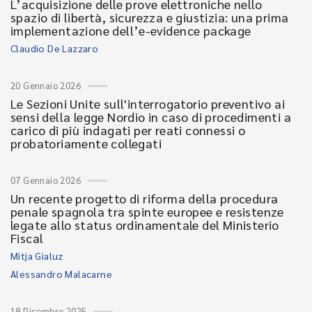
L’acquisizione delle prove elettroniche nello
spazio di libertà, sicurezza e giustizia: una prima
implementazione dell’e-evidence package
Claudio De Lazzaro
20 Gennaio 2026
Le Sezioni Unite sull'interrogatorio preventivo ai
sensi della legge Nordio in caso di procedimenti a
carico di più indagati per reati connessi o
probatoriamente collegati
07 Gennaio 2026
Un recente progetto di riforma della procedura
penale spagnola tra spinte europee e resistenze
legate allo status ordinamentale del Ministerio
Fiscal
Mitja Gialuz
Alessandro Malacarne
18 Dicembre 2025