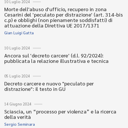
10 Luglio 2024
Morte dell'abuso d'ufficio, recupero in zona
Cesarini del 'peculato per distrazione' (art. 314-bis
c.p) e obblighi (non pienamente soddisfatti) di
attuazione della Direttiva UE 2017/1371
Gian Luigi Gatta
10 Luglio 2024
Ancora sul 'decreto carcere' (d.l. 92/2024):
pubblicata la relazione illustrativa e tecnica
05 Luglio 2024
Decreto carcere e nuovo "peculato per
distrazione": il testo in GU
14 Giugno 2024
Sciascia, un “processo per violenza” e la ricerca
della verità
Sergio Seminara