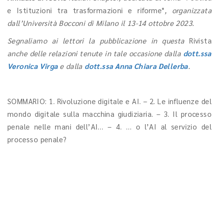
e Istituzioni tra trasformazioni e riforme"
, organizzata
dall’Università Bocconi di Milano il 13-14 ottobre 2023.
Segnaliamo ai lettori la pubblicazione in questa
Rivista
anche delle relazioni tenute in tale occasione dalla
dott.ssa
Veronica Virga
e dalla
dott.ssa Anna Chiara Dellerba
.
SOMMARIO: 1. Rivoluzione digitale e AI. – 2. Le influenze del
mondo digitale sulla macchina giudiziaria. – 3. Il processo
penale nelle mani dell’AI… – 4. … o l’AI al servizio del
processo penale?