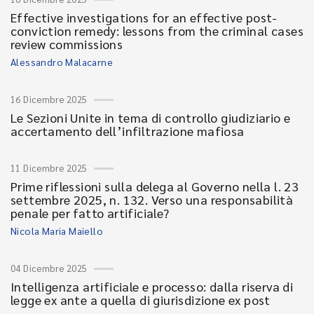
Effective investigations for an effective post-
conviction remedy: lessons from the criminal cases
review commissions
Alessandro Malacarne
16 Dicembre 2025
Le Sezioni Unite in tema di controllo giudiziario e
accertamento dell’infiltrazione mafiosa
11 Dicembre 2025
Prime riflessioni sulla delega al Governo nella l. 23
settembre 2025, n. 132. Verso una responsabilità
penale per fatto artificiale?
Nicola Maria Maiello
04 Dicembre 2025
Intelligenza artificiale e processo: dalla riserva di
legge ex ante a quella di giurisdizione ex post