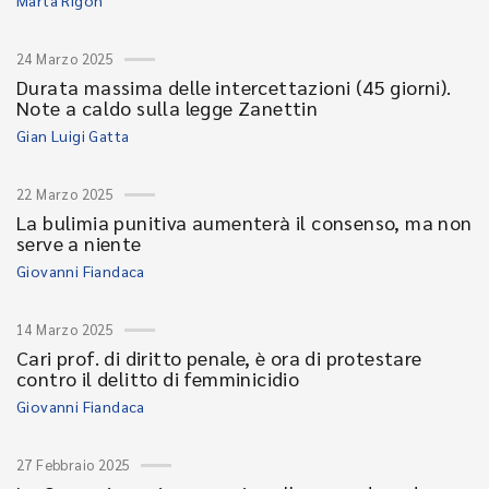
Marta Rigon
24 Marzo 2025
Durata massima delle intercettazioni (45 giorni).
Note a caldo sulla legge Zanettin
Gian Luigi Gatta
22 Marzo 2025
La bulimia punitiva aumenterà il consenso, ma non
serve a niente
Giovanni Fiandaca
14 Marzo 2025
Cari prof. di diritto penale, è ora di protestare
contro il delitto di femminicidio
Giovanni Fiandaca
27 Febbraio 2025