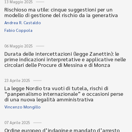
13 Maggio 2025
Rischioso ma utile: cinque suggestioni per un
modello di gestione del rischio da ia generativa
Andrea R. Castaldo
Fabio Coppola
06 Maggio 2025
Durata delle intercettazioni (legge Zanettin): le
prime indicazioni interpretative e applicative nelle
circolari delle Procure di Messina e di Monza
23 Aprile 2025
La legge Nordio tra vuoti di tutela, rischi di
“panpenalismo internazionale” e occasioni perse
di una nuova legalità amministrativa
Vincenzo Mongillo
07 Aprile 2025
Ordine europeo d’indagine e mandato d’arresto