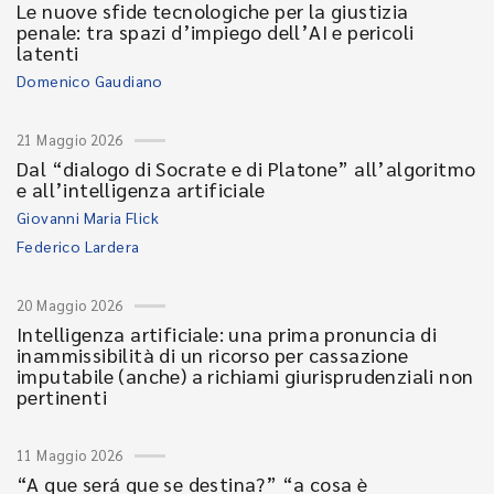
Le nuove sfide tecnologiche per la giustizia
penale: tra spazi d’impiego dell’AI e pericoli
latenti
Domenico Gaudiano
21 Maggio 2026
Dal “dialogo di Socrate e di Platone” all’algoritmo
e all’intelligenza artificiale
Giovanni Maria Flick
Federico Lardera
20 Maggio 2026
Intelligenza artificiale: una prima pronuncia di
inammissibilità di un ricorso per cassazione
imputabile (anche) a richiami giurisprudenziali non
pertinenti
11 Maggio 2026
“A que será que se destina?” “a cosa è