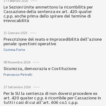
17 Febbraio 2025
Le Sezioni Unite ammettono la ricorribilità per
Cassazione della sentenza ex art. 420-quater
c.p.p. anche prima dello spirare del termine di
irrevocabilità
21 Gennaio 2025
Prescrizione del reato e improcedibilità dell’azione
penale: questioni operative
Corinna Forte
08 Novembre 2024
Sicurezza, democrazia e Costituzione
Francesco Petrelli
27 Settembre 2024
Per le SU la sentenza di non doversi procedere ex
art. 420 quater c.p.p. è ricorribile per Cassazione in
tutti i casi di cui all’art. 606 co.1 c.p.p.