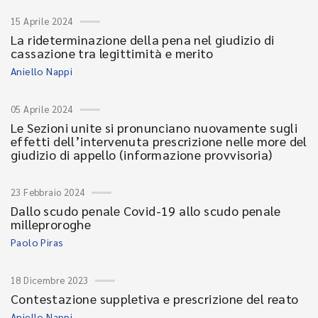
15 Aprile 2024
La rideterminazione della pena nel giudizio di
cassazione tra legittimità e merito
Aniello Nappi
05 Aprile 2024
Le Sezioni unite si pronunciano nuovamente sugli
effetti dell’intervenuta prescrizione nelle more del
giudizio di appello (informazione provvisoria)
23 Febbraio 2024
Dallo scudo penale Covid-19 allo scudo penale
milleproroghe
Paolo Piras
18 Dicembre 2023
Contestazione suppletiva e prescrizione del reato
Aniello Nappi