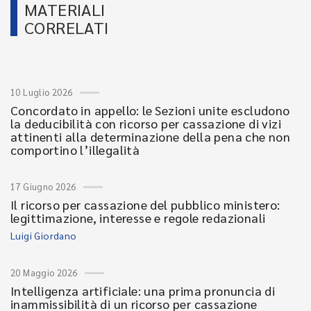
MATERIALI
CORRELATI
10 Luglio 2026
Concordato in appello: le Sezioni unite escludono
la deducibilità con ricorso per cassazione di vizi
attinenti alla determinazione della pena che non
comportino l’illegalità
17 Giugno 2026
Il ricorso per cassazione del pubblico ministero:
legittimazione, interesse e regole redazionali
Luigi Giordano
20 Maggio 2026
Intelligenza artificiale: una prima pronuncia di
inammissibilità di un ricorso per cassazione