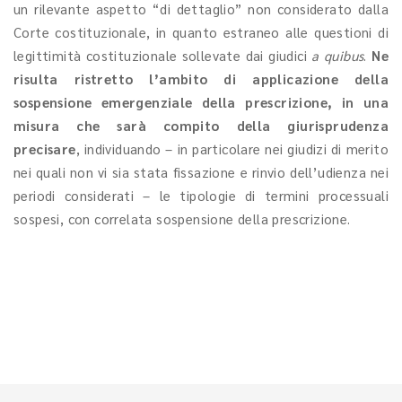
un rilevante aspetto “di dettaglio” non considerato dalla
Corte costituzionale, in quanto estraneo alle questioni di
legittimità costituzionale sollevate dai giudici
a quibus
.
Ne
risulta
ristretto l’ambito di applicazione della
sospensione emergenziale della prescrizione, in una
misura che sarà compito della giurisprudenza
precisare
, individuando – in particolare nei giudizi di merito
nei quali non vi sia stata fissazione e rinvio dell’udienza nei
periodi considerati – le tipologie di termini processuali
sospesi, con correlata sospensione della prescrizione.