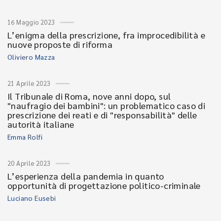
16 Maggio 2023
L’enigma della prescrizione, fra improcedibilità e
nuove proposte di riforma
Oliviero Mazza
21 Aprile 2023
Il Tribunale di Roma, nove anni dopo, sul
"naufragio dei bambini": un problematico caso di
prescrizione dei reati e di "responsabilità" delle
autorità italiane
Emma Rolfi
20 Aprile 2023
L’esperienza della pandemia in quanto
opportunità di progettazione politico-criminale
Luciano Eusebi