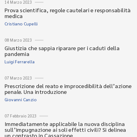
14 Marzo 2023
Prova scientifica, regole cautelari e responsabilità
medica
Cristiano Cupelli
08 Marzo 2023
Giustizia che sappia riparare per i caduti della
pandemia
Luigi Ferrarella
07 Marzo 2023
Prescrizione del reato e improcedibilità dell’azione
penale. Una introduzione
Giovanni Canzio
07 Febbraio 2023
Immediatamente applicabile la nuova disciplina
sull’impugnazione ai soli effetti civili? Si delinea
un contrasto in Cassazione