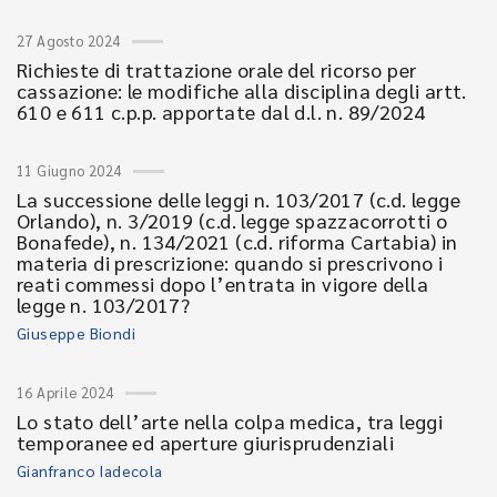
27 Agosto 2024
Richieste di trattazione orale del ricorso per
cassazione: le modifiche alla disciplina degli artt.
610 e 611 c.p.p. apportate dal d.l. n. 89/2024
11 Giugno 2024
La successione delle leggi n. 103/2017 (c.d. legge
Orlando), n. 3/2019 (c.d. legge spazzacorrotti o
Bonafede), n. 134/2021 (c.d. riforma Cartabia) in
materia di prescrizione: quando si prescrivono i
reati commessi dopo l’entrata in vigore della
legge n. 103/2017?
Giuseppe Biondi
16 Aprile 2024
Lo stato dell’arte nella colpa medica, tra leggi
temporanee ed aperture giurisprudenziali
Gianfranco Iadecola