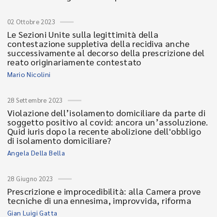
02 Ottobre 2023
Le Sezioni Unite sulla legittimità della
contestazione suppletiva della recidiva anche
successivamente al decorso della prescrizione del
reato originariamente contestato
Mario Nicolini
28 Settembre 2023
Violazione dell’isolamento domiciliare da parte di
soggetto positivo al covid: ancora un’assoluzione.
Quid iuris dopo la recente abolizione dell'obbligo
di isolamento domiciliare?
Angela Della Bella
28 Giugno 2023
Prescrizione e improcedibilità: alla Camera prove
tecniche di una ennesima, improvvida, riforma
Gian Luigi Gatta