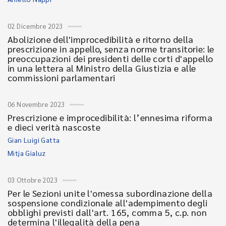
02 Dicembre 2023
Abolizione dell'improcedibilità e ritorno della
prescrizione in appello, senza norme transitorie: le
preoccupazioni dei presidenti delle corti d'appello
in una lettera al Ministro della Giustizia e alle
commissioni parlamentari
06 Novembre 2023
Prescrizione e improcedibilità: l’ennesima riforma
e dieci verità nascoste
Gian Luigi Gatta
Mitja Gialuz
03 Ottobre 2023
Per le Sezioni unite l'omessa subordinazione della
sospensione condizionale all'adempimento degli
obblighi previsti dall'art. 165, comma 5, c.p. non
determina l'illegalità della pena