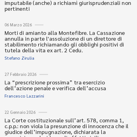
imputabile (anche) a richiami giurisprudenziali non
pertinenti
06 Marzo 2026
Morti di amianto alla Montefibre. La Cassazione
annulla in parte l'assoluzione di un direttore di
stabilimento richiamando gli obblighi positivi di
tutela della vita ex art. 2 Cedu.
Stefano Zirulia
27 Febbraio 2026
La “prescrizione prossima” tra esercizio
dell’azione penale e verifica dell’accusa
Francesco Lazzarini
22 Gennaio 2026
La Corte costituzionale sull’art. 578, comma 1,
c.p.p.: non viola la presunzione di innocenza che il
giudice dell’impugnazione, dichiarata la